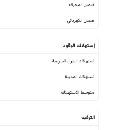
ضمان المحرك
ضمان الكهربائي
إستهلاك الوقود
استهلاك الطرق السريعة
استهلاك المدينة
متوسط الاستهلاك
الترفيه