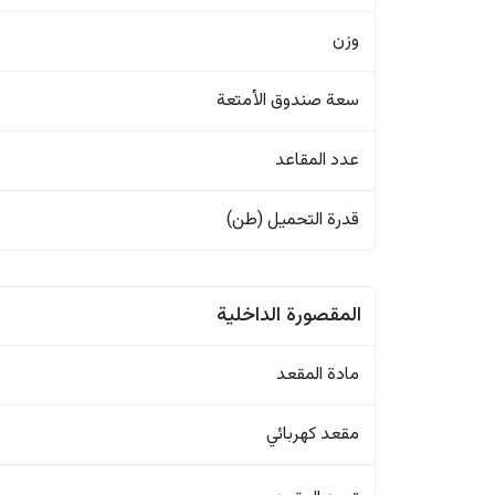
وزن
سعة صندوق الأمتعة
عدد المقاعد
قدرة التحميل (طن)
المقصورة الداخلية
مادة المقعد
مقعد كهربائي