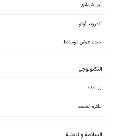
أبل كاربلاي
أندرويد أوتو
حجم عرض الوسائط
التكنولوجيا
زر البدء
ذاكرة المقعد
السلامة والتقنية