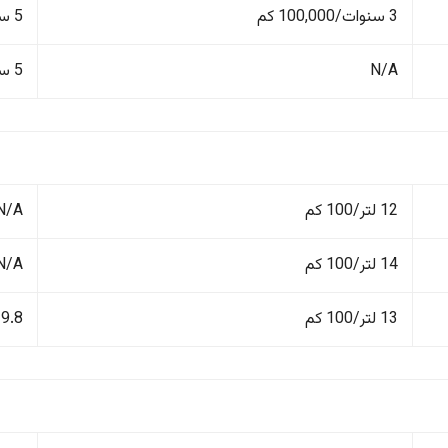
3 سنوات/100,000 كم
5 سنوات/150,000 كم
N/A
5 سنوات/150,000 كم
12 لتر/100 كم
N/A
14 لتر/100 كم
N/A
13 لتر/100 كم
9.8 لتر/100 كم