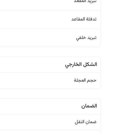
تبريد المقعد
تدفئة المقاعد
تبريد خلفي
الشكل الخارجي
حجم العجلة
الضمان
ضمان النقل