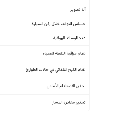
آلة تصوير
حساس التوقف خلال ركن السيارة
عدد الوسائد الهوائية
نظام مراقبة النقطة العمياء
نظام الكبح التلقائي في حالات الطوارئ
تحذير الاصطدام الأمامي
تحذير مغادرة المسار