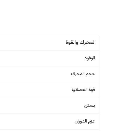
المحرك والقوة
الوقود
حجم المحرك
قوة الحصانية
بستن
عزم الدوران