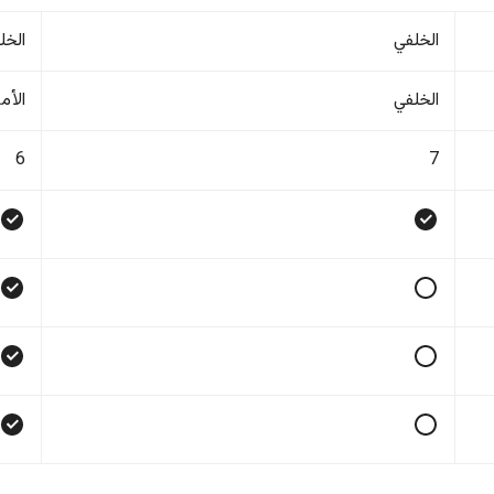
الخلفي
الخل
الخلفي
الأم
6
7