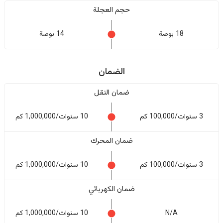
حجم العجلة
18 بوصة
14 بوصة
الضمان
ضمان النقل
3 سنوات/100,000 كم
10 سنوات/1,000,000 كم
ضمان المحرك
3 سنوات/100,000 كم
10 سنوات/1,000,000 كم
ضمان الكهربائي
N/A
10 سنوات/1,000,000 كم