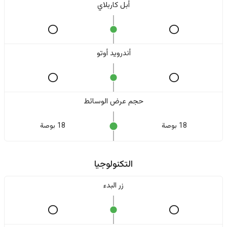
أبل كاربلاي
أندرويد أوتو
حجم عرض الوسائط
18 بوصة
18 بوصة
التكنولوجيا
زر البدء