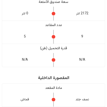
سعة صندوق الأمتعة
2172 لتر
0 لتر
عدد المقاعد
5
9
قدرة التحميل (طن)
N/A
N/A
المقصورة الداخلية
مادة المقعد
نصف جلد
قماش