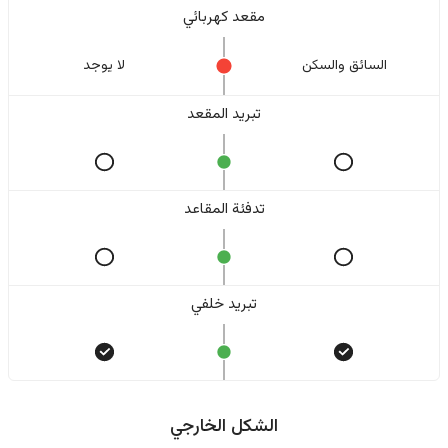
مقعد كهربائي
السائق والسکن
لا یوجد
تبريد المقعد
تدفئة المقاعد
تبريد خلفي
الشكل الخارجي