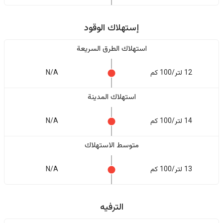
إستهلاك الوقود
استهلاك الطرق السريعة
12 لتر/100 كم
N/A
استهلاك المدينة
14 لتر/100 كم
N/A
متوسط الاستهلاك
13 لتر/100 كم
N/A
الترفيه