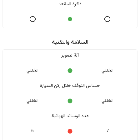
ذاكرة المقعد
السلامة والتقنية
آلة تصوير
الخلفي
الخلفي
حساس التوقف خلال ركن السيارة
الخلفي
الخلفي
عدد الوسائد الهوائية
6
7