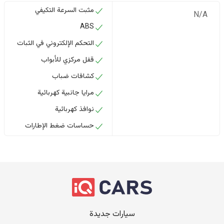
مثبت السرعة التكيفي
N/A
ABS
التحكم الإلكتروني في الثبات
قفل مركزي للأبواب
كشافات ضباب
مرايا جانبية كهربائية
نوافذ كهربائية
حساسات ضغط الإطارات
سيارات جديدة