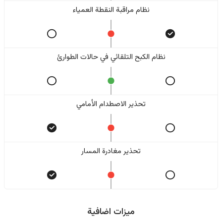
نظام مراقبة النقطة العمياء
نظام الكبح التلقائي في حالات الطوارئ
تحذير الاصطدام الأمامي
تحذير مغادرة المسار
ميزات اضافية