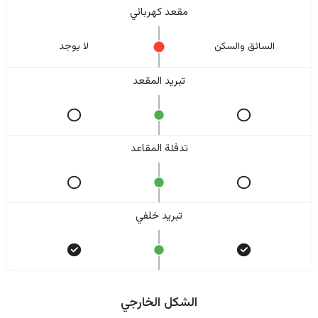
مقعد كهربائي
السائق والسکن
لا یوجد
تبريد المقعد
تدفئة المقاعد
تبريد خلفي
الشكل الخارجي