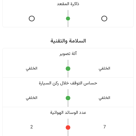
ذاكرة المقعد
السلامة والتقنية
آلة تصوير
الخلفي
الخلفي
حساس التوقف خلال ركن السيارة
الخلفي
الخلفي
عدد الوسائد الهوائية
2
7