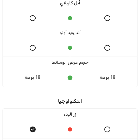
أبل كاربلاي
أندرويد أوتو
حجم عرض الوسائط
18 بوصة
18 بوصة
التكنولوجيا
زر البدء