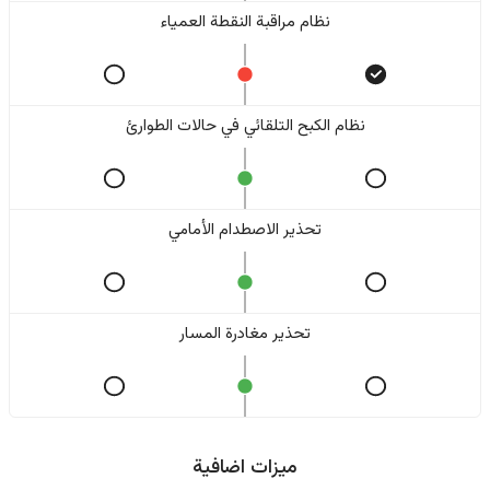
نظام مراقبة النقطة العمياء
نظام الكبح التلقائي في حالات الطوارئ
تحذير الاصطدام الأمامي
تحذير مغادرة المسار
ميزات اضافية