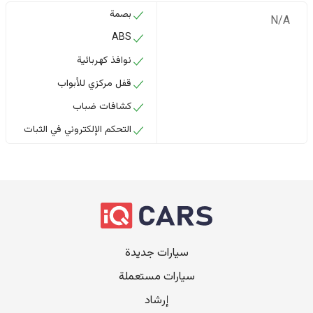
بصمة
N/A
ABS
نوافذ كهربائية
قفل مركزي للأبواب
كشافات ضباب
التحكم الإلكتروني في الثبات
سيارات جديدة
سيارات مستعملة
إرشاد