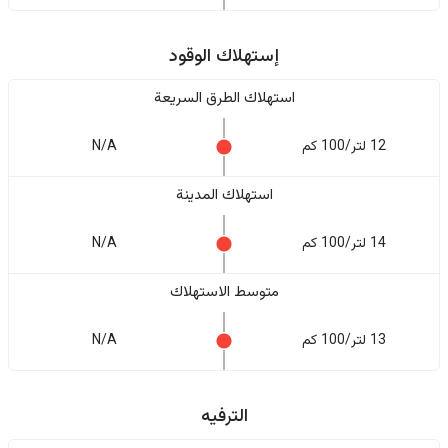
إستهلاك الوقود
استهلاك الطرق السريعة
12 لتر/100 كم
N/A
استهلاك المدينة
14 لتر/100 كم
N/A
متوسط الاستهلاك
13 لتر/100 كم
N/A
الترفيه