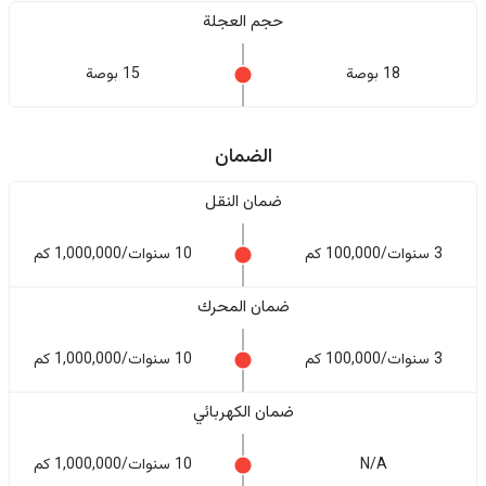
حجم العجلة
18 بوصة
15 بوصة
الضمان
ضمان النقل
3 سنوات/100,000 كم
10 سنوات/1,000,000 كم
ضمان المحرك
3 سنوات/100,000 كم
10 سنوات/1,000,000 كم
ضمان الكهربائي
N/A
10 سنوات/1,000,000 كم