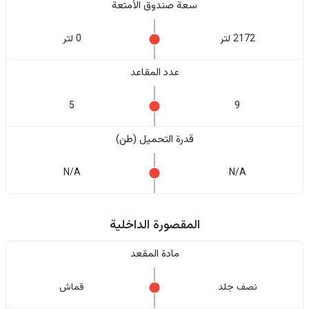
سعة صندوق الأمتعة
2172 لتر
0 لتر
عدد المقاعد
5
9
قدرة التحميل (طن)
N/A
N/A
المقصورة الداخلية
مادة المقعد
نصف جلد
قماش