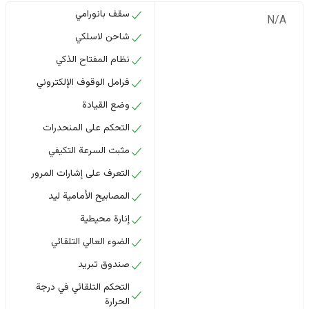
سقف بانورامي
N/A
شاحن لاسلكي
نظام المفتاح الذكي
فرامل الوقوف الإلكتروني
وضع القيادة
التحكم على المنحدرات
مثبت السرعة التكيفي
التعرف على إشارات المرور
المصابيح الأمامية ليد
إنارة محيطية
الضوء العالي التلقائي
صندوق تبريد
التحكم التلقائي في درجة
الحرارة