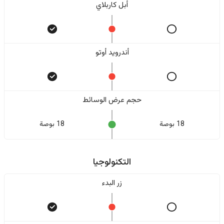
أبل كاربلاي
أندرويد أوتو
حجم عرض الوسائط
18 بوصة
18 بوصة
التكنولوجيا
زر البدء