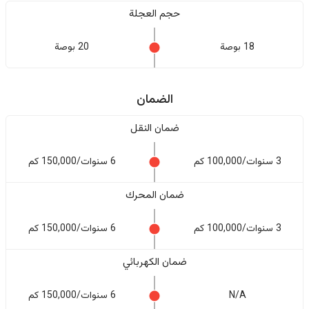
حجم العجلة
18 بوصة
20 بوصة
الضمان
ضمان النقل
3 سنوات/100,000 كم
6 سنوات/150,000 كم
ضمان المحرك
3 سنوات/100,000 كم
6 سنوات/150,000 كم
ضمان الكهربائي
N/A
6 سنوات/150,000 كم