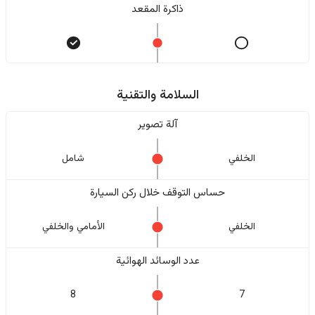
ذاكرة المقعد
السلامة والتقنية
آلة تصوير
الخلفي
شامل
حساس التوقف خلال ركن السيارة
الخلفي
الأمامي والخلفي
عدد الوسائد الهوائية
8
7