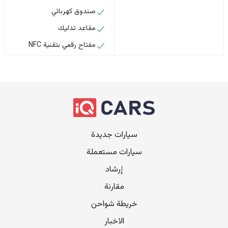
صندوق كهربائي
مقاعد تدليك
مفتاح رقمي بتقنية NFC
سيارات جديدة
سيارات مستعملة
إرشاد
مقارنة
خريطة شواحن
الاخبار