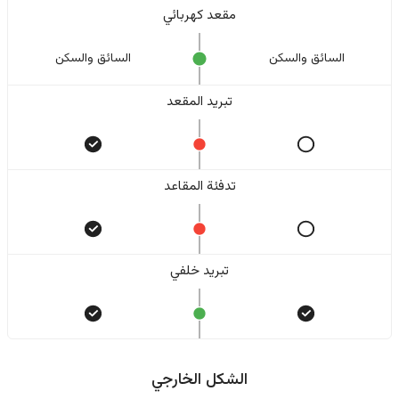
مقعد كهربائي
السائق والسکن
السائق والسکن
تبريد المقعد
تدفئة المقاعد
تبريد خلفي
الشكل الخارجي