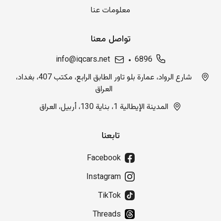
معلومات عنا
تواصل معنا
info@iqcars.net
6896
شارع الرواد، عمارة بلو تاور الطابق الرابع، مكتب 407، بغداد،
العراق
المدينة الإيطالية 1، بناية 130، أربيل، العراق
تابعنا
Facebook
Instagram
TikTok
Threads