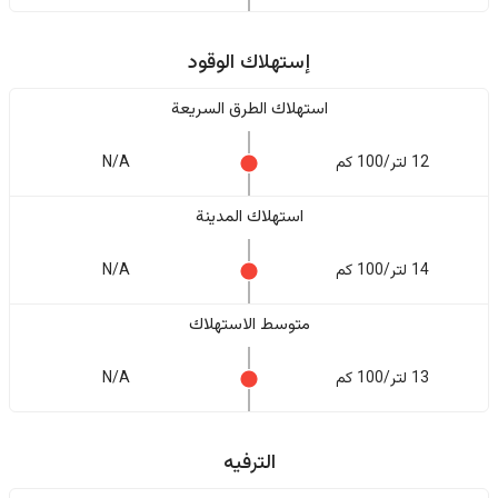
إستهلاك الوقود
استهلاك الطرق السريعة
12 لتر/100 كم
N/A
استهلاك المدينة
14 لتر/100 كم
N/A
متوسط الاستهلاك
13 لتر/100 كم
N/A
الترفيه