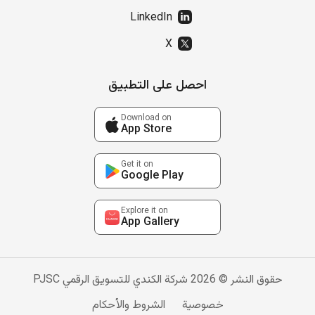
LinkedIn
X
احصل على التطبيق
Download on
App Store
Get it on
Google Play
Explore it on
App Gallery
حقوق النشر © 2026 شركة الكندي للتسويق الرقمي PJSC
خصوصية
الشروط والأحكام