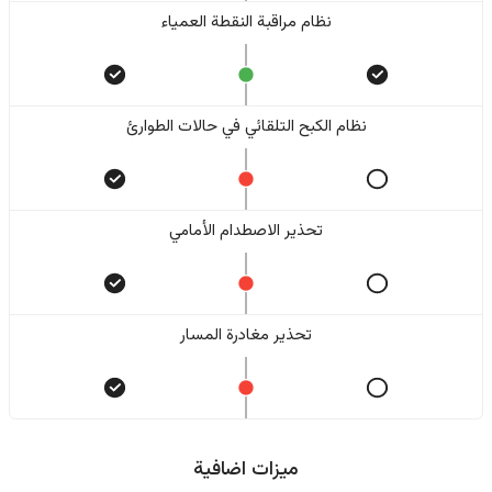
نظام مراقبة النقطة العمياء
نظام الكبح التلقائي في حالات الطوارئ
تحذير الاصطدام الأمامي
تحذير مغادرة المسار
ميزات اضافية