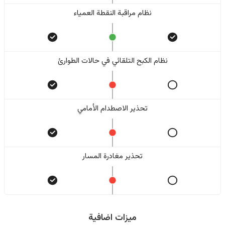
نظام مراقبة النقطة العمياء
نظام الكبح التلقائي في حالات الطوارئ
تحذير الاصطدام الأمامي
تحذير مغادرة المسار
ميزات اضافية