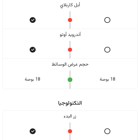
أبل كاربلاي
أندرويد أوتو
حجم عرض الوسائط
18 بوصة
18 بوصة
التكنولوجيا
زر البدء