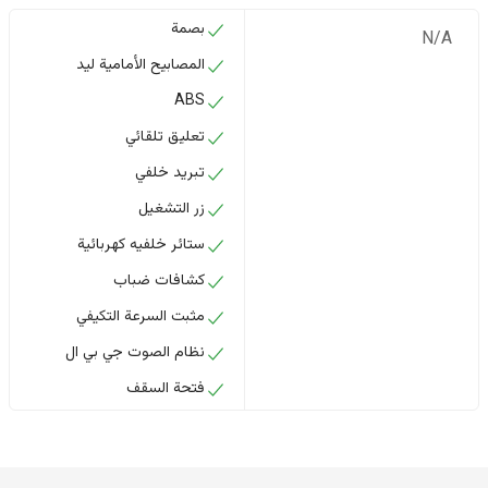
بصمة
N/A
المصابيح الأمامية ليد
ABS
تعليق تلقائي
تبريد خلفي
زر التشغيل
ستائر خلفيه كهربائية
كشافات ضباب
مثبت السرعة التكيفي
نظام الصوت جي بي ال
فتحة السقف