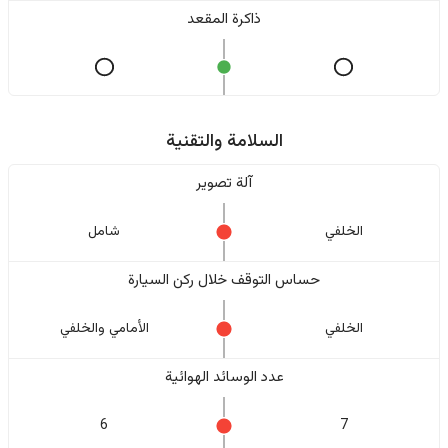
ذاكرة المقعد
السلامة والتقنية
آلة تصوير
الخلفي
شامل
حساس التوقف خلال ركن السيارة
الخلفي
الأمامي والخلفي
عدد الوسائد الهوائية
6
7