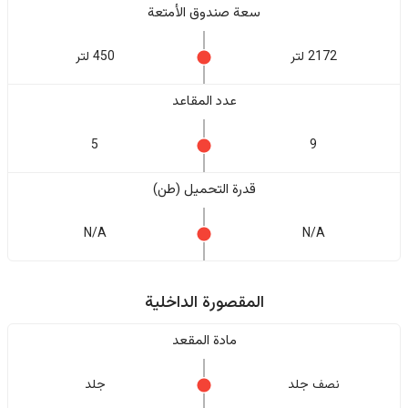
سعة صندوق الأمتعة
2172 لتر
450 لتر
عدد المقاعد
5
9
قدرة التحميل (طن)
N/A
N/A
المقصورة الداخلية
مادة المقعد
نصف جلد
جلد