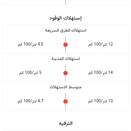
إستهلاك الوقود
استهلاك الطرق السريعة
12 لتر/100 كم
4.5 لتر/100 كم
استهلاك المدينة
14 لتر/100 كم
5 لتر/100 كم
متوسط الاستهلاك
13 لتر/100 كم
4.7 لتر/100 كم
الترفيه