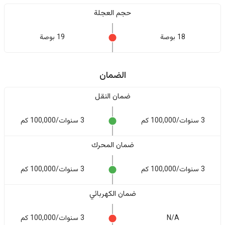
حجم العجلة
18 بوصة
19 بوصة
الضمان
ضمان النقل
3 سنوات/100,000 كم
3 سنوات/100,000 كم
ضمان المحرك
3 سنوات/100,000 كم
3 سنوات/100,000 كم
ضمان الكهربائي
N/A
3 سنوات/100,000 كم