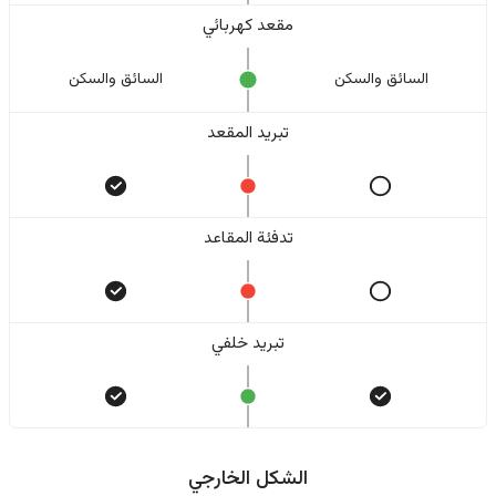
مقعد كهربائي
السائق والسکن
السائق والسکن
تبريد المقعد
تدفئة المقاعد
تبريد خلفي
الشكل الخارجي