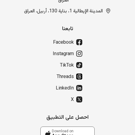
العراق
المدينة الإيطالية 1، بناية 130، أربيل، العراق
تابعنا
Facebook
Instagram
TikTok
Threads
LinkedIn
X
احصل على التطبيق
Download on