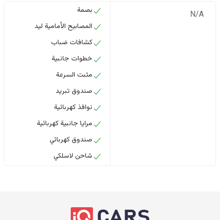
بصمة
N/A
المصابيح الأمامية ليد
كشافات ضباب
خطوات جانبية
مثبت السرعة
صندوق تبريد
نوافذ كهربائية
مرايا جانبية كهربائية
صندوق كهربائي
شاحن لاسلكي