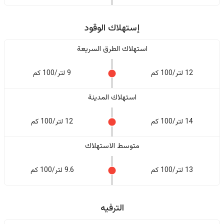
إستهلاك الوقود
استهلاك الطرق السريعة
12 لتر/100 كم
9 لتر/100 كم
استهلاك المدينة
14 لتر/100 كم
12 لتر/100 كم
متوسط الاستهلاك
13 لتر/100 كم
9.6 لتر/100 كم
الترفيه