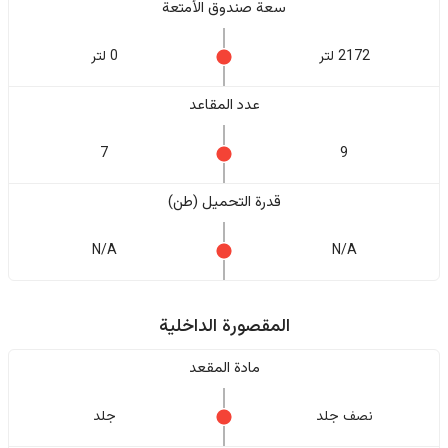
سعة صندوق الأمتعة
2172 لتر
0 لتر
عدد المقاعد
7
9
قدرة التحميل (طن)
N/A
N/A
المقصورة الداخلية
مادة المقعد
نصف جلد
جلد