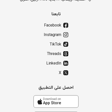
تابعنا
Facebook
Instagram
TikTok
Threads
LinkedIn
X
احصل على التطبيق
Download on
App Store