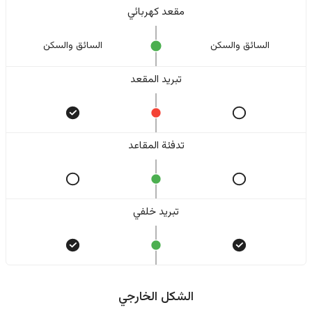
مقعد كهربائي
السائق والسکن
السائق والسکن
تبريد المقعد
تدفئة المقاعد
تبريد خلفي
الشكل الخارجي