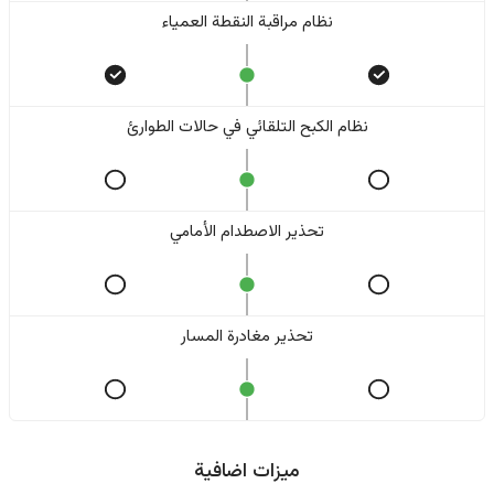
نظام مراقبة النقطة العمياء
نظام الكبح التلقائي في حالات الطوارئ
تحذير الاصطدام الأمامي
تحذير مغادرة المسار
ميزات اضافية