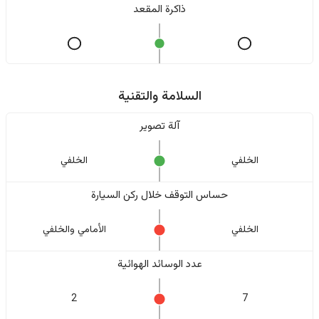
ذاكرة المقعد
السلامة والتقنية
آلة تصوير
الخلفي
الخلفي
حساس التوقف خلال ركن السيارة
الخلفي
الأمامي والخلفي
عدد الوسائد الهوائية
2
7