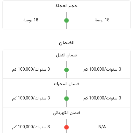
حجم العجلة
18 بوصة
18 بوصة
الضمان
ضمان النقل
3 سنوات/100,000 كم
3 سنوات/100,000 كم
ضمان المحرك
3 سنوات/100,000 كم
3 سنوات/100,000 كم
ضمان الكهربائي
N/A
3 سنوات/100,000 كم