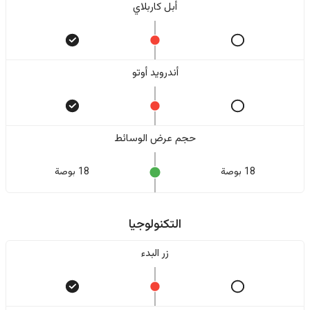
أبل كاربلاي
أندرويد أوتو
حجم عرض الوسائط
18 بوصة
18 بوصة
التكنولوجيا
زر البدء