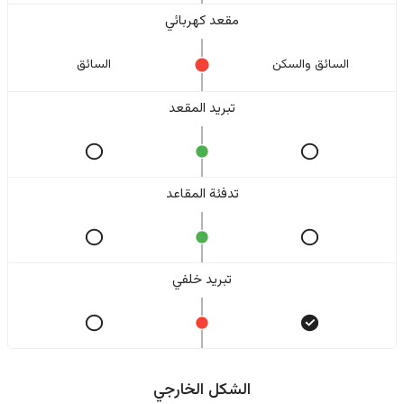
مقعد كهربائي
السائق والسکن
السائق
تبريد المقعد
تدفئة المقاعد
تبريد خلفي
الشكل الخارجي