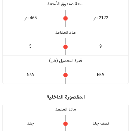
سعة صندوق الأمتعة
2172 لتر
465 لتر
عدد المقاعد
5
9
قدرة التحميل (طن)
N/A
N/A
المقصورة الداخلية
مادة المقعد
نصف جلد
جلد