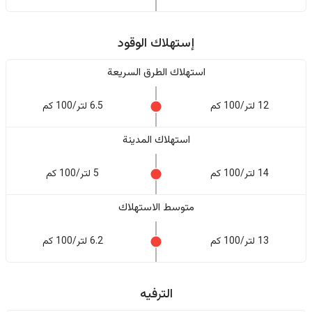
إستهلاك الوقود
استهلاك الطرق السريعة
12 لتر/100 كم
6.5 لتر/100 كم
استهلاك المدينة
14 لتر/100 كم
5 لتر/100 كم
متوسط الاستهلاك
13 لتر/100 كم
6.2 لتر/100 كم
الترفيه