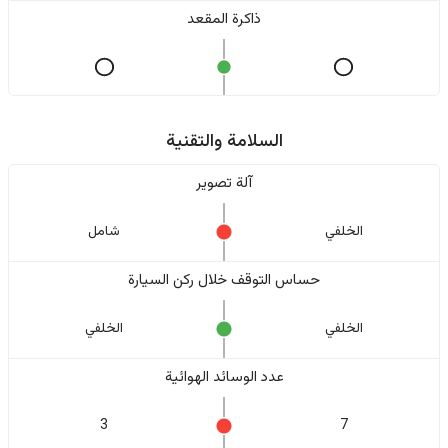
ذاكرة المقعد
السلامة والتقنية
آلة تصوير
الخلفي
شامل
حساس التوقف خلال ركن السيارة
الخلفي
الخلفي
عدد الوسائد الهوائية
3
7