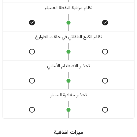
نظام مراقبة النقطة العمياء
نظام الكبح التلقائي في حالات الطوارئ
تحذير الاصطدام الأمامي
تحذير مغادرة المسار
ميزات اضافية