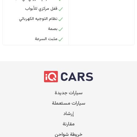
قفل مركزي للأبواب
نظام التوجيه الكهربائي
بصمة
مثبت السرعة
سيارات جديدة
سيارات مستعملة
إرشاد
مقارنة
خريطة شواحن