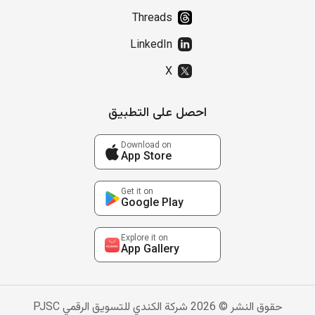
Threads
LinkedIn
X
احصل على التطبيق
Download on
App Store
Get it on
Google Play
Explore it on
App Gallery
حقوق النشر © 2026 شركة الكندي للتسويق الرقمي PJSC