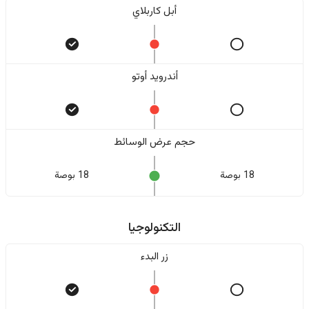
أبل كاربلاي
أندرويد أوتو
حجم عرض الوسائط
18 بوصة
18 بوصة
التكنولوجيا
زر البدء