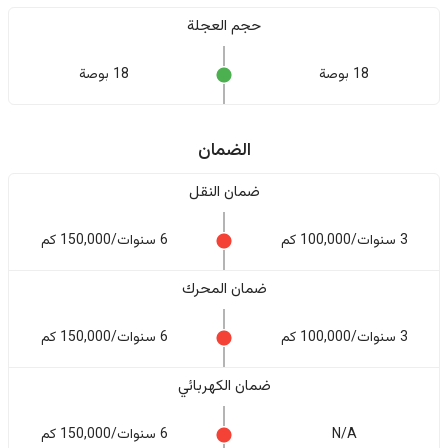
حجم العجلة
18 بوصة
18 بوصة
الضمان
ضمان النقل
3 سنوات/100,000 كم
6 سنوات/150,000 كم
ضمان المحرك
3 سنوات/100,000 كم
6 سنوات/150,000 كم
ضمان الكهربائي
N/A
6 سنوات/150,000 كم