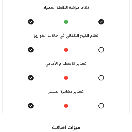
نظام مراقبة النقطة العمياء
نظام الكبح التلقائي في حالات الطوارئ
تحذير الاصطدام الأمامي
تحذير مغادرة المسار
ميزات اضافية