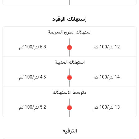
إستهلاك الوقود
استهلاك الطرق السريعة
12 لتر/100 كم
5.8 لتر/100 كم
استهلاك المدينة
14 لتر/100 كم
4.5 لتر/100 كم
متوسط الاستهلاك
13 لتر/100 كم
5.2 لتر/100 كم
الترفيه