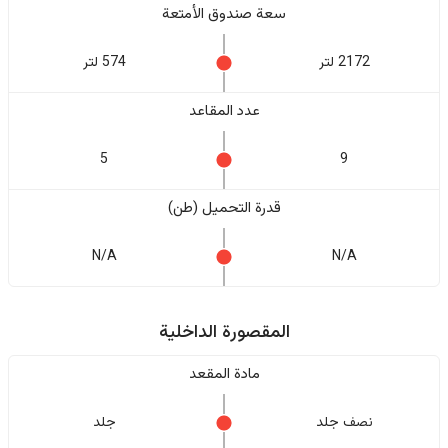
سعة صندوق الأمتعة
2172 لتر
574 لتر
عدد المقاعد
5
9
قدرة التحميل (طن)
N/A
N/A
المقصورة الداخلية
مادة المقعد
نصف جلد
جلد