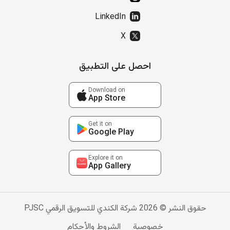
LinkedIn
X
احصل على التطبيق
Download on
App Store
Get it on
Google Play
Explore it on
App Gallery
حقوق النشر © 2026 شركة الكندي للتسويق الرقمي PJSC
خصوصية
الشروط والأحكام