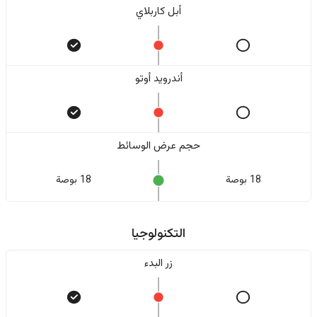
أبل كاربلاي
أندرويد أوتو
حجم عرض الوسائط
18 بوصة
18 بوصة
التكنولوجيا
زر البدء