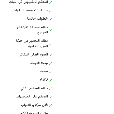
التحكم الإلكتروني في الثبات
حساسات ضغط الإطارات
خطوات جانبية
نظام مساعد الازدحام
المروري
نظام التحذير من حركة
المرور الخلفية
الضوء العالي التلقائي
وضع القيادة
بصمة
AWD
نظام المفتاح الذكي
التحكم على المنحدرات
قفل مركزي للأبواب
مثبت السرعة التكيفي