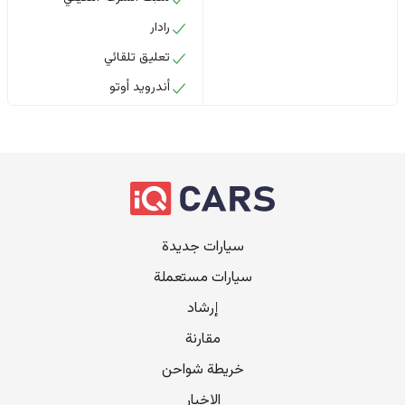
رادار
تعليق تلقائي
أندرويد أوتو
سيارات جديدة
سيارات مستعملة
إرشاد
مقارنة
خريطة شواحن
الاخبار