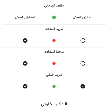
مقعد كهربائي
السائق والسکن
السائق والسکن
تبريد المقعد
تدفئة المقاعد
تبريد خلفي
الشكل الخارجي