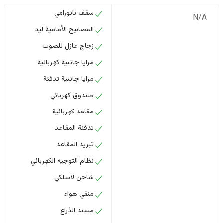
سقف بانورامي
N/A
المصابيح الأمامية ليد
زجاج عازل للصوت
مرايا جانبية كهربائية
مرايا جانبية تدفئة
صندوق كهربائي
مقاعد كهربائية
تدفئة المقاعد
تبريد المقاعد
نظام التوجيه الكهربائي
شاحن لاسلكي
منقي هواء
مسند الذراع