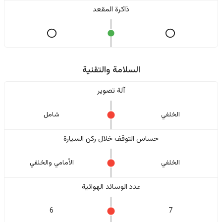
ذاكرة المقعد
السلامة والتقنية
آلة تصوير
الخلفي
شامل
حساس التوقف خلال ركن السيارة
الخلفي
الأمامي والخلفي
عدد الوسائد الهوائية
6
7