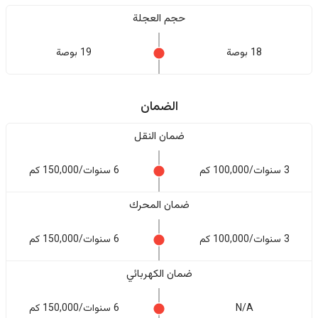
حجم العجلة
18 بوصة
19 بوصة
الضمان
ضمان النقل
3 سنوات/100,000 كم
6 سنوات/150,000 كم
ضمان المحرك
3 سنوات/100,000 كم
6 سنوات/150,000 كم
ضمان الكهربائي
N/A
6 سنوات/150,000 كم