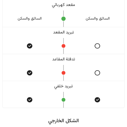
مقعد كهربائي
السائق والسکن
السائق والسکن
تبريد المقعد
تدفئة المقاعد
تبريد خلفي
الشكل الخارجي