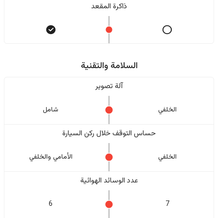
ذاكرة المقعد
السلامة والتقنية
آلة تصوير
الخلفي
شامل
حساس التوقف خلال ركن السيارة
الخلفي
الأمامي والخلفي
عدد الوسائد الهوائية
6
7