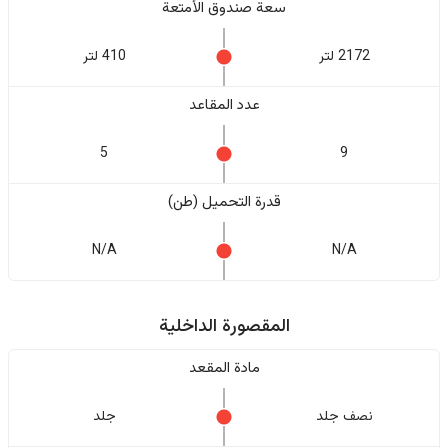
سعة صندوق الأمتعة
2172 لتر
410 لتر
عدد المقاعد
5
9
قدرة التحميل (طن)
N/A
N/A
المقصورة الداخلية
مادة المقعد
نصف جلد
جلد