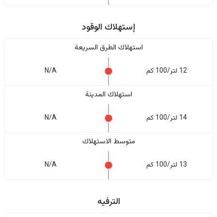
إستهلاك الوقود
استهلاك الطرق السريعة
12 لتر/100 كم
N/A
استهلاك المدينة
14 لتر/100 كم
N/A
متوسط الاستهلاك
13 لتر/100 كم
N/A
الترفيه