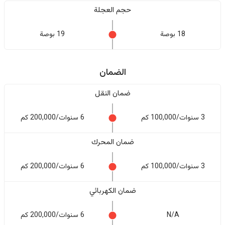
حجم العجلة
18 بوصة
19 بوصة
الضمان
ضمان النقل
3 سنوات/100,000 كم
6 سنوات/200,000 كم
ضمان المحرك
3 سنوات/100,000 كم
6 سنوات/200,000 كم
ضمان الكهربائي
N/A
6 سنوات/200,000 كم