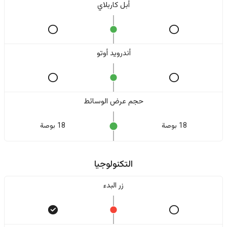
أبل كاربلاي
أندرويد أوتو
حجم عرض الوسائط
18 بوصة
18 بوصة
التكنولوجيا
زر البدء