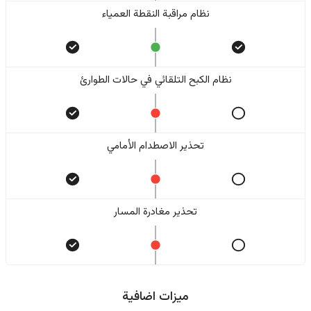
نظام مراقبة النقطة العمياء
نظام الكبح التلقائي في حالات الطوارئ
تحذير الاصطدام الأمامي
تحذير مغادرة المسار
ميزات اضافية