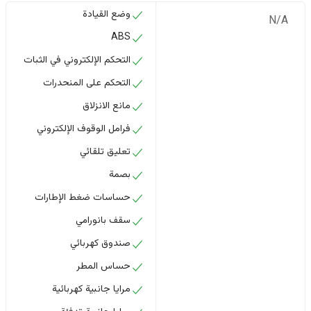
وضع القيادة
N/A
ABS
التحكم الإلكتروني في الثبات
التحكم على المنحدرات
مانع الانزلاق
فرامل الوقوف الإلكتروني
تعليق تلقائي
بصمة
حساسات ضغط الإطارات
سقف بانورامي
صندوق كهربائي
حساس المطر
مرايا جانبية كهربائية