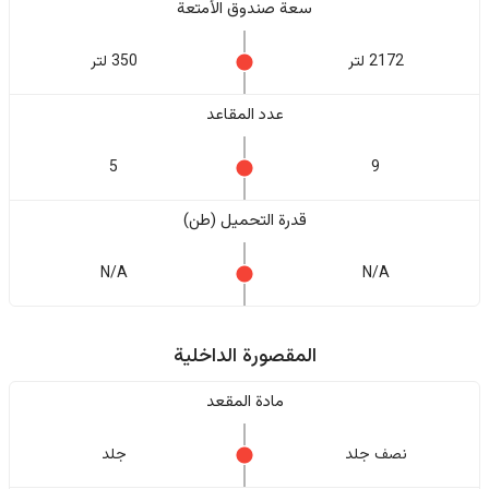
سعة صندوق الأمتعة
2172 لتر
350 لتر
عدد المقاعد
5
9
قدرة التحميل (طن)
N/A
N/A
المقصورة الداخلية
مادة المقعد
نصف جلد
جلد