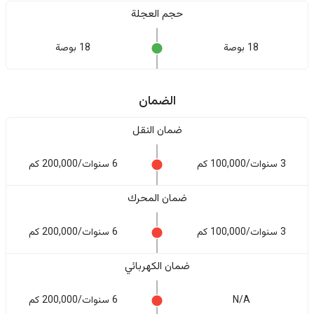
حجم العجلة
18 بوصة
18 بوصة
الضمان
ضمان النقل
3 سنوات/100,000 كم
6 سنوات/200,000 كم
ضمان المحرك
3 سنوات/100,000 كم
6 سنوات/200,000 كم
ضمان الكهربائي
N/A
6 سنوات/200,000 كم