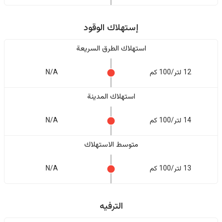
إستهلاك الوقود
استهلاك الطرق السريعة
12 لتر/100 كم
N/A
استهلاك المدينة
14 لتر/100 كم
N/A
متوسط الاستهلاك
13 لتر/100 كم
N/A
الترفيه