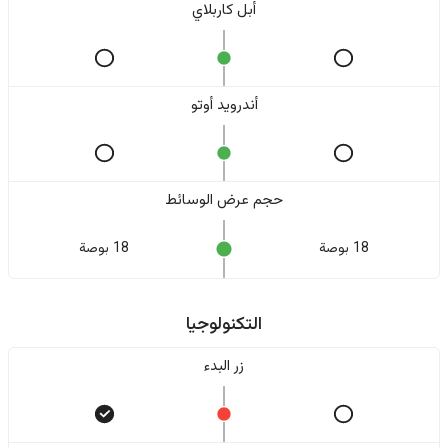
أبل كاربلاي
أندرويد أوتو
حجم عرض الوسائط
18 بوصة
18 بوصة
التكنولوجيا
زر البدء