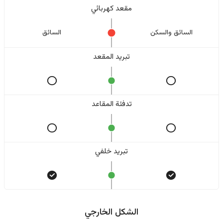
مقعد كهربائي
السائق والسکن
السائق
تبريد المقعد
تدفئة المقاعد
تبريد خلفي
الشكل الخارجي