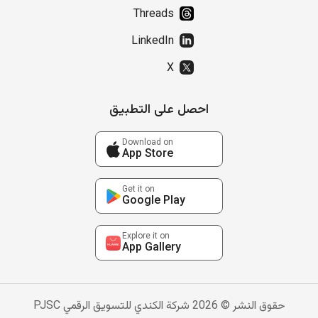
Threads
LinkedIn
X
احصل على التطبيق
Download on
App Store
Get it on
Google Play
Explore it on
App Gallery
حقوق النشر © 2026 شركة الكندي للتسويق الرقمي PJSC