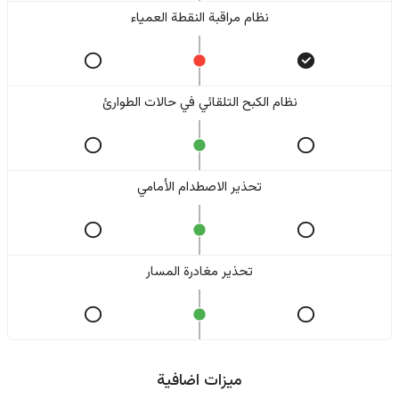
نظام مراقبة النقطة العمياء
نظام الكبح التلقائي في حالات الطوارئ
تحذير الاصطدام الأمامي
تحذير مغادرة المسار
ميزات اضافية