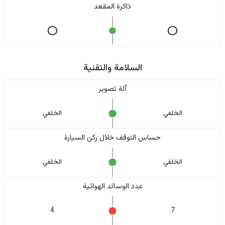
ذاكرة المقعد
السلامة والتقنية
آلة تصوير
الخلفي
الخلفي
حساس التوقف خلال ركن السيارة
الخلفي
الخلفي
عدد الوسائد الهوائية
4
7