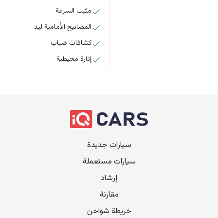
مثبت السرعة
المصابيح الأمامية ليد
كشافات ضباب
إنارة محيطية
سيارات جديدة
سيارات مستعملة
إرشاد
مقارنة
خريطة شواحن