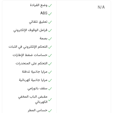
وضع القيادة
N/A
ABS
تعليق تلقائي
فرامل الوقوف الإلكتروني
بصمة
التحكم الإلكتروني في الثبات
حساسات ضغط الإطارات
التحكم على المنحدرات
مرايا جانبية تدفئة
مرايا جانبية كهربائية
سقف بانورامي
مقبض الباب المخفي
الكهربائي
حساس المطر