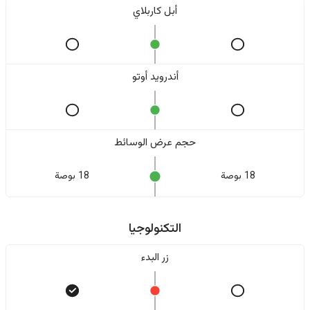
أبل كاربلاي
أندرويد أوتو
حجم عرض الوسائط
18 بوصة
18 بوصة
التكنولوجيا
زر البدء