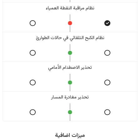
نظام مراقبة النقطة العمياء
نظام الكبح التلقائي في حالات الطوارئ
تحذير الاصطدام الأمامي
تحذير مغادرة المسار
ميزات اضافية