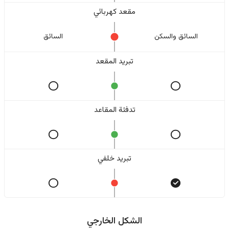
مقعد كهربائي
السائق والسکن
السائق
تبريد المقعد
تدفئة المقاعد
تبريد خلفي
الشكل الخارجي