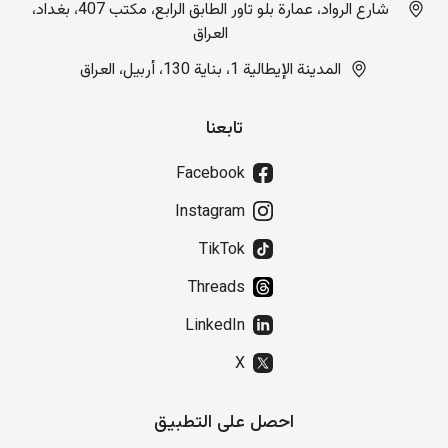
شارع الرواد، عمارة بلو تاور الطابق الرابع، مكتب 407، بغداد،
العراق
المدينة الإيطالية 1، بناية 130، أربيل، العراق
تابعنا
Facebook
Instagram
TikTok
Threads
LinkedIn
X
احصل على التطبيق