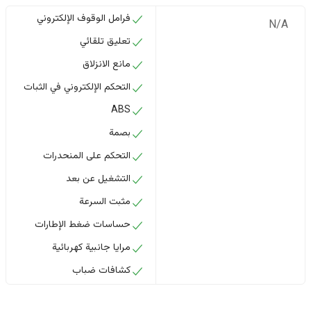
فرامل الوقوف الإلكتروني
N/A
تعليق تلقائي
مانع الانزلاق
التحكم الإلكتروني في الثبات
ABS
بصمة
التحكم على المنحدرات
التشغيل عن بعد
مثبت السرعة
حساسات ضغط الإطارات
مرايا جانبية كهربائية
كشافات ضباب