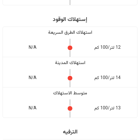
إستهلاك الوقود
استهلاك الطرق السريعة
12 لتر/100 كم
N/A
استهلاك المدينة
14 لتر/100 كم
N/A
متوسط الاستهلاك
13 لتر/100 كم
N/A
الترفيه