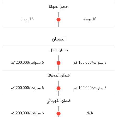
حجم العجلة
18 بوصة
16 بوصة
الضمان
ضمان النقل
3 سنوات/100,000 كم
6 سنوات/200,000 كم
ضمان المحرك
3 سنوات/100,000 كم
6 سنوات/200,000 كم
ضمان الكهربائي
N/A
6 سنوات/200,000 كم