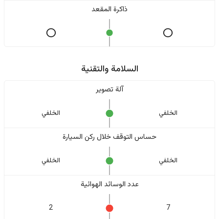
ذاكرة المقعد
السلامة والتقنية
آلة تصوير
الخلفي
الخلفي
حساس التوقف خلال ركن السيارة
الخلفي
الخلفي
عدد الوسائد الهوائية
2
7