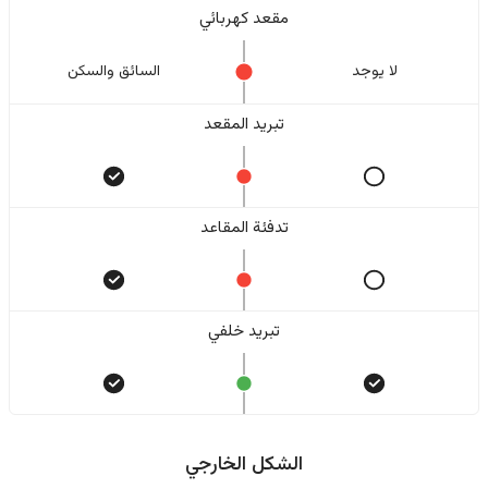
مقعد كهربائي
لا یوجد
السائق والسکن
تبريد المقعد
تدفئة المقاعد
تبريد خلفي
الشكل الخارجي