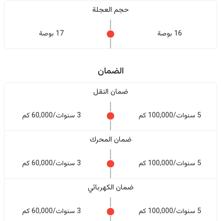
حجم العجلة
16 بوصة
17 بوصة
الضمان
ضمان النقل
5 سنوات/100,000 كم
3 سنوات/60,000 كم
ضمان المحرك
5 سنوات/100,000 كم
3 سنوات/60,000 كم
ضمان الكهربائي
5 سنوات/100,000 كم
3 سنوات/60,000 كم