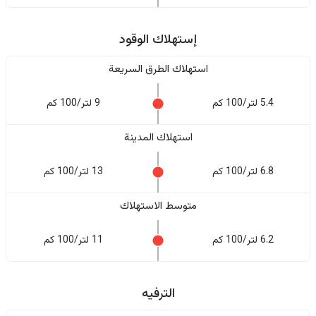
إستهلاك الوقود
استهلاك الطرق السريعة
5.4 لتر/100 كم
9 لتر/100 كم
استهلاك المدينة
6.8 لتر/100 كم
13 لتر/100 كم
متوسط الاستهلاك
6.2 لتر/100 كم
11 لتر/100 كم
الترفيه