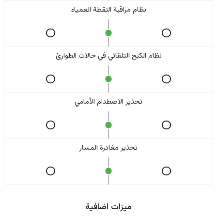
نظام مراقبة النقطة العمياء
نظام الكبح التلقائي في حالات الطوارئ
تحذير الاصطدام الأمامي
تحذير مغادرة المسار
ميزات اضافية