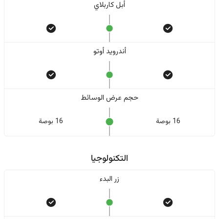
أبل كاربلاي
أندرويد أوتو
حجم عرض الوسائط
16 بوصة
16 بوصة
التكنولوجيا
زر البدء