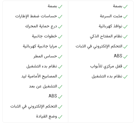
بصمة
بصمة
مثبت السرعة
حساسات ضغط الإطارات
نوافذ كهربائية
درع حماية المحرك
نظام المفتاح الذكي
خطوات جانبية
التحكم الإلكتروني في الثبات
مرايا جانبية كهربائية
ABS
حساس المطر
قفل مركزي للأبواب
نظام بدء التشغيل
نظام بدء التشغيل
المصابيح الأمامية ليد
التشغيل عن بعد
ABS
التحكم الإلكتروني في الثبات
وضع القيادة