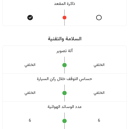
ذاكرة المقعد
السلامة والتقنية
آلة تصوير
الخلفي
الخلفي
حساس التوقف خلال ركن السيارة
الخلفي
الخلفي
عدد الوسائد الهوائية
6
6