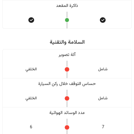
ذاكرة المقعد
السلامة والتقنية
آلة تصوير
شامل
الخلفي
حساس التوقف خلال ركن السيارة
شامل
الخلفي
عدد الوسائد الهوائية
6
7