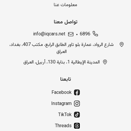
معلومات عنا
تواصل معنا
info@iqcars.net
6896
شارع الرواد، عمارة بلو تاور الطابق الرابع، مكتب 407، بغداد،
العراق
المدينة الإيطالية 1، بناية 130، أربيل، العراق
تابعنا
Facebook
Instagram
TikTok
Threads