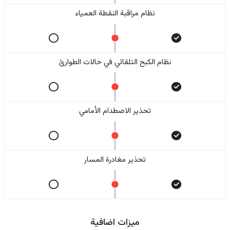
نظام مراقبة النقطة العمياء
نظام الكبح التلقائي في حالات الطوارئ
تحذير الاصطدام الأمامي
تحذير مغادرة المسار
ميزات اضافية