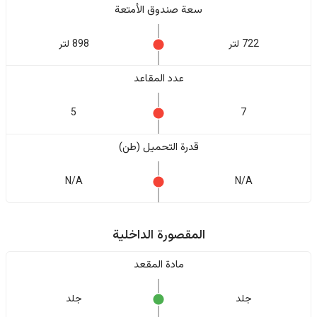
سعة صندوق الأمتعة
722 لتر
898 لتر
عدد المقاعد
5
7
قدرة التحميل (طن)
N/A
N/A
المقصورة الداخلية
مادة المقعد
جلد
جلد