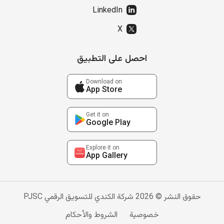
LinkedIn
X
احصل على التطبيق
Download on
App Store
Get it on
Google Play
Explore it on
App Gallery
حقوق النشر © 2026 شركة الكندي للتسويق الرقمي PJSC
خصوصية
الشروط والأحكام