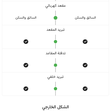
مقعد كهربائي
السائق والسکن
السائق والسکن
تبريد المقعد
تدفئة المقاعد
تبريد خلفي
الشكل الخارجي