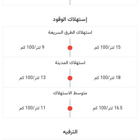
إستهلاك الوقود
استهلاك الطرق السريعة
15 لتر/100 كم
9 لتر/100 كم
استهلاك المدينة
18 لتر/100 كم
13 لتر/100 كم
متوسط الاستهلاك
16.5 لتر/100 كم
11 لتر/100 كم
الترفيه