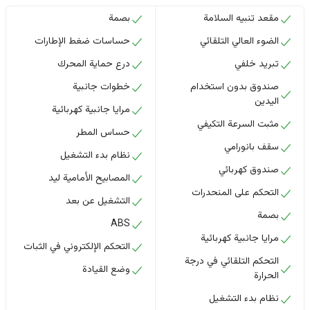
مقعد تنبيه السلامة
بصمة
الضوء العالي التلقائي
حساسات ضغط الإطارات
تبريد خلفي
درع حماية المحرك
صندوق بدون استخدام
خطوات جانبية
اليدين
مرايا جانبية كهربائية
مثبت السرعة التكيفي
حساس المطر
سقف بانورامي
نظام بدء التشغيل
صندوق كهربائي
المصابيح الأمامية ليد
التحكم على المنحدرات
التشغيل عن بعد
بصمة
ABS
مرايا جانبية كهربائية
التحكم الإلكتروني في الثبات
التحكم التلقائي في درجة
وضع القيادة
الحرارة
نظام بدء التشغيل