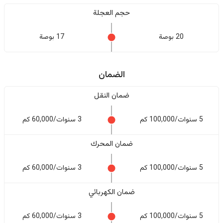
حجم العجلة
20 بوصة
17 بوصة
الضمان
ضمان النقل
5 سنوات/100,000 كم
3 سنوات/60,000 كم
ضمان المحرك
5 سنوات/100,000 كم
3 سنوات/60,000 كم
ضمان الكهربائي
5 سنوات/100,000 كم
3 سنوات/60,000 كم