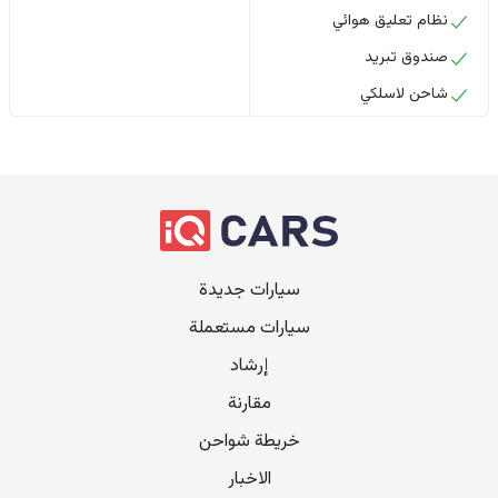
نظام تعليق هوائي
صندوق تبريد
شاحن لاسلكي
سيارات جديدة
سيارات مستعملة
إرشاد
مقارنة
خريطة شواحن
الاخبار