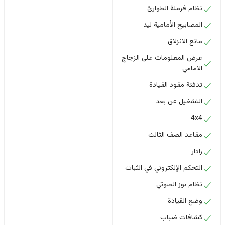
نظام فرملة الطوارئ
المصابيح الأمامية ليد
مانع الانزلاق
عرض المعلومات على الزجاج
الامامي
تدفئة مقود القيادة
التشغيل عن بعد
4x4
مقاعد الصف الثالث
رادار
التحكم الإلكتروني في الثبات
نظام بوز الصوتي
وضع القيادة
كشافات ضباب