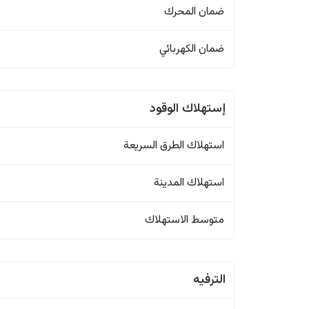
ضمان المحرك
ضمان الكهربائي
إستهلاك الوقود
استهلاك الطرق السريعة
استهلاك المدينة
متوسط الاستهلاك
الترفيه