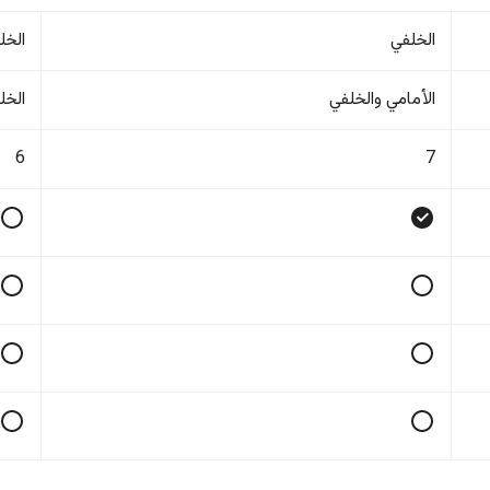
الخلفي
الخل
الأمامي والخلفي
الخل
6
7