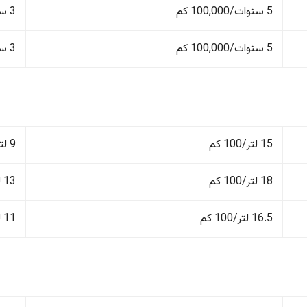
5 سنوات/100,000 كم
3 سنوات/60,000 كم
5 سنوات/100,000 كم
3 سنوات/60,000 كم
15 لتر/100 كم
9 لتر/100 كم
18 لتر/100 كم
13 لتر/100 كم
16.5 لتر/100 كم
11 لتر/100 كم