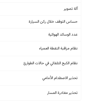
آلة تصوير
حساس التوقف خلال ركن السيارة
عدد الوسائد الهوائية
نظام مراقبة النقطة العمياء
نظام الكبح التلقائي في حالات الطوارئ
تحذير الاصطدام الأمامي
تحذير مغادرة المسار