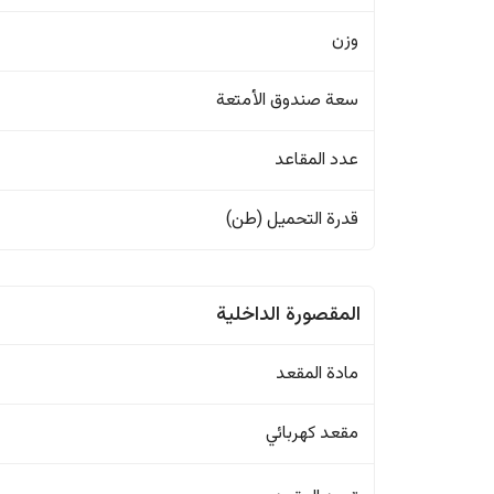
وزن
سعة صندوق الأمتعة
عدد المقاعد
قدرة التحميل (طن)
المقصورة الداخلية
مادة المقعد
مقعد كهربائي