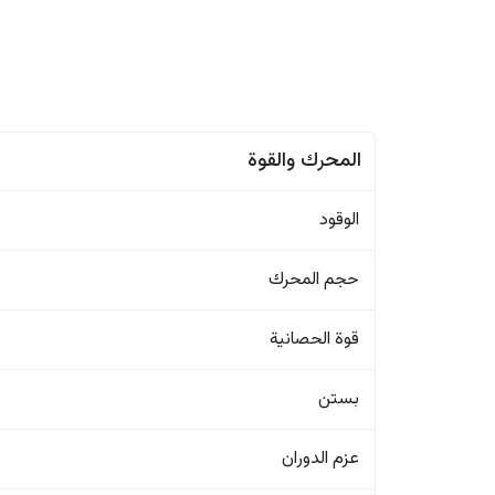
المحرك والقوة
الوقود
حجم المحرك
قوة الحصانية
بستن
عزم الدوران