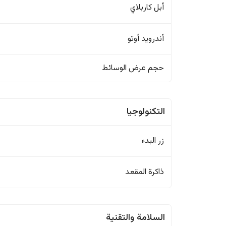
أبل كاربلاي
أندرويد أوتو
حجم عرض الوسائط
التكنولوجيا
زر البدء
ذاكرة المقعد
السلامة والتقنية