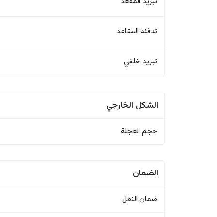
تبريد المقعد
تدفئة المقاعد
تبريد خلفي
الشكل الخارجي
حجم العجلة
الضمان
ضمان النقل