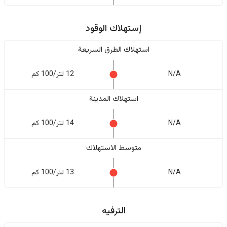
إستهلاك الوقود
استهلاك الطرق السريعة
N/A
12 لتر/100 كم
استهلاك المدينة
N/A
14 لتر/100 كم
متوسط الاستهلاك
N/A
13 لتر/100 كم
الترفيه