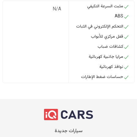
مثبت السرعة التكيفي
N/A
ABS
التحكم الإلكتروني في الثبات
قفل مركزي للأبواب
كشافات ضباب
مرايا جانبية كهربائية
نوافذ كهربائية
حساسات ضغط الإطارات
سيارات جديدة