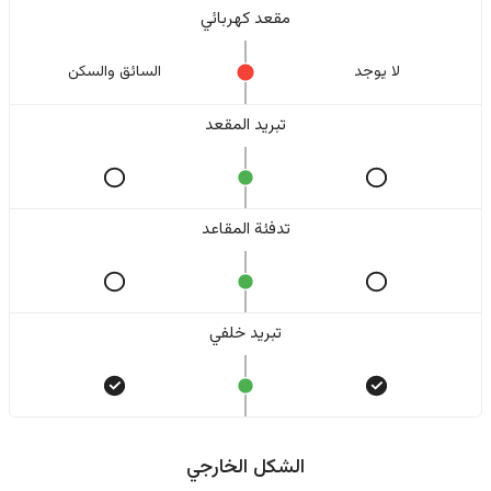
مقعد كهربائي
لا یوجد
السائق والسکن
تبريد المقعد
تدفئة المقاعد
تبريد خلفي
الشكل الخارجي