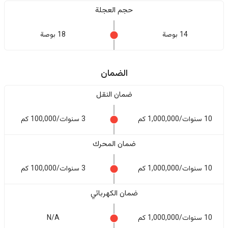
حجم العجلة
14 بوصة
18 بوصة
الضمان
ضمان النقل
10 سنوات/1,000,000 كم
3 سنوات/100,000 كم
ضمان المحرك
10 سنوات/1,000,000 كم
3 سنوات/100,000 كم
ضمان الكهربائي
10 سنوات/1,000,000 كم
N/A