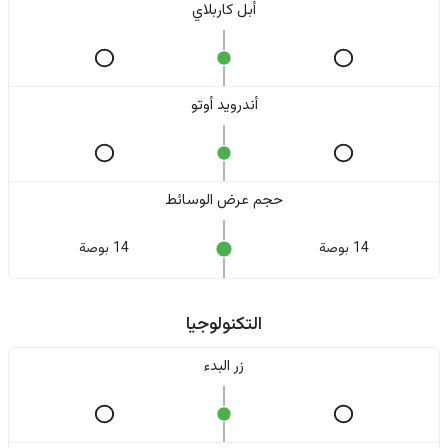
أبل كاربلاي
أندرويد أوتو
حجم عرض الوسائط
14 بوصة
14 بوصة
التكنولوجيا
زر البدء