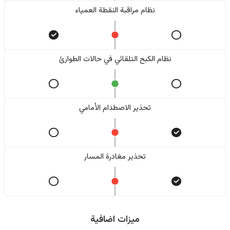
نظام مراقبة النقطة العمياء
نظام الكبح التلقائي في حالات الطوارئ
تحذير الاصطدام الأمامي
تحذير مغادرة المسار
ميزات اضافية