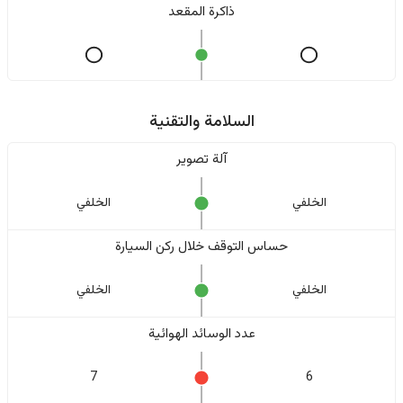
ذاكرة المقعد
السلامة والتقنية
آلة تصوير
الخلفي
الخلفي
حساس التوقف خلال ركن السيارة
الخلفي
الخلفي
عدد الوسائد الهوائية
7
6