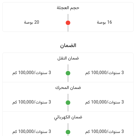
حجم العجلة
16 بوصة
20 بوصة
الضمان
ضمان النقل
3 سنوات/100,000 كم
3 سنوات/100,000 كم
ضمان المحرك
3 سنوات/100,000 كم
3 سنوات/100,000 كم
ضمان الكهربائي
3 سنوات/100,000 كم
3 سنوات/100,000 كم