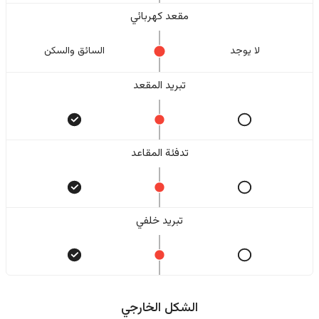
مقعد كهربائي
لا یوجد
السائق والسکن
تبريد المقعد
تدفئة المقاعد
تبريد خلفي
الشكل الخارجي