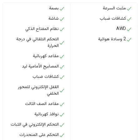
مثبت السرعة
بصمة
كشافات ضباب
شاشة
AWD
نظام المفتاح الذكي
2 وسادة هوائية
التحكم التلقائي في درجة
الحرارة
مقاعد كهربائية
المصابيح الأمامية ليد
كشافات ضباب
القفل الإلكتروني للمحور
الخلفي
مقاعد الصف الثالث
نوافذ كهربائية
التحكم الإلكتروني في الثبات
التحكم على المنحدرات