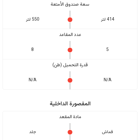
سعة صندوق الأمتعة
414 لتر
550 لتر
عدد المقاعد
8
5
قدرة التحميل (طن)
N/A
N/A
المقصورة الداخلية
مادة المقعد
قماش
جلد