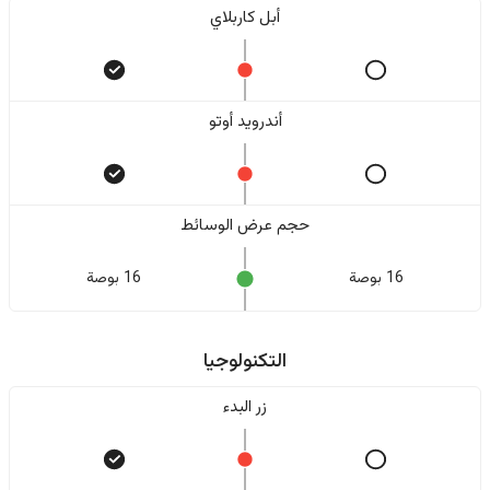
أبل كاربلاي
أندرويد أوتو
حجم عرض الوسائط
16 بوصة
16 بوصة
التكنولوجيا
زر البدء