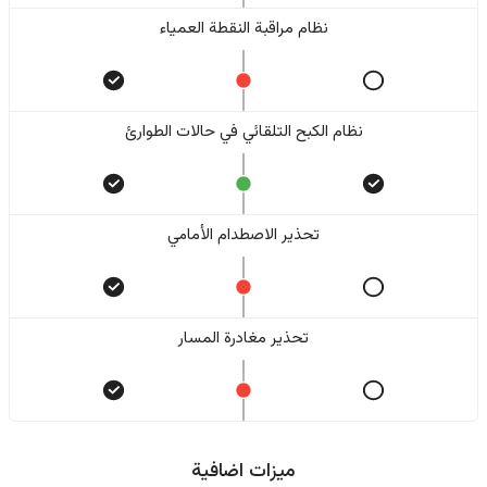
نظام مراقبة النقطة العمياء
نظام الكبح التلقائي في حالات الطوارئ
تحذير الاصطدام الأمامي
تحذير مغادرة المسار
ميزات اضافية