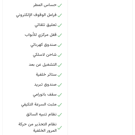
حساس المطر
فرامل الوقوف الإلكتروني
تعليق تلقائي
قفل مركزي للأبواب
صندوق كهربائي
شاحن لاسلكي
التشغيل عن بعد
ستائر خلفية
صندوق تبريد
سقف بانورامي
مثبت السرعة التكيفي
نظام تنبيه السائق
نظام التحذير من حركة
المرور الخلفية