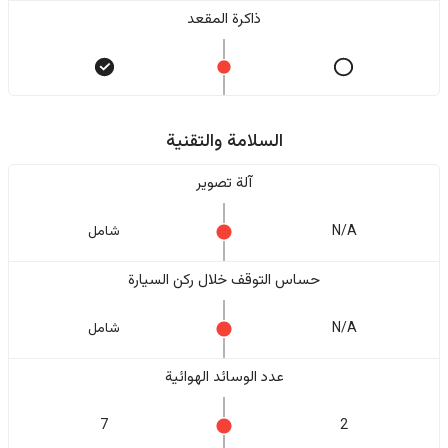
ذاكرة المقعد
السلامة والتقنية
آلة تصوير
N/A
شامل
حساس التوقف خلال ركن السيارة
N/A
شامل
عدد الوسائد الهوائية
7
2