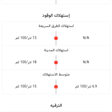
إستهلاك الوقود
استهلاك الطرق السريعة
N/A
13 لتر/100 كم
استهلاك المدينة
N/A
18 لتر/100 كم
متوسط الاستهلاك
6.9 لتر/100 كم
15 لتر/100 كم
الترفيه