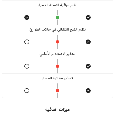
نظام مراقبة النقطة العمياء
نظام الكبح التلقائي في حالات الطوارئ
تحذير الاصطدام الأمامي
تحذير مغادرة المسار
ميزات اضافية