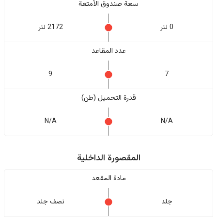
سعة صندوق الأمتعة
0 لتر
2172 لتر
عدد المقاعد
9
7
قدرة التحميل (طن)
N/A
N/A
المقصورة الداخلية
مادة المقعد
جلد
نصف جلد