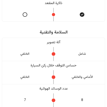
ذاكرة المقعد
السلامة والتقنية
آلة تصوير
شامل
الخلفي
حساس التوقف خلال ركن السيارة
الأمامي والخلفي
الخلفي
عدد الوسائد الهوائية
7
8