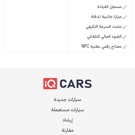
مسجل القيادة
مرايا جانبية تدفئة
مثبت السرعة التكيفي
الضوء العالي التلقائي
مفتاح رقمي بتقنية NFC
سيارات جديدة
سيارات مستعملة
إرشاد
مقارنة