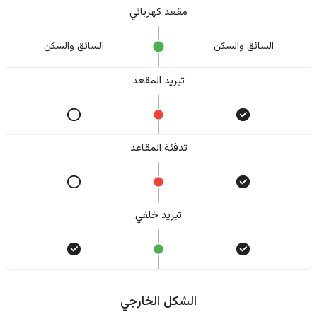
مقعد كهربائي
السائق والسکن
السائق والسکن
تبريد المقعد
تدفئة المقاعد
تبريد خلفي
الشكل الخارجي