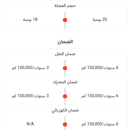
حجم العجلة
20 بوصة
18 بوصة
الضمان
ضمان النقل
6 سنوات/150,000 كم
3 سنوات/100,000 كم
ضمان المحرك
6 سنوات/150,000 كم
3 سنوات/100,000 كم
ضمان الكهربائي
6 سنوات/150,000 كم
N/A