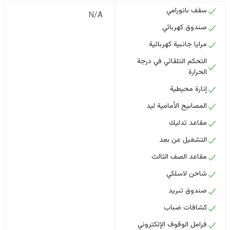
سقف بانورامي
N/A
صندوق كهربائي
مرايا جانبية كهربائية
التحكم التلقائي في درجة
الحرارة
إنارة محيطية
المصابيح الأمامية ليد
مقاعد تدليك
التشغيل عن بعد
مقاعد الصف الثالث
شاحن لاسلكي
صندوق تبريد
كشافات ضباب
فرامل الوقوف الإلكتروني