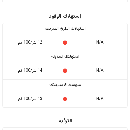
إستهلاك الوقود
استهلاك الطرق السريعة
N/A
12 لتر/100 كم
استهلاك المدينة
N/A
14 لتر/100 كم
متوسط الاستهلاك
N/A
13 لتر/100 كم
الترفيه