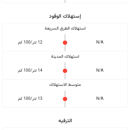
إستهلاك الوقود
استهلاك الطرق السريعة
N/A
12 لتر/100 كم
استهلاك المدينة
N/A
14 لتر/100 كم
متوسط الاستهلاك
N/A
13 لتر/100 كم
الترفيه