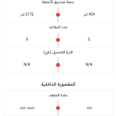
سعة صندوق الأمتعة
454 لتر
2172 لتر
عدد المقاعد
9
5
قدرة التحميل (طن)
N/A
N/A
المقصورة الداخلية
مادة المقعد
جلد
نصف جلد