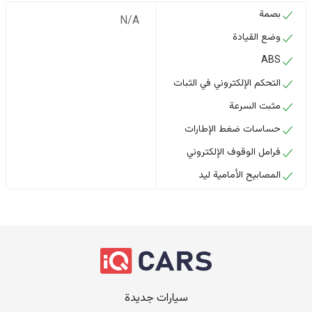
بصمة
N/A
وضع القيادة
ABS
التحكم الإلكتروني في الثبات
مثبت السرعة
حساسات ضغط الإطارات
فرامل الوقوف الإلكتروني
المصابيح الأمامية ليد
سيارات جديدة