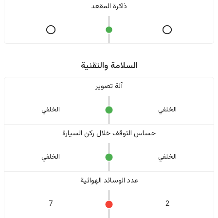
ذاكرة المقعد
السلامة والتقنية
آلة تصوير
الخلفي
الخلفي
حساس التوقف خلال ركن السيارة
الخلفي
الخلفي
عدد الوسائد الهوائية
7
2