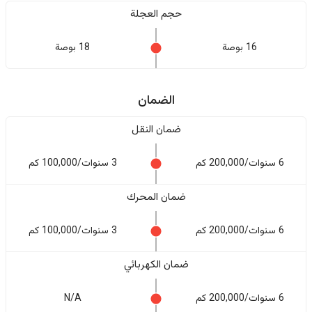
حجم العجلة
16 بوصة
18 بوصة
الضمان
ضمان النقل
6 سنوات/200,000 كم
3 سنوات/100,000 كم
ضمان المحرك
6 سنوات/200,000 كم
3 سنوات/100,000 كم
ضمان الكهربائي
6 سنوات/200,000 كم
N/A