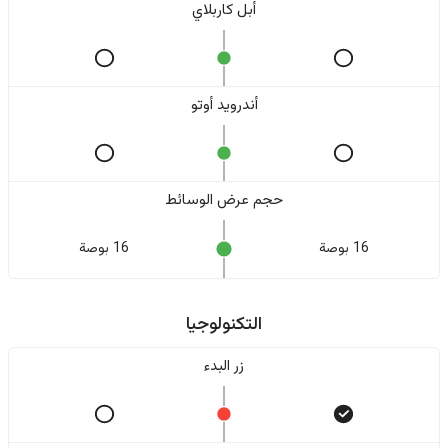
أبل كاربلاي
أندرويد أوتو
حجم عرض الوسائط
16 بوصة
16 بوصة
التكنولوجيا
زر البدء