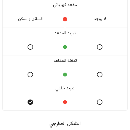
مقعد كهربائي
لا یوجد
السائق والسکن
تبريد المقعد
تدفئة المقاعد
تبريد خلفي
الشكل الخارجي