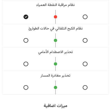
نظام مراقبة النقطة العمياء
نظام الكبح التلقائي في حالات الطوارئ
تحذير الاصطدام الأمامي
تحذير مغادرة المسار
ميزات اضافية