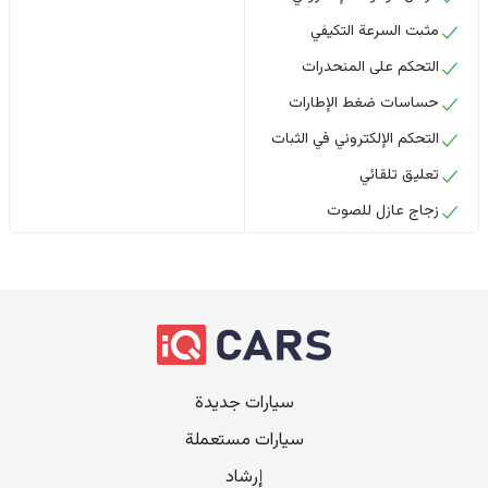
مثبت السرعة التكيفي
التحكم على المنحدرات
حساسات ضغط الإطارات
التحكم الإلكتروني في الثبات
تعليق تلقائي
زجاج عازل للصوت
سيارات جديدة
سيارات مستعملة
إرشاد