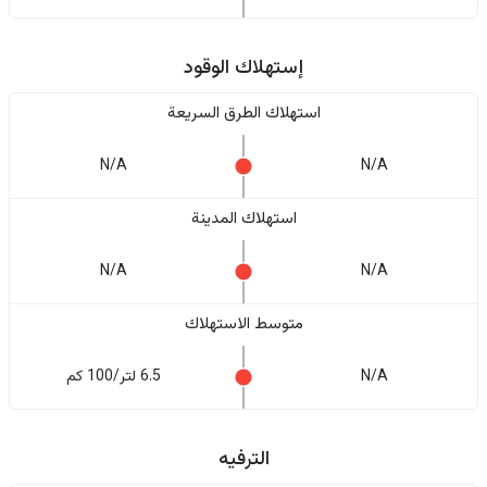
إستهلاك الوقود
استهلاك الطرق السريعة
N/A
N/A
استهلاك المدينة
N/A
N/A
متوسط الاستهلاك
N/A
6.5 لتر/100 كم
الترفيه