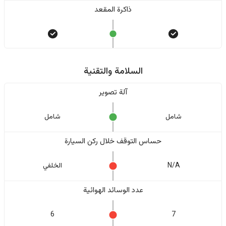
ذاكرة المقعد
السلامة والتقنية
آلة تصوير
شامل
شامل
حساس التوقف خلال ركن السيارة
N/A
الخلفي
عدد الوسائد الهوائية
6
7