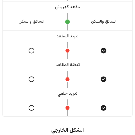
مقعد كهربائي
السائق والسکن
السائق والسکن
تبريد المقعد
تدفئة المقاعد
تبريد خلفي
الشكل الخارجي