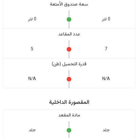
سعة صندوق الأمتعة
0 لتر
0 لتر
عدد المقاعد
5
7
قدرة التحميل (طن)
N/A
N/A
المقصورة الداخلية
مادة المقعد
جلد
جلد