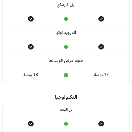
أبل كاربلاي
أندرويد أوتو
حجم عرض الوسائط
18 بوصة
18 بوصة
التكنولوجيا
زر البدء