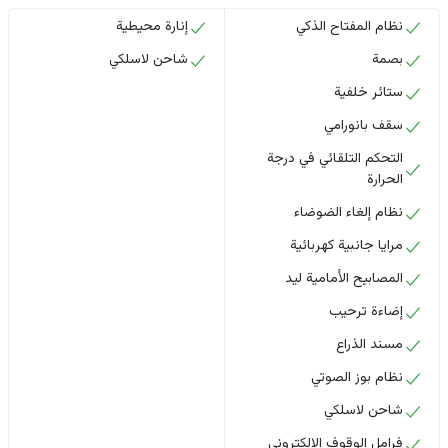
نظام المفتاح الذكي
إنارة محيطية
بصمة
شاحن لاسلكي
ستائر خلفية
سقف بانورامي
التحكم التلقائي في درجة
الحرارة
نظام إلغاء الضوضاء
مرايا جانبية كهربائية
المصابيح الأمامية ليد
إضاءة ترحيب
مسند الذراع
نظام بوز الصوتي
شاحن لاسلكي
فرامل الوقوف الإلكتروني