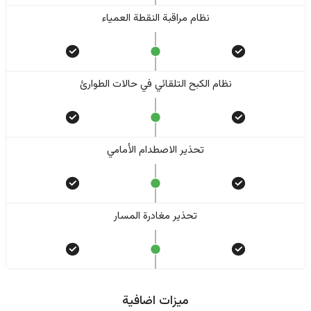
نظام مراقبة النقطة العمياء
نظام الكبح التلقائي في حالات الطوارئ
تحذير الاصطدام الأمامي
تحذير مغادرة المسار
ميزات اضافية