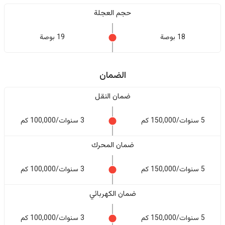
حجم العجلة
18 بوصة
19 بوصة
الضمان
ضمان النقل
5 سنوات/150,000 كم
3 سنوات/100,000 كم
ضمان المحرك
5 سنوات/150,000 كم
3 سنوات/100,000 كم
ضمان الكهربائي
5 سنوات/150,000 كم
3 سنوات/100,000 كم