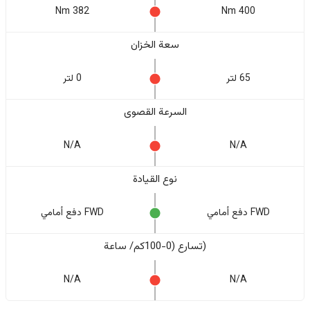
382 Nm
400 Nm
سعة الخزان
65 لتر
0 لتر
السرعة القصوى
N/A
N/A
نوع القيادة
FWD دفع أمامي
FWD دفع أمامي
(تسارع (0-100كم/ ساعة
N/A
N/A