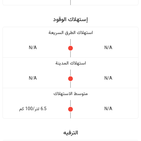
إستهلاك الوقود
استهلاك الطرق السريعة
N/A
N/A
استهلاك المدينة
N/A
N/A
متوسط الاستهلاك
N/A
6.5 لتر/100 كم
الترفيه