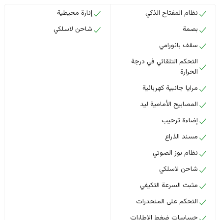
نظام المفتاح الذكي
إنارة محيطية
بصمة
شاحن لاسلكي
سقف بانورامي
التحكم التلقائي في درجة
الحرارة
مرايا جانبية كهربائية
المصابيح الأمامية ليد
إضاءة ترحيب
مسند الذراع
نظام بوز الصوتي
شاحن لاسلكي
مثبت السرعة التكيفي
التحكم على المنحدرات
حساسات ضغط الإطارات