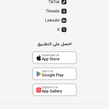
TikTok
Threads
LinkedIn
X
احصل على التطبيق
Download on
App Store
Get it on
Google Play
Explore it on
App Gallery