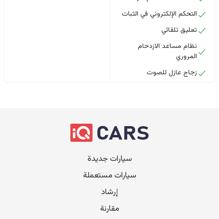
التحكم الإلكتروني في الثبات
تعليق تلقائي
نظام مساعد الازدحام
المروري
زجاج عازل للصوت
سيارات جديدة
سيارات مستعملة
إرشاد
مقارنة