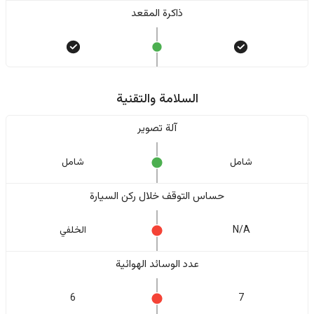
ذاكرة المقعد
السلامة والتقنية
آلة تصوير
شامل
شامل
حساس التوقف خلال ركن السيارة
N/A
الخلفي
عدد الوسائد الهوائية
6
7