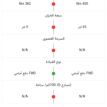
382 Nm
400 Nm
سعة الخزان
65 لتر
0 لتر
السرعة القصوى
N/A
N/A
نوع القيادة
FWD دفع أمامي
FWD دفع أمامي
(تسارع (0-100كم/ ساعة
N/A
N/A