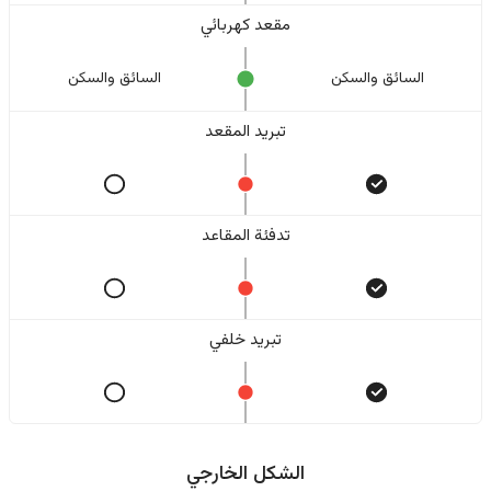
مقعد كهربائي
السائق والسکن
السائق والسکن
تبريد المقعد
تدفئة المقاعد
تبريد خلفي
الشكل الخارجي