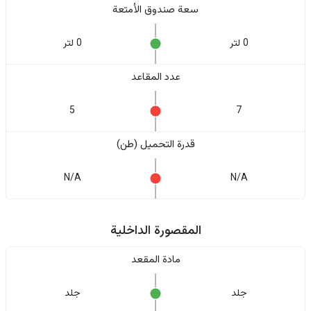
سعة صندوق الأمتعة
0 لتر
0 لتر
عدد المقاعد
5
7
قدرة التحميل (طن)
N/A
N/A
المقصورة الداخلية
مادة المقعد
جلد
جلد