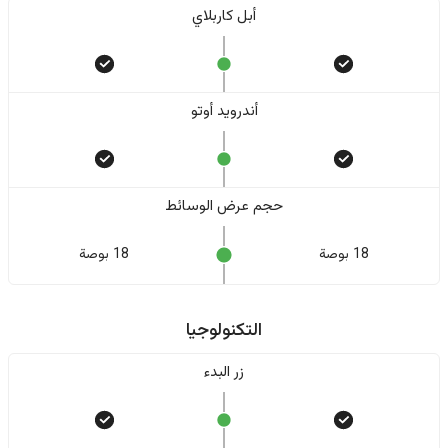
أبل كاربلاي
أندرويد أوتو
حجم عرض الوسائط
18 بوصة
18 بوصة
التكنولوجيا
زر البدء