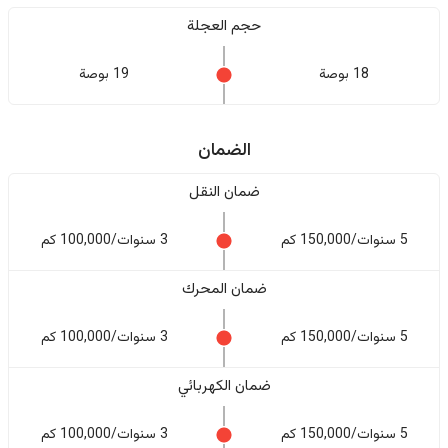
حجم العجلة
18 بوصة
19 بوصة
الضمان
ضمان النقل
5 سنوات/150,000 كم
3 سنوات/100,000 كم
ضمان المحرك
5 سنوات/150,000 كم
3 سنوات/100,000 كم
ضمان الكهربائي
5 سنوات/150,000 كم
3 سنوات/100,000 كم