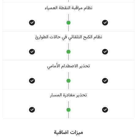
نظام مراقبة النقطة العمياء
نظام الكبح التلقائي في حالات الطوارئ
تحذير الاصطدام الأمامي
تحذير مغادرة المسار
ميزات اضافية