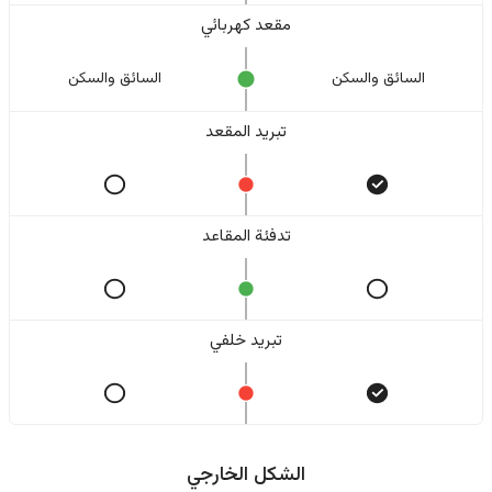
مقعد كهربائي
السائق والسکن
السائق والسکن
تبريد المقعد
تدفئة المقاعد
تبريد خلفي
الشكل الخارجي