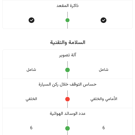
ذاكرة المقعد
السلامة والتقنية
آلة تصوير
شامل
شامل
حساس التوقف خلال ركن السيارة
الأمامي والخلفي
الخلفي
عدد الوسائد الهوائية
6
6