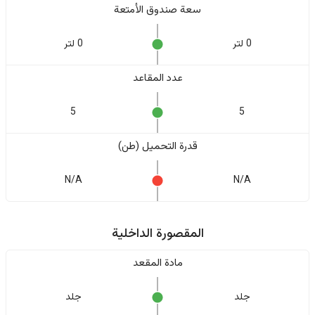
سعة صندوق الأمتعة
0 لتر
0 لتر
عدد المقاعد
5
5
قدرة التحميل (طن)
N/A
N/A
المقصورة الداخلية
مادة المقعد
جلد
جلد