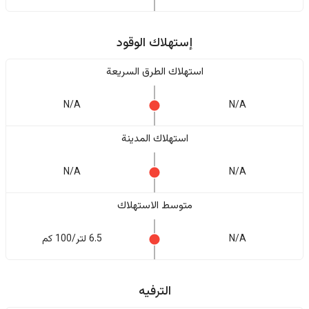
إستهلاك الوقود
استهلاك الطرق السريعة
N/A
N/A
استهلاك المدينة
N/A
N/A
متوسط الاستهلاك
N/A
6.5 لتر/100 كم
الترفيه