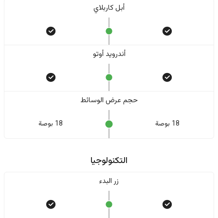
أبل كاربلاي
أندرويد أوتو
حجم عرض الوسائط
18 بوصة
18 بوصة
التكنولوجيا
زر البدء