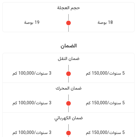
حجم العجلة
18 بوصة
19 بوصة
الضمان
ضمان النقل
5 سنوات/150,000 كم
3 سنوات/100,000 كم
ضمان المحرك
5 سنوات/150,000 كم
3 سنوات/100,000 كم
ضمان الكهربائي
5 سنوات/150,000 كم
3 سنوات/100,000 كم