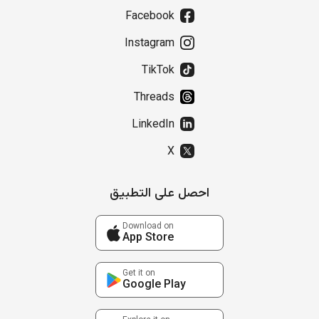
Facebook
Instagram
TikTok
Threads
LinkedIn
X
احصل على التطبيق
Download on
App Store
Get it on
Google Play