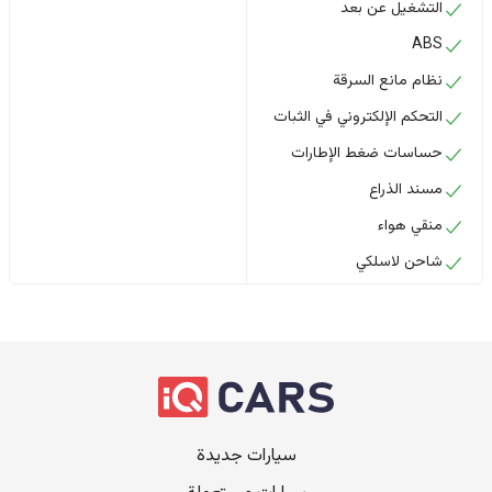
التشغيل عن بعد
ABS
نظام مانع السرقة
التحكم الإلكتروني في الثبات
حساسات ضغط الإطارات
مسند الذراع
منقي هواء
شاحن لاسلكي
سيارات جديدة