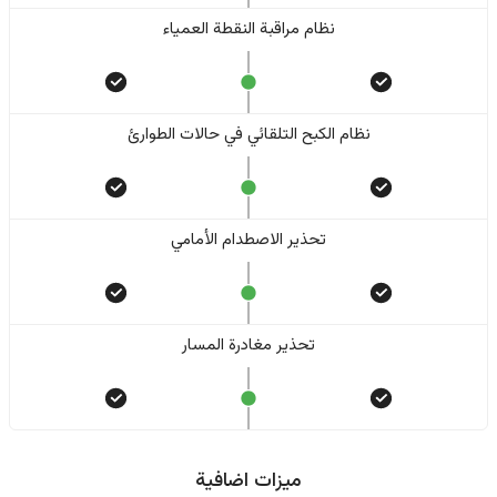
نظام مراقبة النقطة العمياء
نظام الكبح التلقائي في حالات الطوارئ
تحذير الاصطدام الأمامي
تحذير مغادرة المسار
ميزات اضافية