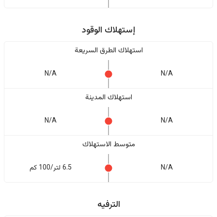
إستهلاك الوقود
استهلاك الطرق السريعة
N/A
N/A
استهلاك المدينة
N/A
N/A
متوسط الاستهلاك
N/A
6.5 لتر/100 كم
الترفيه