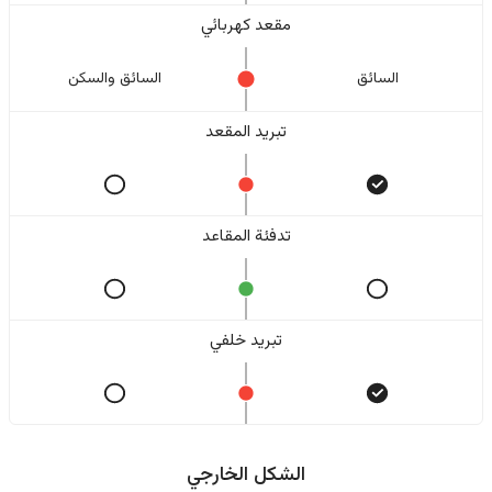
مقعد كهربائي
السائق
السائق والسکن
تبريد المقعد
تدفئة المقاعد
تبريد خلفي
الشكل الخارجي