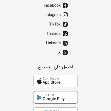
Facebook
Instagram
TikTok
Threads
LinkedIn
X
احصل على التطبيق
Download on
App Store
Get it on
Google Play