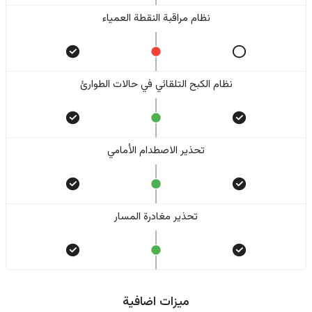
نظام مراقبة النقطة العمياء
نظام الكبح التلقائي في حالات الطوارئ
تحذير الاصطدام الأمامي
تحذير مغادرة المسار
ميزات اضافية