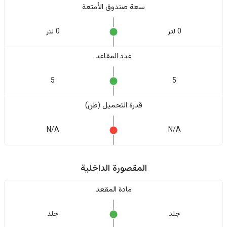
سعة صندوق الأمتعة
0 لتر
0 لتر
عدد المقاعد
5
5
قدرة التحميل (طن)
N/A
N/A
المقصورة الداخلية
مادة المقعد
جلد
جلد