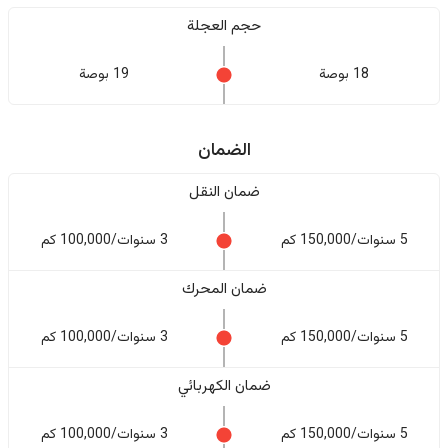
حجم العجلة
18 بوصة
19 بوصة
الضمان
ضمان النقل
5 سنوات/150,000 كم
3 سنوات/100,000 كم
ضمان المحرك
5 سنوات/150,000 كم
3 سنوات/100,000 كم
ضمان الكهربائي
5 سنوات/150,000 كم
3 سنوات/100,000 كم