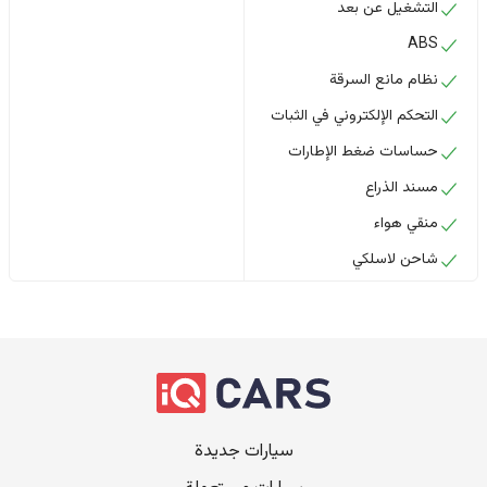
التشغيل عن بعد
ABS
نظام مانع السرقة
التحكم الإلكتروني في الثبات
حساسات ضغط الإطارات
مسند الذراع
منقي هواء
شاحن لاسلكي
سيارات جديدة