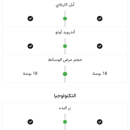
أبل كاربلاي
أندرويد أوتو
حجم عرض الوسائط
18 بوصة
18 بوصة
التكنولوجيا
زر البدء