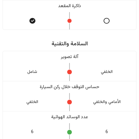
ذاكرة المقعد
السلامة والتقنية
آلة تصوير
الخلفي
شامل
حساس التوقف خلال ركن السيارة
الأمامي والخلفي
الخلفي
عدد الوسائد الهوائية
6
6