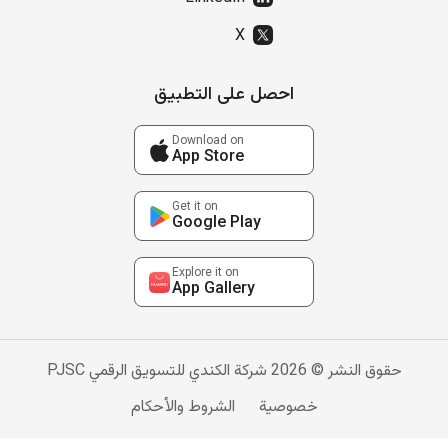
X
احصل على التطبيق
Download on
App Store
Get it on
Google Play
Explore it on
App Gallery
حقوق النشر © 2026 شركة الكندي للتسويق الرقمي PJSC
خصوصية
الشروط والأحكام