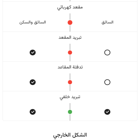
مقعد كهربائي
السائق
السائق والسکن
تبريد المقعد
تدفئة المقاعد
تبريد خلفي
الشكل الخارجي