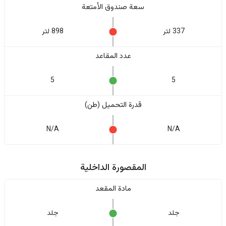
سعة صندوق الأمتعة
337 لتر
898 لتر
عدد المقاعد
5
5
قدرة التحميل (طن)
N/A
N/A
المقصورة الداخلية
مادة المقعد
جلد
جلد