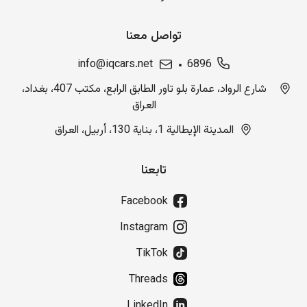
تواصل معنا
info@iqcars.net
6896
شارع الرواد، عمارة بلو تاور الطابق الرابع، مكتب 407، بغداد،
العراق
المدينة الإيطالية 1، بناية 130، أربيل، العراق
تابعنا
Facebook
Instagram
TikTok
Threads
LinkedIn