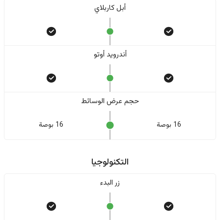
أبل كاربلاي
أندرويد أوتو
حجم عرض الوسائط
16 بوصة
16 بوصة
التكنولوجيا
زر البدء