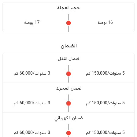
حجم العجلة
16 بوصة
17 بوصة
الضمان
ضمان النقل
5 سنوات/150,000 كم
3 سنوات/60,000 كم
ضمان المحرك
5 سنوات/150,000 كم
3 سنوات/60,000 كم
ضمان الكهربائي
5 سنوات/150,000 كم
3 سنوات/60,000 كم