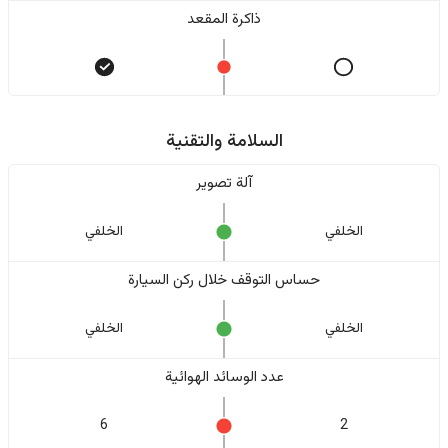
ذاكرة المقعد
السلامة والتقنية
آلة تصوير
الخلفي
الخلفي
حساس التوقف خلال ركن السيارة
الخلفي
الخلفي
عدد الوسائد الهوائية
6
2