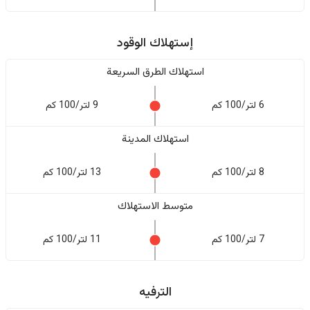
إستهلاك الوقود
استهلاك الطرق السريعة
6 لتر/100 كم
9 لتر/100 كم
استهلاك المدينة
8 لتر/100 كم
13 لتر/100 كم
متوسط الاستهلاك
7 لتر/100 كم
11 لتر/100 كم
الترفيه