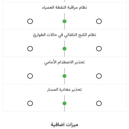
نظام مراقبة النقطة العمياء
نظام الكبح التلقائي في حالات الطوارئ
تحذير الاصطدام الأمامي
تحذير مغادرة المسار
ميزات اضافية