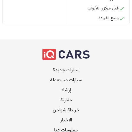
قفل مركزي للأبواب
وضع القيادة
سيارات جديدة
سيارات مستعملة
إرشاد
مقارنة
خريطة شواحن
الاخبار
معلومات عنا