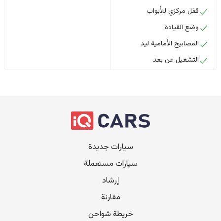
قفل مركزي للأبواب
وضع القيادة
المصابيح الأمامية ليد
التشغيل عن بعد
سيارات جديدة
سيارات مستعملة
إرشاد
مقارنة
خريطة شواحن