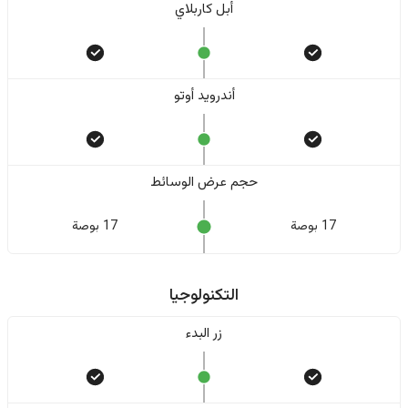
أبل كاربلاي
أندرويد أوتو
حجم عرض الوسائط
17 بوصة
17 بوصة
التكنولوجيا
زر البدء