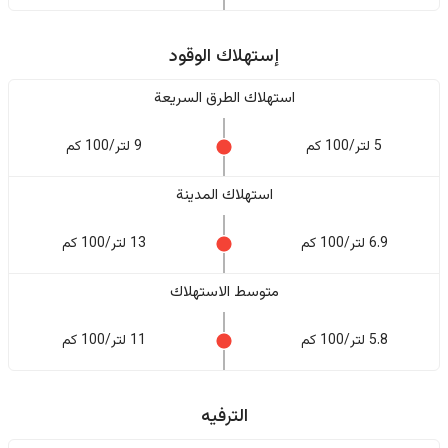
إستهلاك الوقود
استهلاك الطرق السريعة
5 لتر/100 كم
9 لتر/100 كم
استهلاك المدينة
6.9 لتر/100 كم
13 لتر/100 كم
متوسط الاستهلاك
5.8 لتر/100 كم
11 لتر/100 كم
الترفيه