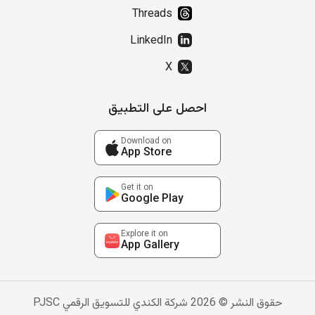
Threads
LinkedIn
X
احصل على التطبيق
Download on
App Store
Get it on
Google Play
Explore it on
App Gallery
حقوق النشر © 2026 شركة الكندي للتسويق الرقمي PJSC