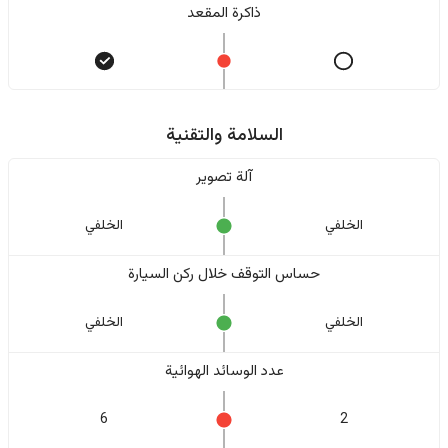
ذاكرة المقعد
السلامة والتقنية
آلة تصوير
الخلفي
الخلفي
حساس التوقف خلال ركن السيارة
الخلفي
الخلفي
عدد الوسائد الهوائية
6
2