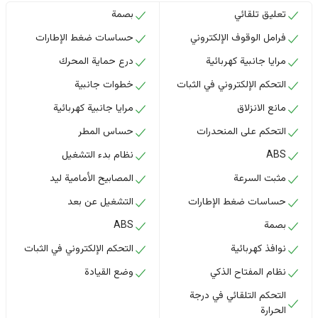
تعليق تلقائي
بصمة
فرامل الوقوف الإلكتروني
حساسات ضغط الإطارات
مرايا جانبية كهربائية
درع حماية المحرك
التحكم الإلكتروني في الثبات
خطوات جانبية
مانع الانزلاق
مرايا جانبية كهربائية
التحكم على المنحدرات
حساس المطر
ABS
نظام بدء التشغيل
مثبت السرعة
المصابيح الأمامية ليد
حساسات ضغط الإطارات
التشغيل عن بعد
بصمة
ABS
نوافذ كهربائية
التحكم الإلكتروني في الثبات
نظام المفتاح الذكي
وضع القيادة
التحكم التلقائي في درجة
الحرارة