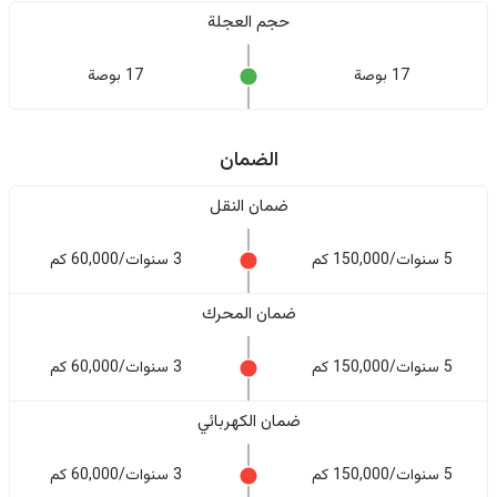
حجم العجلة
17 بوصة
17 بوصة
الضمان
ضمان النقل
5 سنوات/150,000 كم
3 سنوات/60,000 كم
ضمان المحرك
5 سنوات/150,000 كم
3 سنوات/60,000 كم
ضمان الكهربائي
5 سنوات/150,000 كم
3 سنوات/60,000 كم