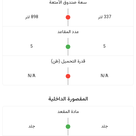
سعة صندوق الأمتعة
337 لتر
898 لتر
عدد المقاعد
5
5
قدرة التحميل (طن)
N/A
N/A
المقصورة الداخلية
مادة المقعد
جلد
جلد