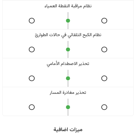
نظام مراقبة النقطة العمياء
نظام الكبح التلقائي في حالات الطوارئ
تحذير الاصطدام الأمامي
تحذير مغادرة المسار
ميزات اضافية