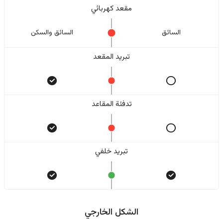
مقعد كهربائي
السائق
السائق والسکن
تبريد المقعد
تدفئة المقاعد
تبريد خلفي
الشكل الخارجي