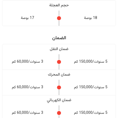
حجم العجلة
18 بوصة
17 بوصة
الضمان
ضمان النقل
5 سنوات/150,000 كم
3 سنوات/60,000 كم
ضمان المحرك
5 سنوات/150,000 كم
3 سنوات/60,000 كم
ضمان الكهربائي
5 سنوات/150,000 كم
3 سنوات/60,000 كم