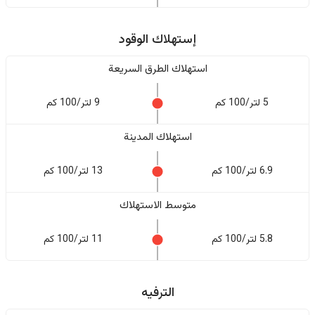
إستهلاك الوقود
استهلاك الطرق السريعة
5 لتر/100 كم
9 لتر/100 كم
استهلاك المدينة
6.9 لتر/100 كم
13 لتر/100 كم
متوسط الاستهلاك
5.8 لتر/100 كم
11 لتر/100 كم
الترفيه