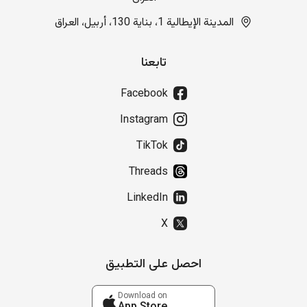
المدينة الإيطالية 1، بناية 130، أربيل، العراق
تابعنا
Facebook
Instagram
TikTok
Threads
LinkedIn
X
احصل على التطبيق
Download on