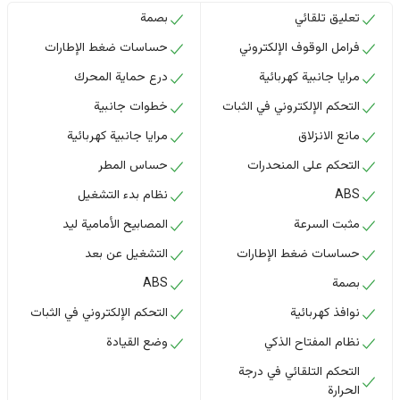
تعليق تلقائي
بصمة
فرامل الوقوف الإلكتروني
حساسات ضغط الإطارات
مرايا جانبية كهربائية
درع حماية المحرك
التحكم الإلكتروني في الثبات
خطوات جانبية
مانع الانزلاق
مرايا جانبية كهربائية
التحكم على المنحدرات
حساس المطر
ABS
نظام بدء التشغيل
مثبت السرعة
المصابيح الأمامية ليد
حساسات ضغط الإطارات
التشغيل عن بعد
بصمة
ABS
نوافذ كهربائية
التحكم الإلكتروني في الثبات
نظام المفتاح الذكي
وضع القيادة
التحكم التلقائي في درجة
الحرارة