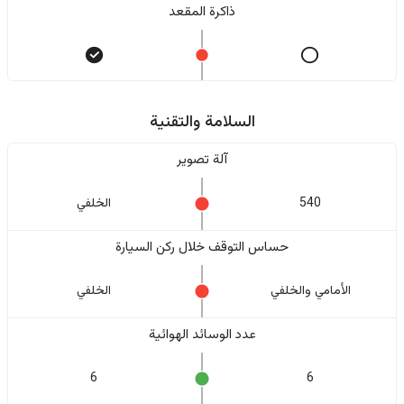
ذاكرة المقعد
السلامة والتقنية
آلة تصوير
540
الخلفي
حساس التوقف خلال ركن السيارة
الأمامي والخلفي
الخلفي
عدد الوسائد الهوائية
6
6