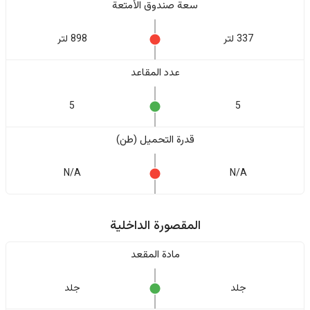
سعة صندوق الأمتعة
337 لتر
898 لتر
عدد المقاعد
5
5
قدرة التحميل (طن)
N/A
N/A
المقصورة الداخلية
مادة المقعد
جلد
جلد