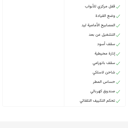
قفل مركزي للأبواب
وضع القيادة
المصابيح الأمامية ليد
التشغيل عن بعد
سقف أسود
إنارة محيطية
سقف بانورامي
شاحن لاسلكي
حساس المطر
صندوق كهربائي
تحكم التكييف التلقائي