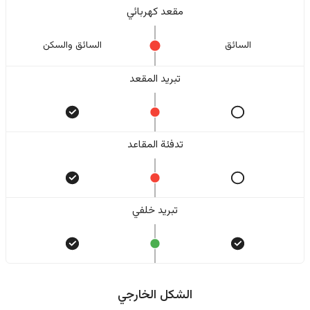
مقعد كهربائي
السائق
السائق والسکن
تبريد المقعد
تدفئة المقاعد
تبريد خلفي
الشكل الخارجي