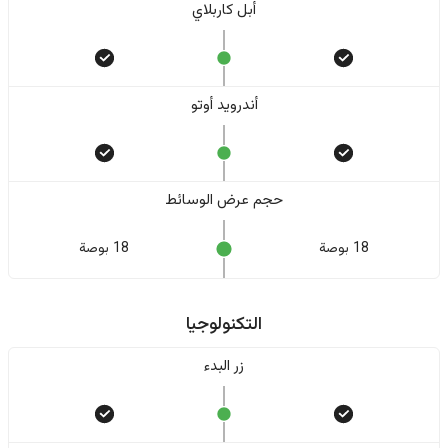
أبل كاربلاي
أندرويد أوتو
حجم عرض الوسائط
18 بوصة
18 بوصة
التكنولوجيا
زر البدء