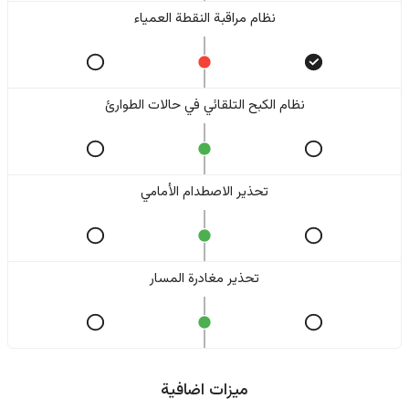
نظام مراقبة النقطة العمياء
نظام الكبح التلقائي في حالات الطوارئ
تحذير الاصطدام الأمامي
تحذير مغادرة المسار
ميزات اضافية