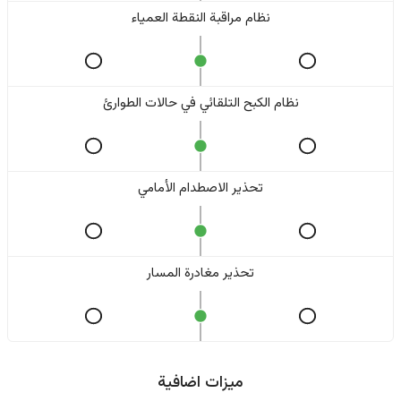
نظام مراقبة النقطة العمياء
نظام الكبح التلقائي في حالات الطوارئ
تحذير الاصطدام الأمامي
تحذير مغادرة المسار
ميزات اضافية