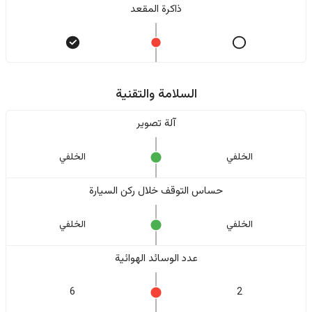
ذاكرة المقعد
السلامة والتقنية
آلة تصوير
الخلفي
الخلفي
حساس التوقف خلال ركن السيارة
الخلفي
الخلفي
عدد الوسائد الهوائية
6
2