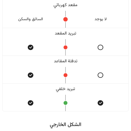
مقعد كهربائي
لا یوجد
السائق والسکن
تبريد المقعد
تدفئة المقاعد
تبريد خلفي
الشكل الخارجي