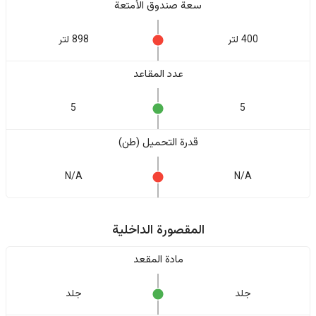
سعة صندوق الأمتعة
400 لتر
898 لتر
عدد المقاعد
5
5
قدرة التحميل (طن)
N/A
N/A
المقصورة الداخلية
مادة المقعد
جلد
جلد