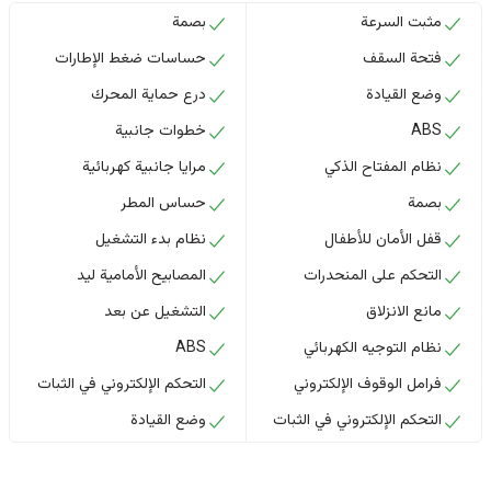
مثبت السرعة
بصمة
فتحة السقف
حساسات ضغط الإطارات
وضع القيادة
درع حماية المحرك
ABS
خطوات جانبية
نظام المفتاح الذكي
مرايا جانبية كهربائية
بصمة
حساس المطر
قفل الأمان للأطفال
نظام بدء التشغيل
التحكم على المنحدرات
المصابيح الأمامية ليد
مانع الانزلاق
التشغيل عن بعد
نظام التوجيه الكهربائي
ABS
فرامل الوقوف الإلكتروني
التحكم الإلكتروني في الثبات
التحكم الإلكتروني في الثبات
وضع القيادة