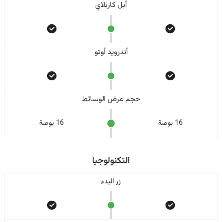
أبل كاربلاي
أندرويد أوتو
حجم عرض الوسائط
16 بوصة
16 بوصة
التكنولوجيا
زر البدء