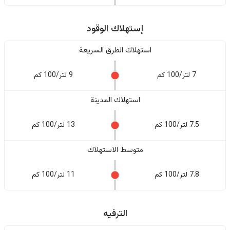
إستهلاك الوقود
استهلاك الطرق السريعة
7 لتر/100 كم
9 لتر/100 كم
استهلاك المدينة
7.5 لتر/100 كم
13 لتر/100 كم
متوسط الاستهلاك
7.8 لتر/100 كم
11 لتر/100 كم
الترفيه