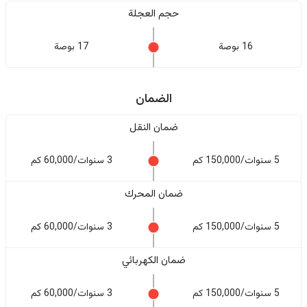
حجم العجلة
16 بوصة
17 بوصة
الضمان
ضمان النقل
5 سنوات/150,000 كم
3 سنوات/60,000 كم
ضمان المحرك
5 سنوات/150,000 كم
3 سنوات/60,000 كم
ضمان الكهربائي
5 سنوات/150,000 كم
3 سنوات/60,000 كم