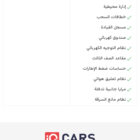
إنارة محيطية
خطافات السحب
مسجل القيادة
صندوق كهربائي
نظام التوجيه الكهربائي
مقاعد الصف الثالث
حساسات ضغط الإطارات
نظام تعليق هوائي
مرايا جانبية تدفئة
نظام مانع السرقة