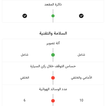
ذاكرة المقعد
السلامة والتقنية
آلة تصوير
شامل
شامل
حساس التوقف خلال ركن السيارة
الأمامي والخلفي
الخلفي
عدد الوسائد الهوائية
6
10