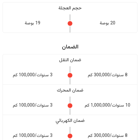
حجم العجلة
20 بوصة
19 بوصة
الضمان
ضمان النقل
8 سنوات/300,000 كم
3 سنوات/100,000 كم
ضمان المحرك
10 سنوات/1,000,000 كم
3 سنوات/100,000 كم
ضمان الكهربائي
8 سنوات/300,000 كم
3 سنوات/100,000 كم