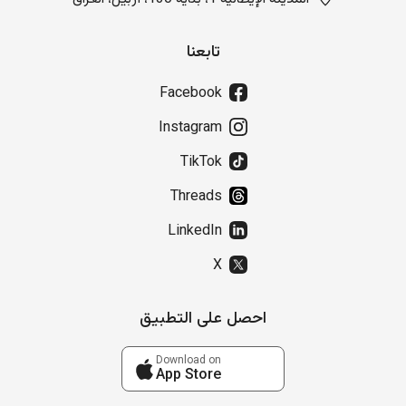
تابعنا
Facebook
Instagram
TikTok
Threads
LinkedIn
X
احصل على التطبيق
Download on
App Store