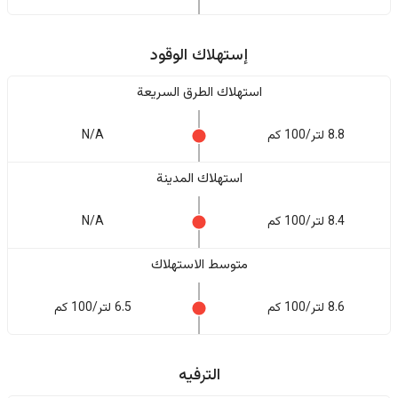
إستهلاك الوقود
استهلاك الطرق السريعة
8.8 لتر/100 كم
N/A
استهلاك المدينة
8.4 لتر/100 كم
N/A
متوسط الاستهلاك
8.6 لتر/100 كم
6.5 لتر/100 كم
الترفيه