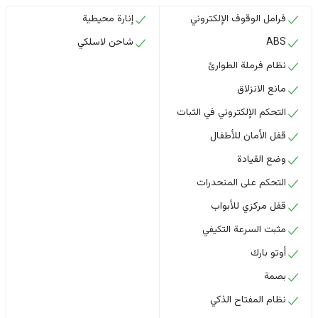
فرامل الوقوف الإلكتروني
إنارة محيطية
ABS
شاحن لاسلكي
نظام فرملة الطوارئ
مانع الانزلاق
التحكم الإلكتروني في الثبات
قفل الأمان للأطفال
وضع القيادة
التحكم على المنحدرات
قفل مركزي للأبواب
مثبت السرعة التكيفي
أوتو بارك
بصمة
نظام المفتاح الذكي