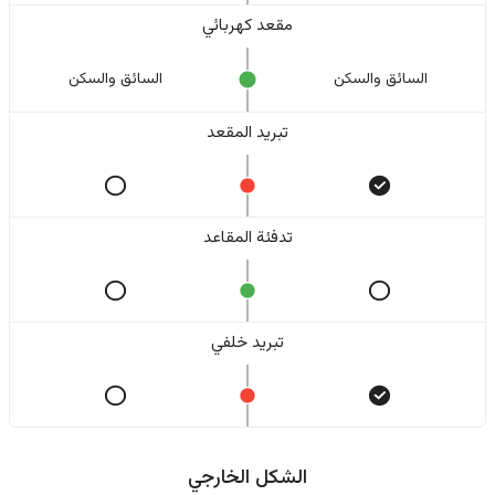
مقعد كهربائي
السائق والسکن
السائق والسکن
تبريد المقعد
تدفئة المقاعد
تبريد خلفي
الشكل الخارجي