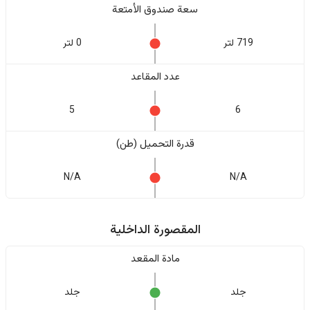
سعة صندوق الأمتعة
719 لتر
0 لتر
عدد المقاعد
5
6
قدرة التحميل (طن)
N/A
N/A
المقصورة الداخلية
مادة المقعد
جلد
جلد