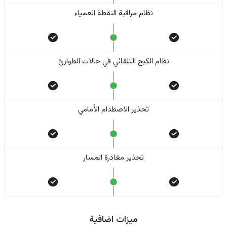
نظام مراقبة النقطة العمياء
نظام الكبح التلقائي في حالات الطوارئ
تحذير الاصطدام الأمامي
تحذير مغادرة المسار
ميزات اضافية