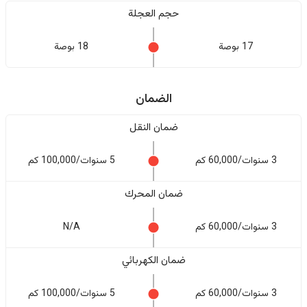
حجم العجلة
17 بوصة
18 بوصة
الضمان
ضمان النقل
3 سنوات/60,000 كم
5 سنوات/100,000 كم
ضمان المحرك
3 سنوات/60,000 كم
N/A
ضمان الكهربائي
3 سنوات/60,000 كم
5 سنوات/100,000 كم