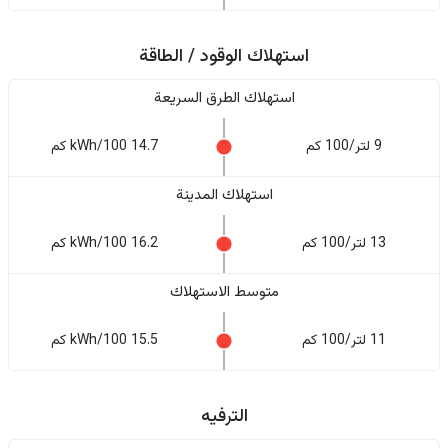
استهلاك الوقود / الطاقة
استهلاك الطرق السريعة
9 لتر/100 كم
14.7 kWh/100 كم
استهلاك المدينة
13 لتر/100 كم
16.2 kWh/100 كم
متوسط الاستهلاك
11 لتر/100 كم
15.5 kWh/100 كم
الترفيه