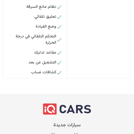
نظام مانع السرقة
تعليق تلقائي
وضع القيادة
التحكم التلقائي في درجة
الحرارة
مقاعد تدليك
التشغيل عن بعد
كشافات ضباب
سيارات جديدة