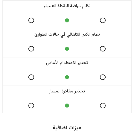
نظام مراقبة النقطة العمياء
نظام الكبح التلقائي في حالات الطوارئ
تحذير الاصطدام الأمامي
تحذير مغادرة المسار
ميزات اضافية