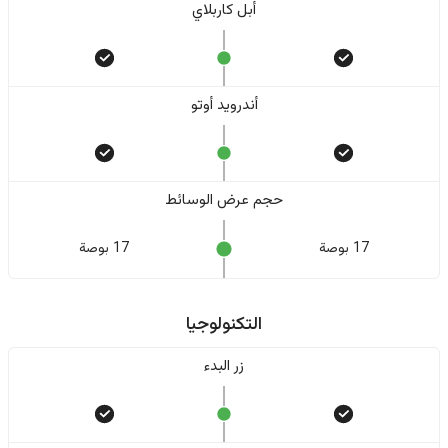
أبل كاربلاي
أندرويد أوتو
حجم عرض الوسائط
17 بوصة
17 بوصة
التكنولوجيا
زر البدء