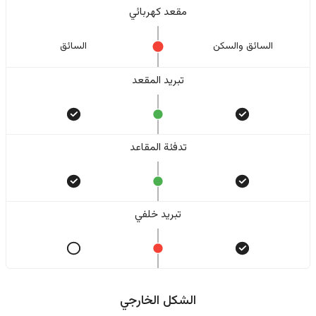
مقعد كهربائي
السائق والسکن
السائق
تبريد المقعد
تدفئة المقاعد
تبريد خلفي
الشكل الخارجي