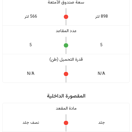
سعة صندوق الأمتعة
898 لتر
566 لتر
عدد المقاعد
5
5
قدرة التحميل (طن)
N/A
N/A
المقصورة الداخلية
مادة المقعد
جلد
نصف جلد