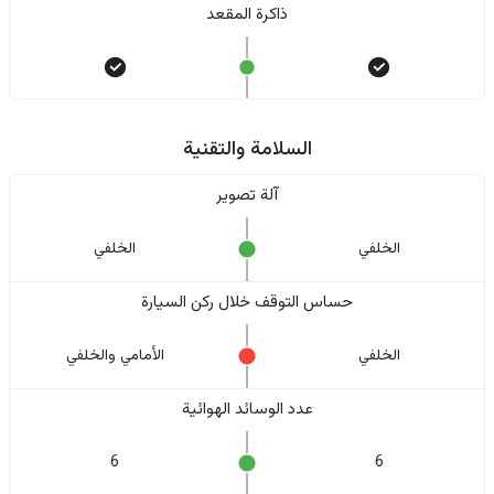
ذاكرة المقعد
السلامة والتقنية
آلة تصوير
الخلفي
الخلفي
حساس التوقف خلال ركن السيارة
الخلفي
الأمامي والخلفي
عدد الوسائد الهوائية
6
6