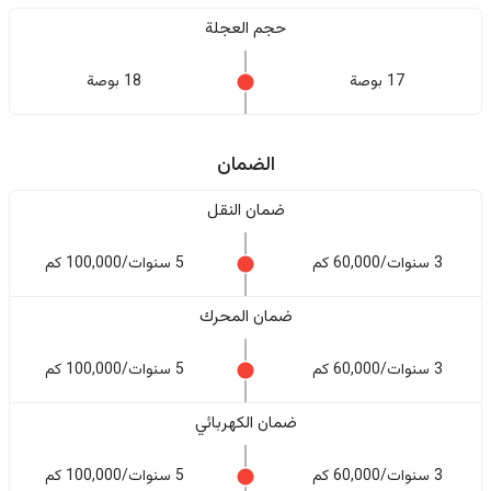
حجم العجلة
17 بوصة
18 بوصة
الضمان
ضمان النقل
3 سنوات/60,000 كم
5 سنوات/100,000 كم
ضمان المحرك
3 سنوات/60,000 كم
5 سنوات/100,000 كم
ضمان الكهربائي
3 سنوات/60,000 كم
5 سنوات/100,000 كم