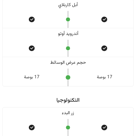
أبل كاربلاي
أندرويد أوتو
حجم عرض الوسائط
17 بوصة
17 بوصة
التكنولوجيا
زر البدء