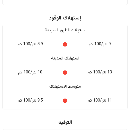
إستهلاك الوقود
استهلاك الطرق السريعة
9 لتر/100 كم
8.9 لتر/100 كم
استهلاك المدينة
13 لتر/100 كم
10 لتر/100 كم
متوسط الاستهلاك
11 لتر/100 كم
9.5 لتر/100 كم
الترفيه