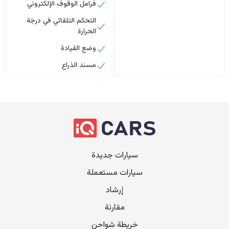
فرامل الوقوف الإلكتروني
التحكم التلقائي في درجة
الحرارة
وضع القيادة
مسند الذراع
سيارات جديدة
سيارات مستعملة
إرشاد
مقارنة
خريطة شواحن