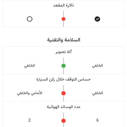
ذاكرة المقعد
السلامة والتقنية
آلة تصوير
الخلفي
الخلفي
حساس التوقف خلال ركن السيارة
الخلفي
الأمامي والخلفي
عدد الوسائد الهوائية
2
6