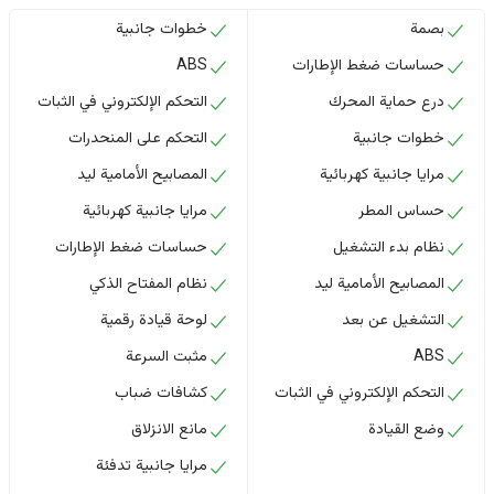
بصمة
خطوات جانبية
حساسات ضغط الإطارات
ABS
درع حماية المحرك
التحكم الإلكتروني في الثبات
خطوات جانبية
التحكم على المنحدرات
مرايا جانبية كهربائية
المصابيح الأمامية ليد
حساس المطر
مرايا جانبية كهربائية
نظام بدء التشغيل
حساسات ضغط الإطارات
المصابيح الأمامية ليد
نظام المفتاح الذكي
التشغيل عن بعد
لوحة قيادة رقمية
ABS
مثبت السرعة
التحكم الإلكتروني في الثبات
كشافات ضباب
وضع القيادة
مانع الانزلاق
مرايا جانبية تدفئة