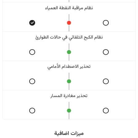
نظام مراقبة النقطة العمياء
نظام الكبح التلقائي في حالات الطوارئ
تحذير الاصطدام الأمامي
تحذير مغادرة المسار
ميزات اضافية