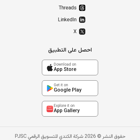
Threads
LinkedIn
X
احصل على التطبيق
Download on
App Store
Get it on
Google Play
Explore it on
App Gallery
حقوق النشر © 2026 شركة الكندي للتسويق الرقمي PJSC