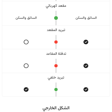
مقعد كهربائي
السائق والسکن
السائق والسکن
تبريد المقعد
تدفئة المقاعد
تبريد خلفي
الشكل الخارجي