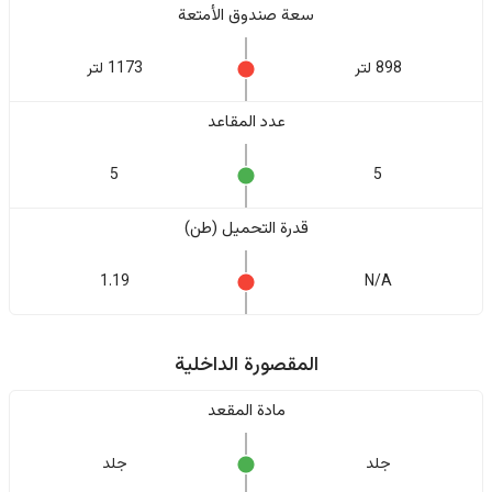
سعة صندوق الأمتعة
898 لتر
1173 لتر
عدد المقاعد
5
5
قدرة التحميل (طن)
1.19
N/A
المقصورة الداخلية
مادة المقعد
جلد
جلد