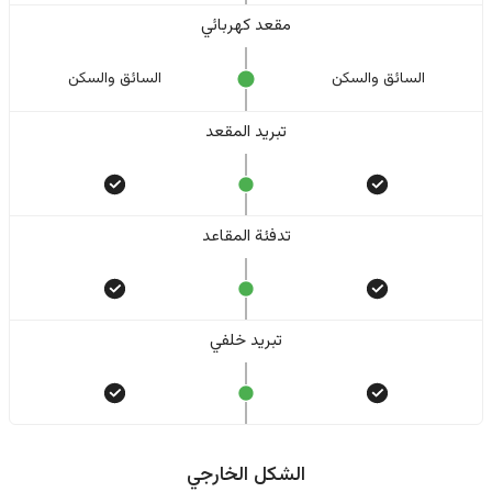
مقعد كهربائي
السائق والسکن
السائق والسکن
تبريد المقعد
تدفئة المقاعد
تبريد خلفي
الشكل الخارجي