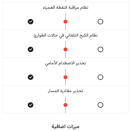
نظام مراقبة النقطة العمياء
نظام الكبح التلقائي في حالات الطوارئ
تحذير الاصطدام الأمامي
تحذير مغادرة المسار
ميزات اضافية