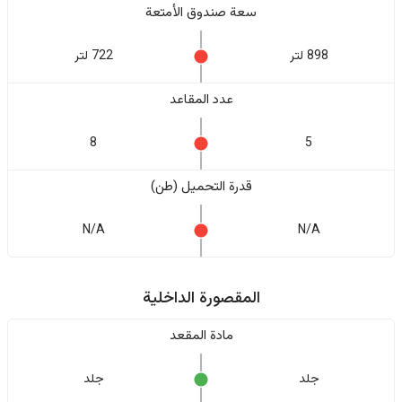
سعة صندوق الأمتعة
898 لتر
722 لتر
عدد المقاعد
8
5
قدرة التحميل (طن)
N/A
N/A
المقصورة الداخلية
مادة المقعد
جلد
جلد