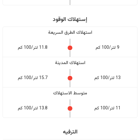
إستهلاك الوقود
استهلاك الطرق السريعة
9 لتر/100 كم
11.8 لتر/100 كم
استهلاك المدينة
13 لتر/100 كم
15.7 لتر/100 كم
متوسط الاستهلاك
11 لتر/100 كم
13.8 لتر/100 كم
الترفيه