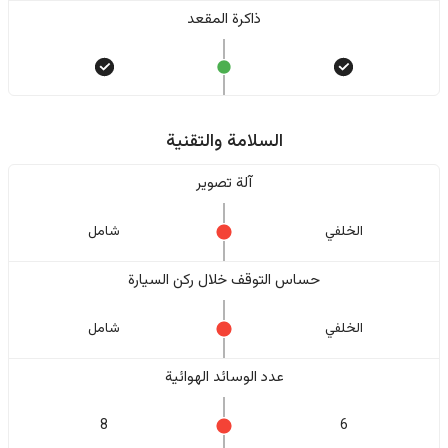
ذاكرة المقعد
السلامة والتقنية
آلة تصوير
الخلفي
شامل
حساس التوقف خلال ركن السيارة
الخلفي
شامل
عدد الوسائد الهوائية
8
6