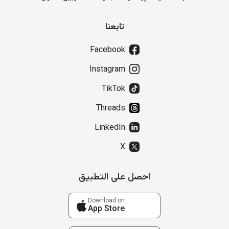
تابعنا
Facebook
Instagram
TikTok
Threads
LinkedIn
X
احصل على التطبيق
Download on
App Store