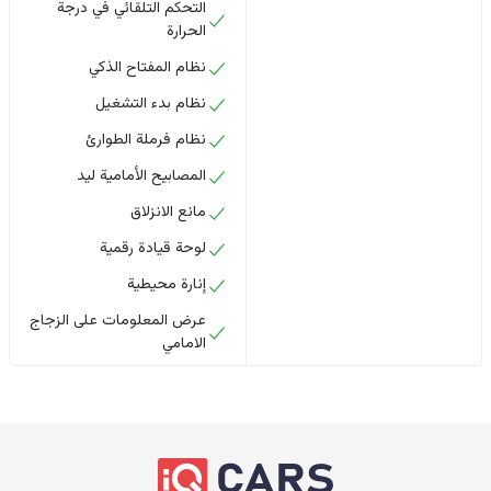
التحكم التلقائي في درجة
الحرارة
نظام المفتاح الذكي
نظام بدء التشغيل
نظام فرملة الطوارئ
المصابيح الأمامية ليد
مانع الانزلاق
لوحة قيادة رقمية
إنارة محيطية
عرض المعلومات على الزجاج
الامامي