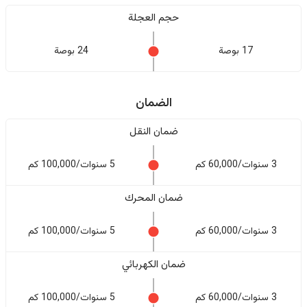
حجم العجلة
17 بوصة
24 بوصة
الضمان
ضمان النقل
3 سنوات/60,000 كم
5 سنوات/100,000 كم
ضمان المحرك
3 سنوات/60,000 كم
5 سنوات/100,000 كم
ضمان الكهربائي
3 سنوات/60,000 كم
5 سنوات/100,000 كم