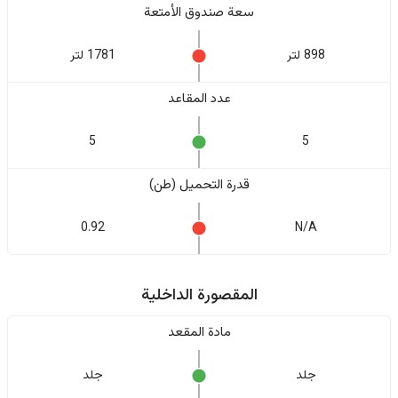
سعة صندوق الأمتعة
898 لتر
1781 لتر
عدد المقاعد
5
5
قدرة التحميل (طن)
0.92
N/A
المقصورة الداخلية
مادة المقعد
جلد
جلد