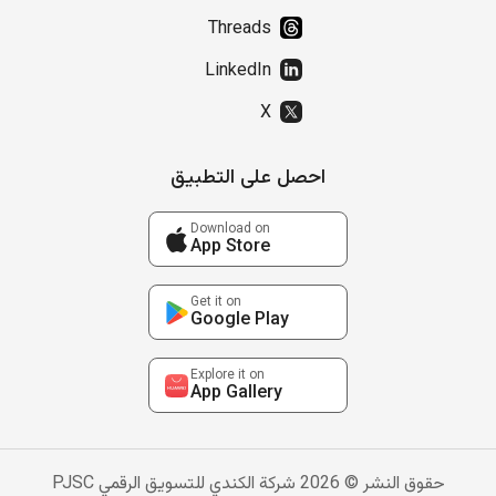
Threads
LinkedIn
X
احصل على التطبيق
Download on
App Store
Get it on
Google Play
Explore it on
App Gallery
حقوق النشر © 2026 شركة الكندي للتسويق الرقمي PJSC