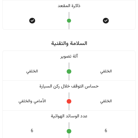
ذاكرة المقعد
السلامة والتقنية
آلة تصوير
الخلفي
الخلفي
حساس التوقف خلال ركن السيارة
الخلفي
الأمامي والخلفي
عدد الوسائد الهوائية
6
6