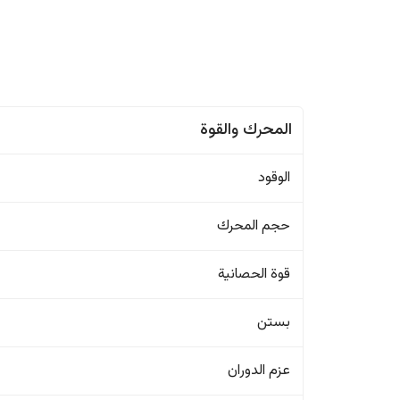
المحرك والقوة
الوقود
حجم المحرك
قوة الحصانية
بستن
عزم الدوران