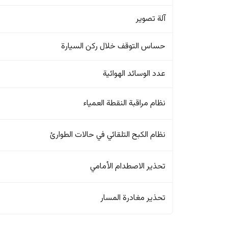
آلة تصوير
حساس التوقف خلال ركن السيارة
عدد الوسائد الهوائية
نظام مراقبة النقطة العمياء
نظام الكبح التلقائي في حالات الطوارئ
تحذير الاصطدام الأمامي
تحذير مغادرة المسار