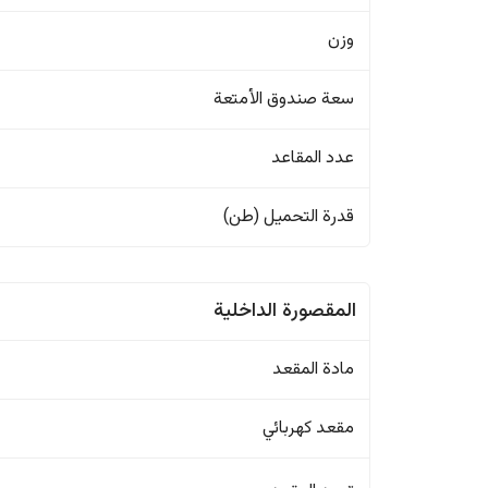
وزن
سعة صندوق الأمتعة
عدد المقاعد
قدرة التحميل (طن)
المقصورة الداخلية
مادة المقعد
مقعد كهربائي