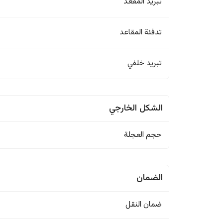
تبريد المقعد
تدفئة المقاعد
تبريد خلفي
الشكل الخارجي
حجم العجلة
الضمان
ضمان النقل