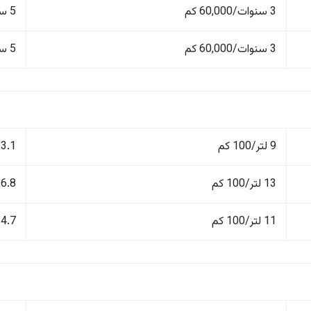
3 سنوات/60,000 كم
5 سنوات/100,000 كم
3 سنوات/60,000 كم
5 سنوات/100,000 كم
9 لتر/100 كم
13.1 لتر/100
13 لتر/100 كم
16.8 لتر/100
11 لتر/100 كم
14.7 لتر/100