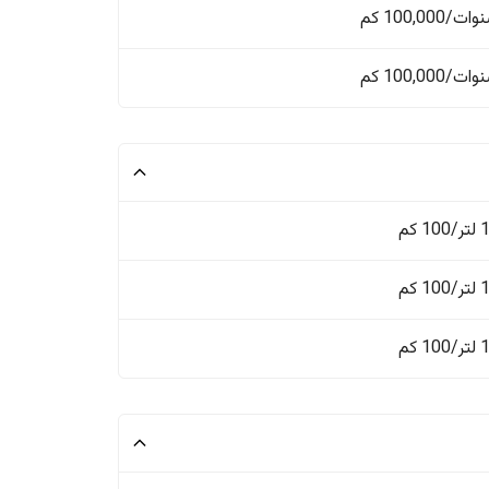
 كم
 كم
 كم