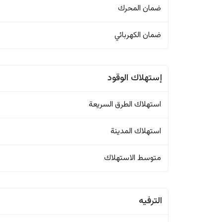
ضمان المحرك
ضمان الكهربائي
إستهلاك الوقود
استهلاك الطرق السريعة
استهلاك المدينة
متوسط الاستهلاك
الترفيه