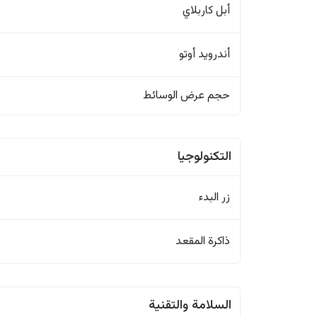
أبل كاربلاي
أندرويد أوتو
حجم عرض الوسائط
التكنولوجيا
زر البدء
ذاكرة المقعد
السلامة والتقنية