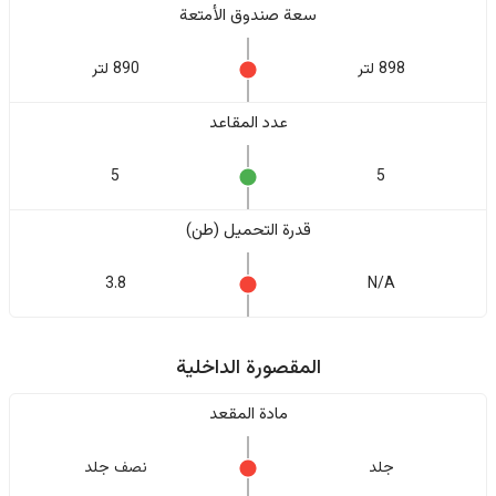
سعة صندوق الأمتعة
898 لتر
890 لتر
عدد المقاعد
5
5
قدرة التحميل (طن)
3.8
N/A
المقصورة الداخلية
مادة المقعد
جلد
نصف جلد