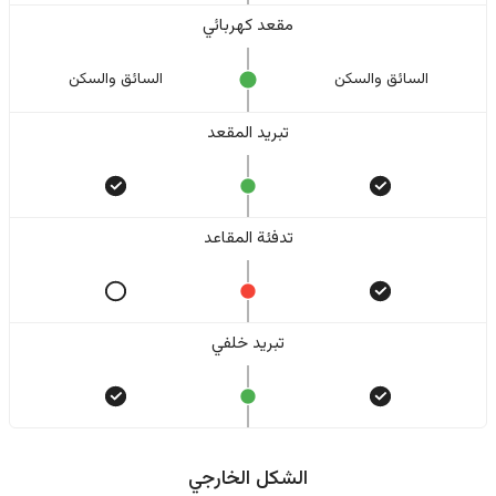
مقعد كهربائي
السائق والسکن
السائق والسکن
تبريد المقعد
تدفئة المقاعد
تبريد خلفي
الشكل الخارجي