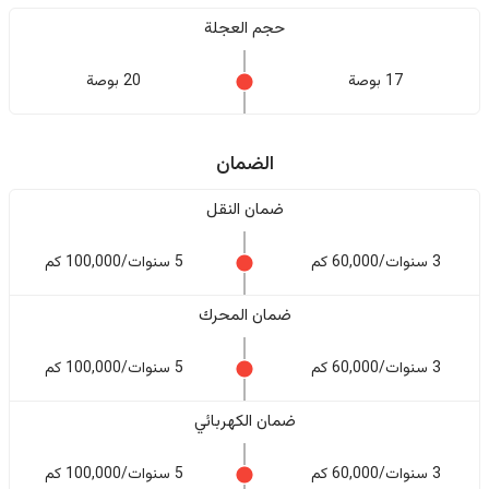
حجم العجلة
17 بوصة
20 بوصة
الضمان
ضمان النقل
3 سنوات/60,000 كم
5 سنوات/100,000 كم
ضمان المحرك
3 سنوات/60,000 كم
5 سنوات/100,000 كم
ضمان الكهربائي
3 سنوات/60,000 كم
5 سنوات/100,000 كم