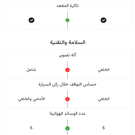
ذاكرة المقعد
السلامة والتقنية
آلة تصوير
الخلفي
شامل
حساس التوقف خلال ركن السيارة
الخلفي
الأمامي والخلفي
عدد الوسائد الهوائية
6
6