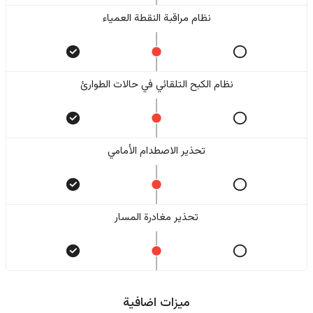
نظام مراقبة النقطة العمياء
نظام الكبح التلقائي في حالات الطوارئ
تحذير الاصطدام الأمامي
تحذير مغادرة المسار
ميزات اضافية