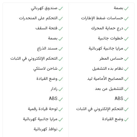
بصمة
صندوق كهربائي
حساسات ضغط الإطارات
التحكم على المنحدرات
درع حماية المحرك
فتحة السقف
خطوات جانبية
بصمة
مرايا جانبية كهربائية
مسند الذراع
حساس المطر
التحكم الإلكتروني في الثبات
نظام بدء التشغيل
شاحن لاسلكي
المصابيح الأمامية ليد
وضع القيادة
التشغيل عن بعد
رادار
ABS
ABS
التحكم الإلكتروني في الثبات
لوحة قيادة رقمية
وضع القيادة
مرايا جانبية كهربائية
نوافذ كهربائية