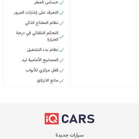
حساس المطر
التعرف على إشارات المرور
نظام المفتاح الذكي
التحكم التلقائي في درجة
الحرارة
نظام بدء التشغيل
المصابيح الأمامية ليد
قفل مركزي للأبواب
مانع الانزلاق
سيارات جديدة