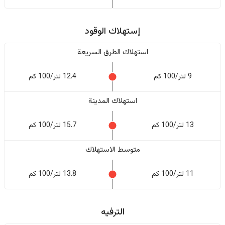
إستهلاك الوقود
استهلاك الطرق السريعة
9 لتر/100 كم
12.4 لتر/100 كم
استهلاك المدينة
13 لتر/100 كم
15.7 لتر/100 كم
متوسط الاستهلاك
11 لتر/100 كم
13.8 لتر/100 كم
الترفيه