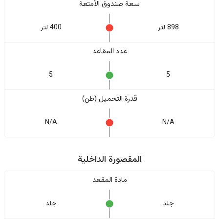
سعة صندوق الأمتعة
898 لتر
400 لتر
عدد المقاعد
5
5
قدرة التحميل (طن)
N/A
N/A
المقصورة الداخلية
مادة المقعد
جلد
جلد