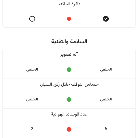
ذاكرة المقعد
السلامة والتقنية
آلة تصوير
الخلفي
الخلفي
حساس التوقف خلال ركن السيارة
الخلفي
الخلفي
عدد الوسائد الهوائية
2
6