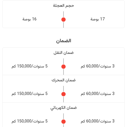
حجم العجلة
17 بوصة
16 بوصة
الضمان
ضمان النقل
3 سنوات/60,000 كم
5 سنوات/150,000 كم
ضمان المحرك
3 سنوات/60,000 كم
5 سنوات/150,000 كم
ضمان الكهربائي
3 سنوات/60,000 كم
5 سنوات/150,000 كم