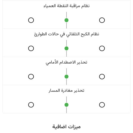
نظام مراقبة النقطة العمياء
نظام الكبح التلقائي في حالات الطوارئ
تحذير الاصطدام الأمامي
تحذير مغادرة المسار
ميزات اضافية