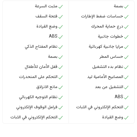
بصمة
مثبت السرعة
حساسات ضغط الإطارات
فتحة السقف
درع حماية المحرك
وضع القيادة
خطوات جانبية
ABS
مرايا جانبية كهربائية
نظام المفتاح الذكي
حساس المطر
بصمة
نظام بدء التشغيل
قفل الأمان للأطفال
المصابيح الأمامية ليد
التحكم على المنحدرات
التشغيل عن بعد
مانع الانزلاق
ABS
نظام التوجيه الكهربائي
التحكم الإلكتروني في الثبات
فرامل الوقوف الإلكتروني
وضع القيادة
التحكم الإلكتروني في الثبات