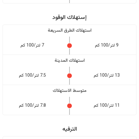
إستهلاك الوقود
استهلاك الطرق السريعة
9 لتر/100 كم
7 لتر/100 كم
استهلاك المدينة
13 لتر/100 كم
7.5 لتر/100 كم
متوسط الاستهلاك
11 لتر/100 كم
7.8 لتر/100 كم
الترفيه