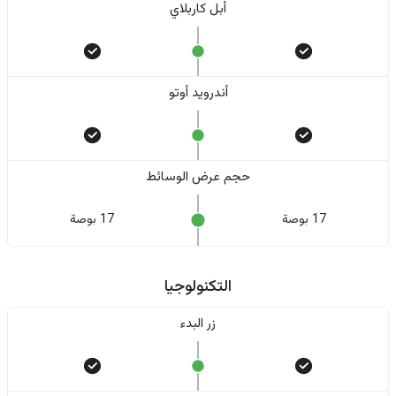
أبل كاربلاي
أندرويد أوتو
حجم عرض الوسائط
17 بوصة
17 بوصة
التكنولوجيا
زر البدء