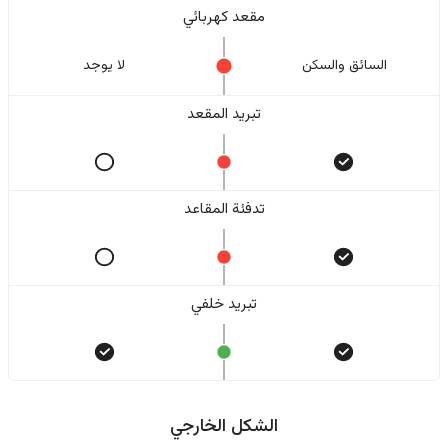
مقعد كهربائي
السائق والسکن
لا یوجد
تبريد المقعد
تدفئة المقاعد
تبريد خلفي
الشكل الخارجي