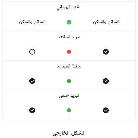
مقعد كهربائي
السائق والسکن
السائق والسکن
تبريد المقعد
تدفئة المقاعد
تبريد خلفي
الشكل الخارجي