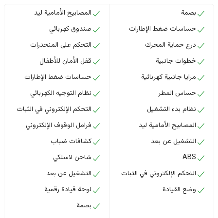
بصمة
المصابيح الأمامية ليد
حساسات ضغط الإطارات
صندوق كهربائي
درع حماية المحرك
التحكم على المنحدرات
خطوات جانبية
قفل الأمان للأطفال
مرايا جانبية كهربائية
حساسات ضغط الإطارات
حساس المطر
نظام التوجيه الكهربائي
نظام بدء التشغيل
التحكم الإلكتروني في الثبات
المصابيح الأمامية ليد
فرامل الوقوف الإلكتروني
التشغيل عن بعد
كشافات ضباب
ABS
شاحن لاسلكي
التحكم الإلكتروني في الثبات
التشغيل عن بعد
وضع القيادة
لوحة قيادة رقمية
بصمة