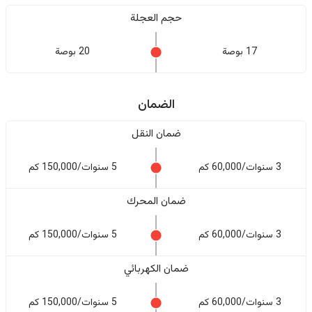
حجم العجلة
17 بوصة
20 بوصة
الضمان
ضمان النقل
3 سنوات/60,000 كم
5 سنوات/150,000 كم
ضمان المحرك
3 سنوات/60,000 كم
5 سنوات/150,000 كم
ضمان الكهربائي
3 سنوات/60,000 كم
5 سنوات/150,000 كم