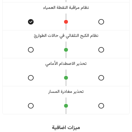
نظام مراقبة النقطة العمياء
نظام الكبح التلقائي في حالات الطوارئ
تحذير الاصطدام الأمامي
تحذير مغادرة المسار
ميزات اضافية