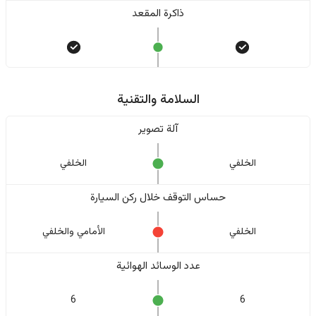
ذاكرة المقعد
السلامة والتقنية
آلة تصوير
الخلفي
الخلفي
حساس التوقف خلال ركن السيارة
الخلفي
الأمامي والخلفي
عدد الوسائد الهوائية
6
6