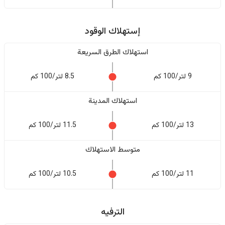
إستهلاك الوقود
استهلاك الطرق السريعة
9 لتر/100 كم
8.5 لتر/100 كم
استهلاك المدينة
13 لتر/100 كم
11.5 لتر/100 كم
متوسط الاستهلاك
11 لتر/100 كم
10.5 لتر/100 كم
الترفيه