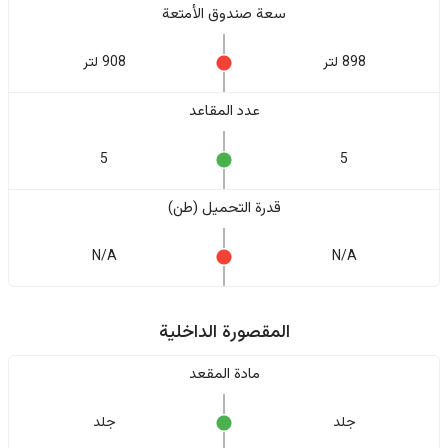
سعة صندوق الأمتعة
898 لتر
908 لتر
عدد المقاعد
5
5
قدرة التحميل (طن)
N/A
N/A
المقصورة الداخلية
مادة المقعد
جلد
جلد