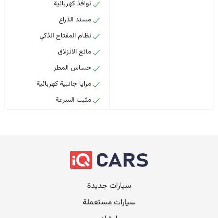
نوافذ كهربائية
مسند الذراع
نظام المفتاح الذكي
مانع الانزلاق
حساس المطر
مرايا جانبية كهربائية
مثبت السرعة
سيارات جديدة
سيارات مستعملة