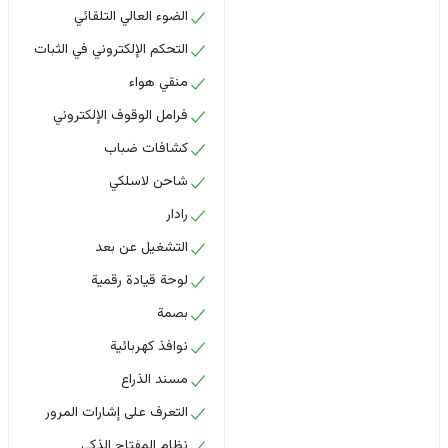
الضوء العالي التلقائي
التحكم الإلكتروني في الثبات
منقي هواء
فرامل الوقوف الإلكتروني
كشافات ضباب
شاحن لاسلكي
رادار
التشغيل عن بعد
لوحة قيادة رقمية
بصمة
نوافذ كهربائية
مسند الذراع
التعرف على إشارات المرور
نظام المفتاح الذكي