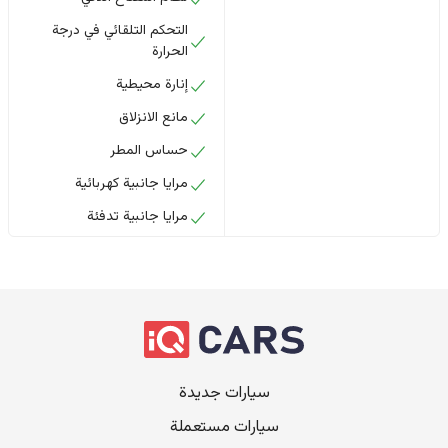
التحكم التلقائي في درجة
الحرارة
إنارة محيطية
مانع الانزلاق
حساس المطر
مرايا جانبية كهربائية
مرايا جانبية تدفئة
سيارات جديدة
سيارات مستعملة