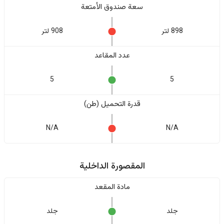
سعة صندوق الأمتعة
898 لتر
908 لتر
عدد المقاعد
5
5
قدرة التحميل (طن)
N/A
N/A
المقصورة الداخلية
مادة المقعد
جلد
جلد