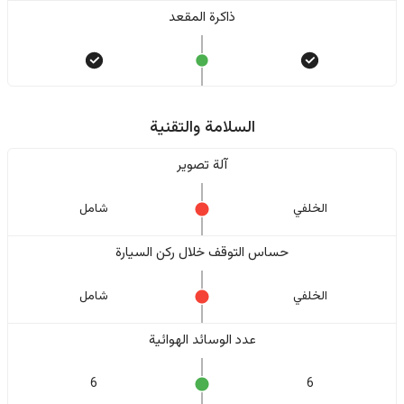
ذاكرة المقعد
السلامة والتقنية
آلة تصوير
الخلفي
شامل
حساس التوقف خلال ركن السيارة
الخلفي
شامل
عدد الوسائد الهوائية
6
6