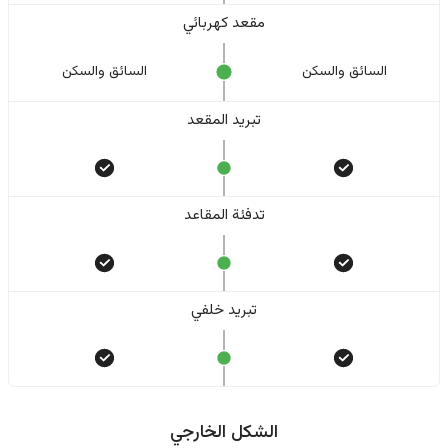
مقعد كهربائي
السائق والسکن
السائق والسکن
تبريد المقعد
تدفئة المقاعد
تبريد خلفي
الشكل الخارجي