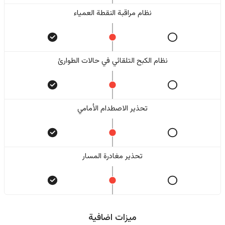
نظام مراقبة النقطة العمياء
نظام الكبح التلقائي في حالات الطوارئ
تحذير الاصطدام الأمامي
تحذير مغادرة المسار
ميزات اضافية