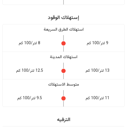
إستهلاك الوقود
استهلاك الطرق السريعة
9 لتر/100 كم
8 لتر/100 كم
استهلاك المدينة
13 لتر/100 كم
12.5 لتر/100 كم
متوسط الاستهلاك
11 لتر/100 كم
9.5 لتر/100 كم
الترفيه