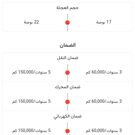
حجم العجلة
17 بوصة
22 بوصة
الضمان
ضمان النقل
3 سنوات/60,000 كم
5 سنوات/150,000 كم
ضمان المحرك
3 سنوات/60,000 كم
5 سنوات/150,000 كم
ضمان الكهربائي
3 سنوات/60,000 كم
5 سنوات/150,000 كم