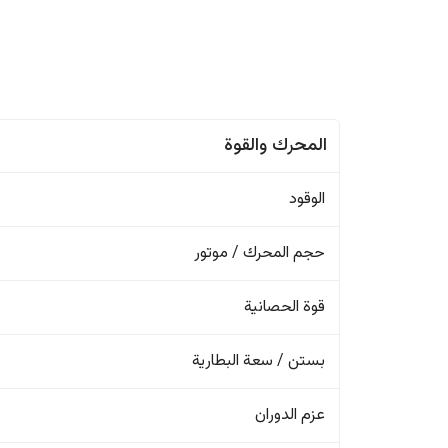
المحرك والقوة
الوقود
حجم المحرك / موتور
قوة الحصانية
بستن / سعة البطارية
عزم الدوران