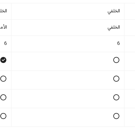
الخلفي
الخل
الخلفي
الأم
6
6