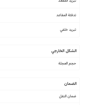
تبريد المقعد
تدفئة المقاعد
تبريد خلفي
الشكل الخارجي
حجم العجلة
الضمان
ضمان النقل