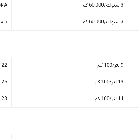
3 سنوات/60,000 كم
N/A
3 سنوات/60,000 كم
5 سنوات/150,000 كم
9 لتر/100 كم
22 kWh/100 كم
13 لتر/100 كم
25 kWh/100 كم
11 لتر/100 كم
23 kWh/100 كم