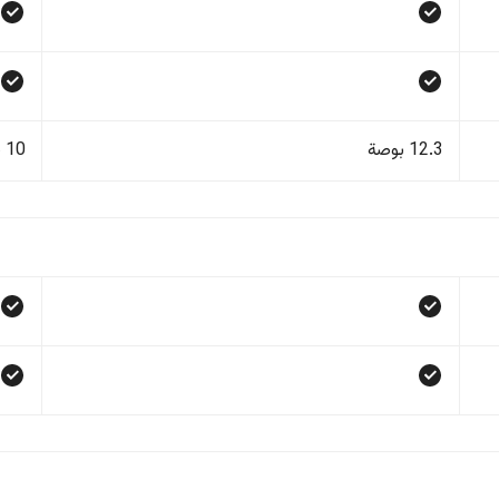
12.3 بوصة
10 بوصة