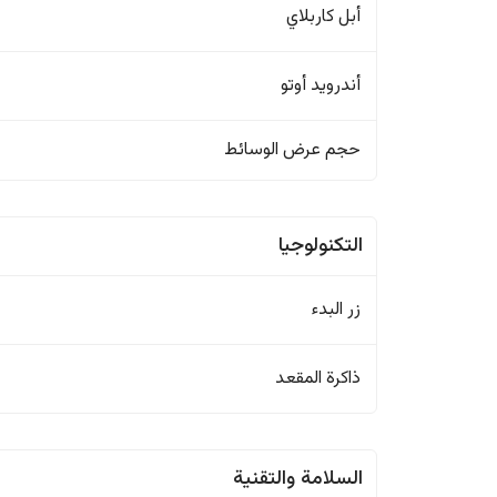
أبل كاربلاي
أندرويد أوتو
حجم عرض الوسائط
التكنولوجيا
زر البدء
ذاكرة المقعد
السلامة والتقنية