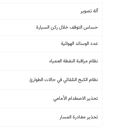
آلة تصوير
حساس التوقف خلال ركن السيارة
عدد الوسائد الهوائية
نظام مراقبة النقطة العمياء
نظام الكبح التلقائي في حالات الطوارئ
تحذير الاصطدام الأمامي
تحذير مغادرة المسار