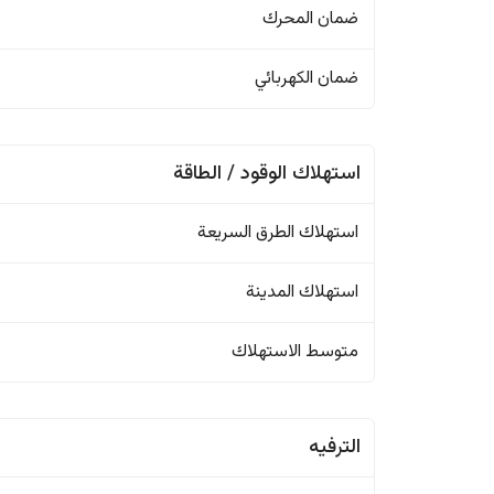
ضمان المحرك
ضمان الكهربائي
استهلاك الوقود / الطاقة
استهلاك الطرق السريعة
استهلاك المدينة
متوسط الاستهلاك
الترفيه