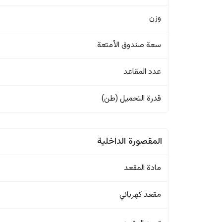
وزن
سعة صندوق الأمتعة
عدد المقاعد
قدرة التحميل (طن)
المقصورة الداخلية
مادة المقعد
مقعد كهربائي