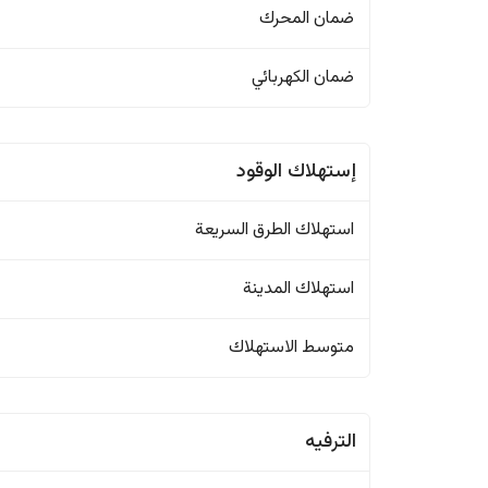
ضمان المحرك
ضمان الكهربائي
إستهلاك الوقود
استهلاك الطرق السريعة
استهلاك المدينة
متوسط الاستهلاك
الترفيه