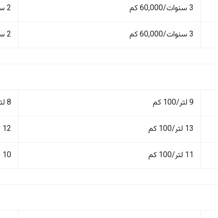
3 سنوات/60,000 كم
2 سنة
3 سنوات/60,000 كم
2 سنة
9 لتر/100 كم
8 لتر/100 كم
13 لتر/100 كم
12 لتر/100 كم
11 لتر/100 كم
10 لتر/100 كم