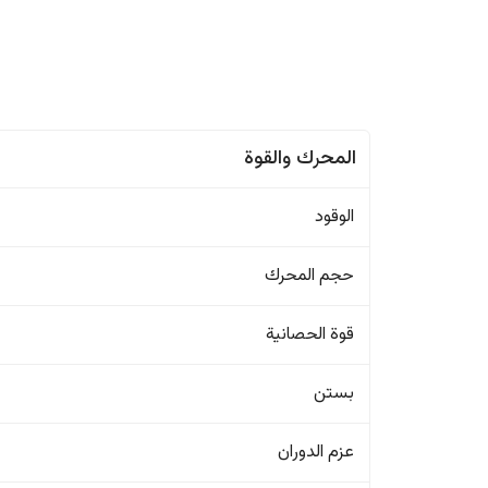
المحرك والقوة
الوقود
حجم المحرك
قوة الحصانية
بستن
عزم الدوران