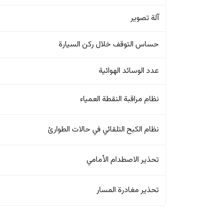
آلة تصوير
حساس التوقف خلال ركن السيارة
عدد الوسائد الهوائية
نظام مراقبة النقطة العمياء
نظام الكبح التلقائي في حالات الطوارئ
تحذير الاصطدام الأمامي
تحذير مغادرة المسار