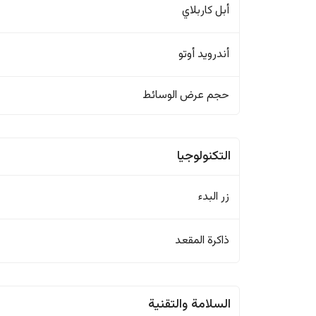
أبل كاربلاي
أندرويد أوتو
حجم عرض الوسائط
التكنولوجيا
زر البدء
ذاكرة المقعد
السلامة والتقنية