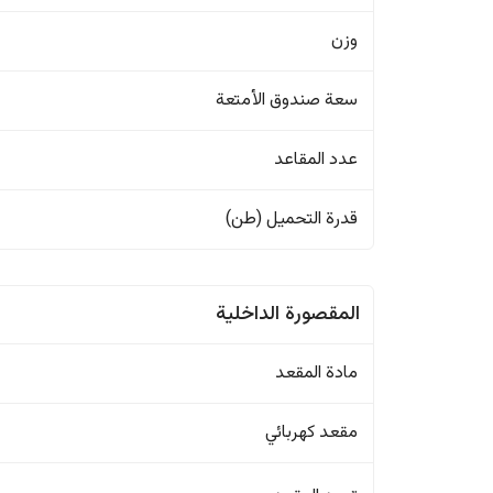
وزن
سعة صندوق الأمتعة
عدد المقاعد
قدرة التحميل (طن)
المقصورة الداخلية
مادة المقعد
مقعد كهربائي