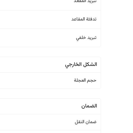
تبريد المقعد
تدفئة المقاعد
تبريد خلفي
الشكل الخارجي
حجم العجلة
الضمان
ضمان النقل