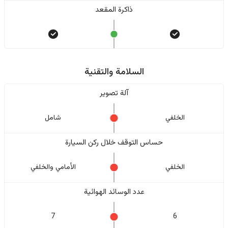
ذاكرة المقعد
السلامة والتقنية
آلة تصوير
الخلفي
شامل
حساس التوقف خلال ركن السيارة
الخلفي
الأمامي والخلفي
عدد الوسائد الهوائية
7
6