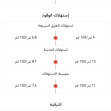
إستهلاك الوقود
استهلاك الطرق السريعة
9 لتر/100 كم
6.8 لتر/100 كم
استهلاك المدينة
13 لتر/100 كم
8.1 لتر/100 كم
متوسط الاستهلاك
11 لتر/100 كم
7.6 لتر/100 كم
الترفيه