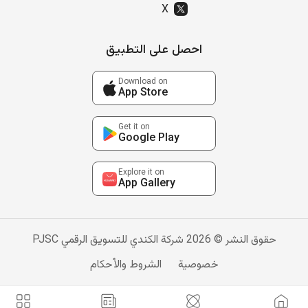
X
احصل على التطبيق
Download on
App Store
Get it on
Google Play
Explore it on
App Gallery
حقوق النشر © 2026 شركة الكندي للتسويق الرقمي PJSC
خصوصية
الشروط والأحكام