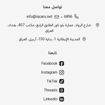
تواصل معنا
info@iqcars.net
6896
شارع الرواد، عمارة بلو تاور الطابق الرابع، مكتب 407، بغداد،
العراق
المدينة الإيطالية 1، بناية 130، أربيل، العراق
تابعنا
Facebook
Instagram
TikTok
Threads
LinkedIn