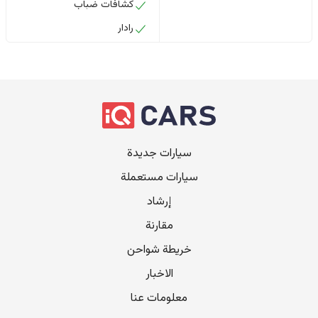
كشافات ضباب
رادار
سيارات جديدة
سيارات مستعملة
إرشاد
مقارنة
خريطة شواحن
الاخبار
معلومات عنا