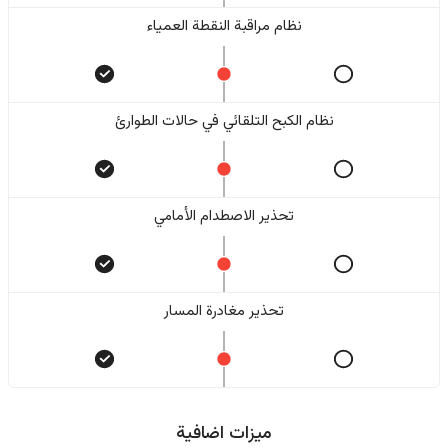
نظام مراقبة النقطة العمياء
نظام الكبح التلقائي في حالات الطوارئ
تحذير الاصطدام الأمامي
تحذير مغادرة المسار
ميزات اضافية