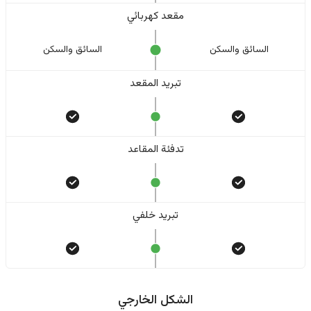
مقعد كهربائي
السائق والسکن
السائق والسکن
تبريد المقعد
تدفئة المقاعد
تبريد خلفي
الشكل الخارجي