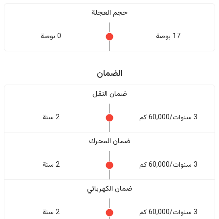
حجم العجلة
17 بوصة
0 بوصة
الضمان
ضمان النقل
3 سنوات/60,000 كم
2 سنة
ضمان المحرك
3 سنوات/60,000 كم
2 سنة
ضمان الكهربائي
3 سنوات/60,000 كم
2 سنة