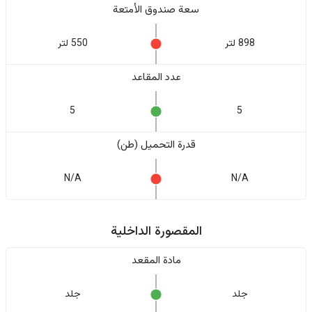
سعة صندوق الأمتعة
898 لتر
550 لتر
عدد المقاعد
5
5
قدرة التحميل (طن)
N/A
N/A
المقصورة الداخلية
مادة المقعد
جلد
جلد