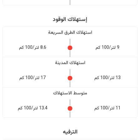
إستهلاك الوقود
استهلاك الطرق السريعة
9 لتر/100 كم
8.6 لتر/100 كم
استهلاك المدينة
13 لتر/100 كم
17 لتر/100 كم
متوسط الاستهلاك
11 لتر/100 كم
13.4 لتر/100 كم
الترفيه