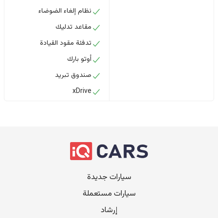
نظام إلغاء الضوضاء
مقاعد تدليك
تدفئة مقود القيادة
أوتو بارك
صندوق تبريد
xDrive
سيارات جديدة
سيارات مستعملة
إرشاد