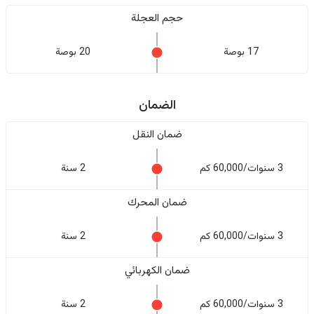
حجم العجلة
17 بوصة
20 بوصة
الضمان
ضمان النقل
3 سنوات/60,000 كم
2 سنة
ضمان المحرك
3 سنوات/60,000 كم
2 سنة
ضمان الكهربائي
3 سنوات/60,000 كم
2 سنة