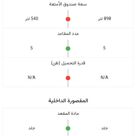
سعة صندوق الأمتعة
898 لتر
540 لتر
عدد المقاعد
5
5
قدرة التحميل (طن)
N/A
N/A
المقصورة الداخلية
مادة المقعد
جلد
جلد