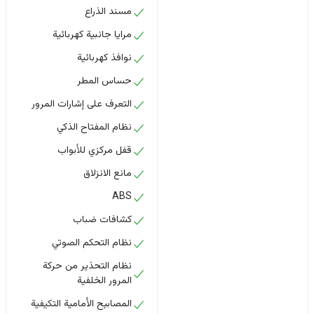
مسند الذراع
مرايا جانبية كهربائية
نوافذ كهربائية
حساس المطر
التعرف على إشارات المرور
نظام المفتاح الذكي
قفل مركزي للأبواب
مانع الانزلاق
ABS
كشافات ضباب
نظام التحكم الصوتي
نظام التحذير من حركة
المرور الخلفية
المصابيح الأمامية التكيفية