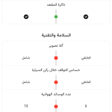
ذاكرة المقعد
السلامة والتقنية
آلة تصوير
الخلفي
شامل
حساس التوقف خلال ركن السيارة
الخلفي
شامل
عدد الوسائد الهوائية
10
6