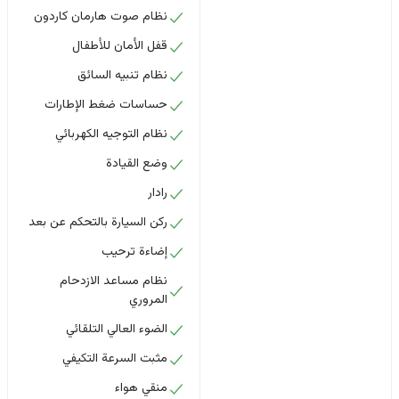
نظام صوت هارمان كاردون
قفل الأمان للأطفال
نظام تنبيه السائق
حساسات ضغط الإطارات
نظام التوجيه الكهربائي
وضع القيادة
رادار
ركن السيارة بالتحكم عن بعد
إضاءة ترحيب
نظام مساعد الازدحام
المروري
الضوء العالي التلقائي
مثبت السرعة التكيفي
منقي هواء