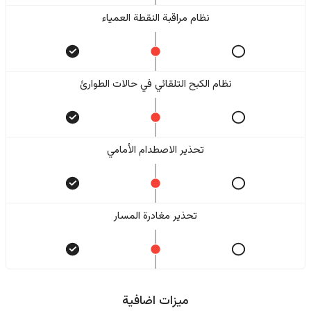
نظام مراقبة النقطة العمياء
نظام الكبح التلقائي في حالات الطوارئ
تحذير الاصطدام الأمامي
تحذير مغادرة المسار
ميزات اضافية