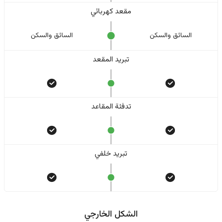
مقعد كهربائي
السائق والسکن
السائق والسکن
تبريد المقعد
تدفئة المقاعد
تبريد خلفي
الشكل الخارجي