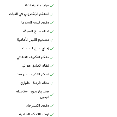
مرايا جانبية تدفئة
التحكم الإلكتروني في الثبات
مقعد تنبيه السلامة
نظام مانع السرقة
مصابيح الليزر الأمامية
زجاج عازل للصوت
تحكم التكييف التلقائي
نظام تعليق هوائي
تحكم التكييف عن بعد
نظام فرملة الطوارئ
صندوق بدون استخدام
اليدين
مقعد الاسترخاء
لوحة التحكم الخلفية