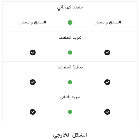
مقعد كهربائي
السائق والسکن
السائق والسکن
تبريد المقعد
تدفئة المقاعد
تبريد خلفي
الشكل الخارجي