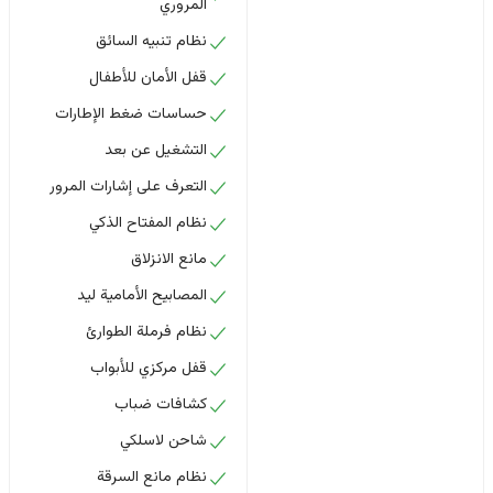
المروري
نظام تنبيه السائق
قفل الأمان للأطفال
حساسات ضغط الإطارات
التشغيل عن بعد
التعرف على إشارات المرور
نظام المفتاح الذكي
مانع الانزلاق
المصابيح الأمامية ليد
نظام فرملة الطوارئ
قفل مركزي للأبواب
كشافات ضباب
شاحن لاسلكي
نظام مانع السرقة