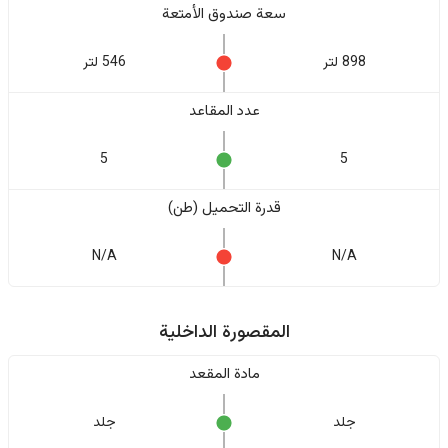
سعة صندوق الأمتعة
898 لتر
546 لتر
عدد المقاعد
5
5
قدرة التحميل (طن)
N/A
N/A
المقصورة الداخلية
مادة المقعد
جلد
جلد