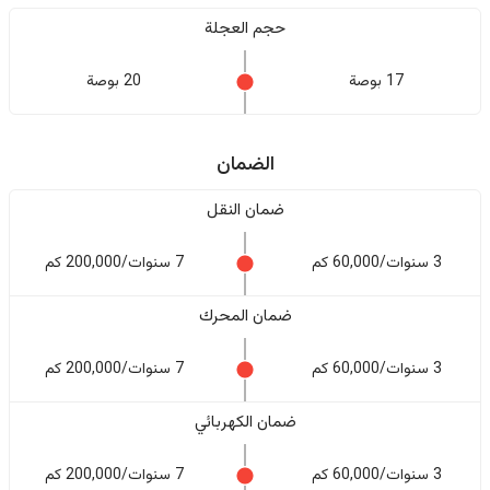
حجم العجلة
17 بوصة
20 بوصة
الضمان
ضمان النقل
3 سنوات/60,000 كم
7 سنوات/200,000 كم
ضمان المحرك
3 سنوات/60,000 كم
7 سنوات/200,000 كم
ضمان الكهربائي
3 سنوات/60,000 كم
7 سنوات/200,000 كم