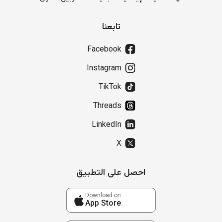
تابعنا
Facebook
Instagram
TikTok
Threads
LinkedIn
X
احصل على التطبيق
Download on
App Store