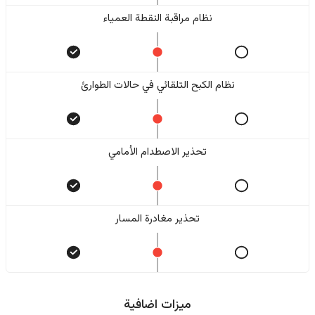
نظام مراقبة النقطة العمياء
نظام الكبح التلقائي في حالات الطوارئ
تحذير الاصطدام الأمامي
تحذير مغادرة المسار
ميزات اضافية