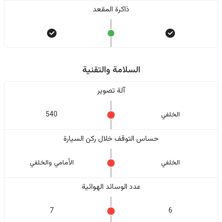
ذاكرة المقعد
السلامة والتقنية
آلة تصوير
الخلفي
540
حساس التوقف خلال ركن السيارة
الخلفي
الأمامي والخلفي
عدد الوسائد الهوائية
7
6