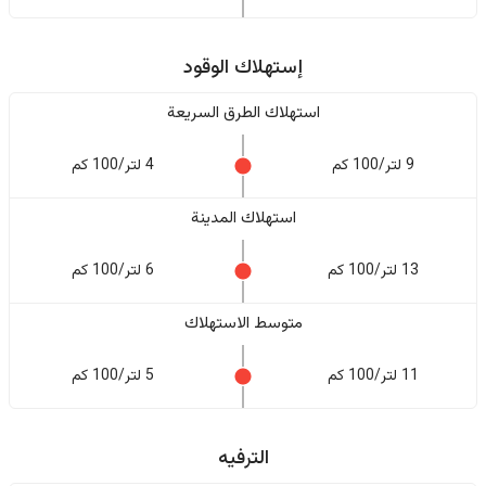
إستهلاك الوقود
استهلاك الطرق السريعة
9 لتر/100 كم
4 لتر/100 كم
استهلاك المدينة
13 لتر/100 كم
6 لتر/100 كم
متوسط الاستهلاك
11 لتر/100 كم
5 لتر/100 كم
الترفيه