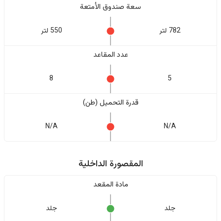
سعة صندوق الأمتعة
782 لتر
550 لتر
عدد المقاعد
8
5
قدرة التحميل (طن)
N/A
N/A
المقصورة الداخلية
مادة المقعد
جلد
جلد