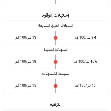
إستهلاك الوقود
استهلاك الطرق السريعة
9.4 لتر/100 كم
13 لتر/100 كم
استهلاك المدينة
10.6 لتر/100 كم
18 لتر/100 كم
متوسط الاستهلاك
10 لتر/100 كم
15 لتر/100 كم
الترفيه