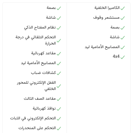
الكاميرا الخلفية
بصمة
مستشعر وقوف
شاشة
بصمة
نظام المفتاح الذكي
شاشة
التحكم التلقائي في درجة
الحرارة
المصابيح الأمامية ليد
مقاعد كهربائية
4x4
المصابيح الأمامية ليد
كشافات ضباب
القفل الإلكتروني للمحور
الخلفي
مقاعد الصف الثالث
نوافذ كهربائية
التحكم الإلكتروني في الثبات
التحكم على المنحدرات