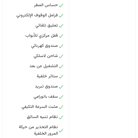
حساس المطر
فرامل الوقوف الإلكتروني
تعليق تلقائي
قفل مركزي للأبواب
صندوق كهربائي
شاحن لاسلكي
التشغيل عن بعد
ستائر خلفية
صندوق تبريد
سقف بانورامي
مثبت السرعة التكيفي
نظام تنبيه السائق
نظام التحذير من حركة
المرور الخلفية