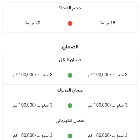
حجم العجلة
18 بوصة
20 بوصة
الضمان
ضمان النقل
3 سنوات/100,000 كم
3 سنوات/100,000 كم
ضمان المحرك
3 سنوات/100,000 كم
3 سنوات/100,000 كم
ضمان الكهربائي
3 سنوات/100,000 كم
3 سنوات/100,000 كم