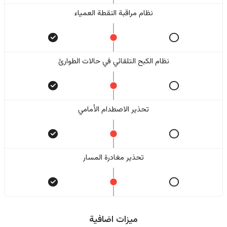
نظام مراقبة النقطة العمياء
نظام الكبح التلقائي في حالات الطوارئ
تحذير الاصطدام الأمامي
تحذير مغادرة المسار
ميزات اضافية