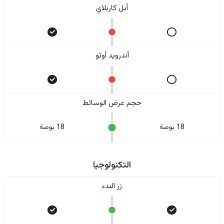
أبل كاربلاي
أندرويد أوتو
حجم عرض الوسائط
18 بوصة
18 بوصة
التكنولوجيا
زر البدء