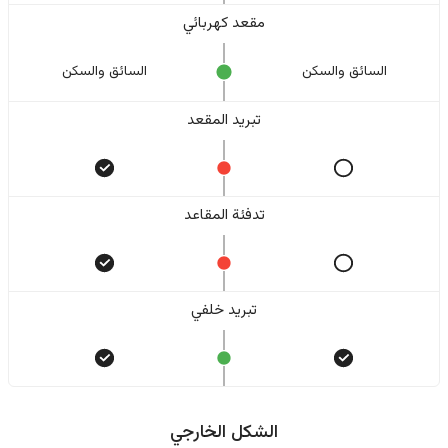
مقعد كهربائي
السائق والسکن
السائق والسکن
تبريد المقعد
تدفئة المقاعد
تبريد خلفي
الشكل الخارجي