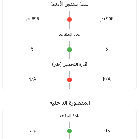
سعة صندوق الأمتعة
908 لتر
898 لتر
عدد المقاعد
5
5
قدرة التحميل (طن)
N/A
N/A
المقصورة الداخلية
مادة المقعد
جلد
جلد