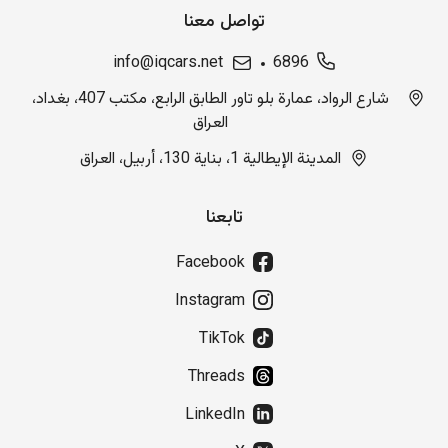
تواصل معنا
info@iqcars.net
6896
شارع الرواد، عمارة بلو تاور الطابق الرابع، مكتب 407، بغداد،
العراق
المدينة الإيطالية 1، بناية 130، أربيل، العراق
تابعنا
Facebook
Instagram
TikTok
Threads
LinkedIn