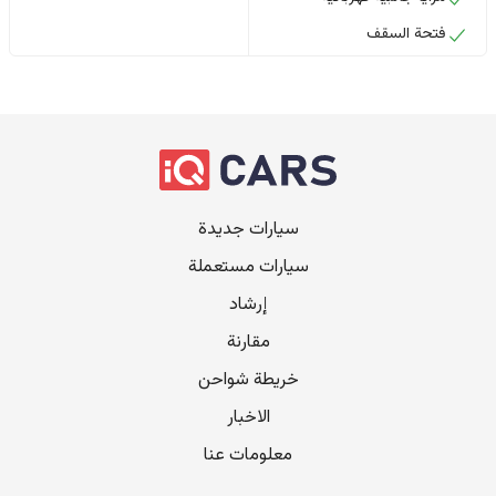
فتحة السقف
سيارات جديدة
سيارات مستعملة
إرشاد
مقارنة
خريطة شواحن
الاخبار
معلومات عنا