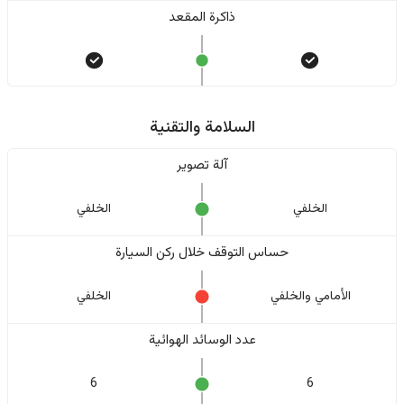
ذاكرة المقعد
السلامة والتقنية
آلة تصوير
الخلفي
الخلفي
حساس التوقف خلال ركن السيارة
الأمامي والخلفي
الخلفي
عدد الوسائد الهوائية
6
6