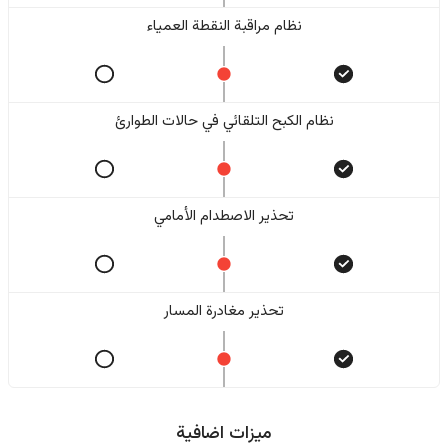
نظام مراقبة النقطة العمياء
نظام الكبح التلقائي في حالات الطوارئ
تحذير الاصطدام الأمامي
تحذير مغادرة المسار
ميزات اضافية