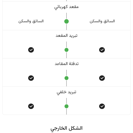
مقعد كهربائي
السائق والسکن
السائق والسکن
تبريد المقعد
تدفئة المقاعد
تبريد خلفي
الشكل الخارجي