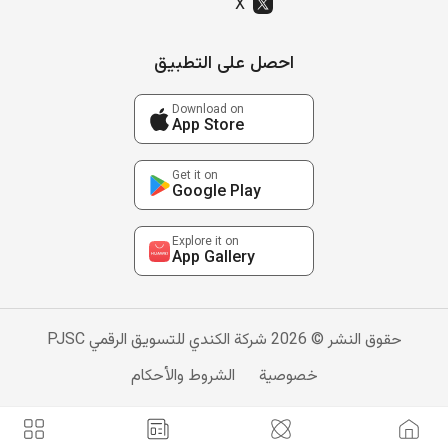
X
احصل على التطبيق
Download on
App Store
Get it on
Google Play
Explore it on
App Gallery
حقوق النشر © 2026 شركة الكندي للتسويق الرقمي PJSC
خصوصية
الشروط والأحكام