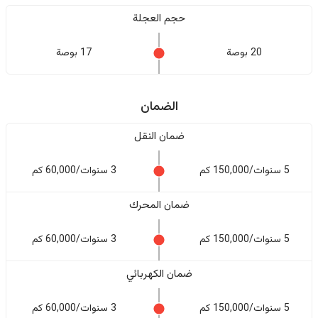
حجم العجلة
20 بوصة
17 بوصة
الضمان
ضمان النقل
5 سنوات/150,000 كم
3 سنوات/60,000 كم
ضمان المحرك
5 سنوات/150,000 كم
3 سنوات/60,000 كم
ضمان الكهربائي
5 سنوات/150,000 كم
3 سنوات/60,000 كم