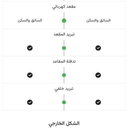
مقعد كهربائي
السائق والسکن
السائق والسکن
تبريد المقعد
تدفئة المقاعد
تبريد خلفي
الشكل الخارجي