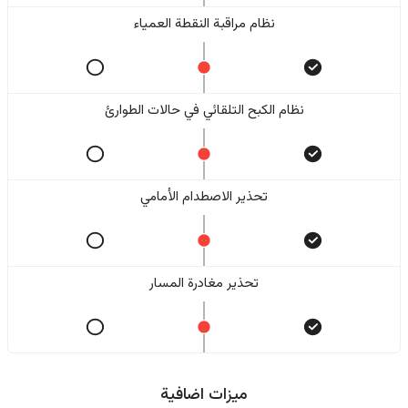
نظام مراقبة النقطة العمياء
نظام الكبح التلقائي في حالات الطوارئ
تحذير الاصطدام الأمامي
تحذير مغادرة المسار
ميزات اضافية