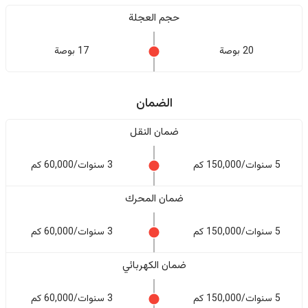
حجم العجلة
20 بوصة
17 بوصة
الضمان
ضمان النقل
5 سنوات/150,000 كم
3 سنوات/60,000 كم
ضمان المحرك
5 سنوات/150,000 كم
3 سنوات/60,000 كم
ضمان الكهربائي
5 سنوات/150,000 كم
3 سنوات/60,000 كم