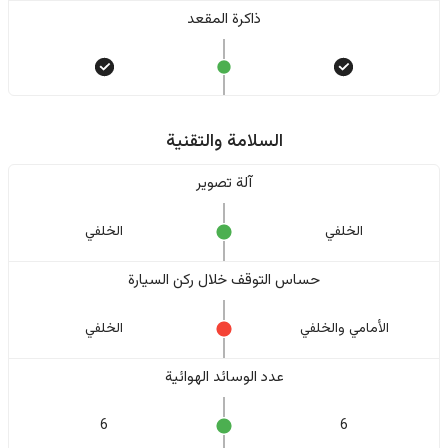
ذاكرة المقعد
السلامة والتقنية
آلة تصوير
الخلفي
الخلفي
حساس التوقف خلال ركن السيارة
الأمامي والخلفي
الخلفي
عدد الوسائد الهوائية
6
6