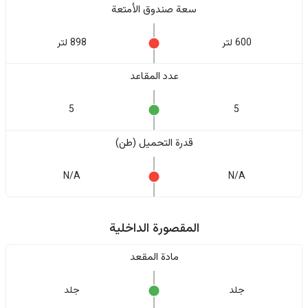
سعة صندوق الأمتعة
600 لتر
898 لتر
عدد المقاعد
5
5
قدرة التحميل (طن)
N/A
N/A
المقصورة الداخلية
مادة المقعد
جلد
جلد