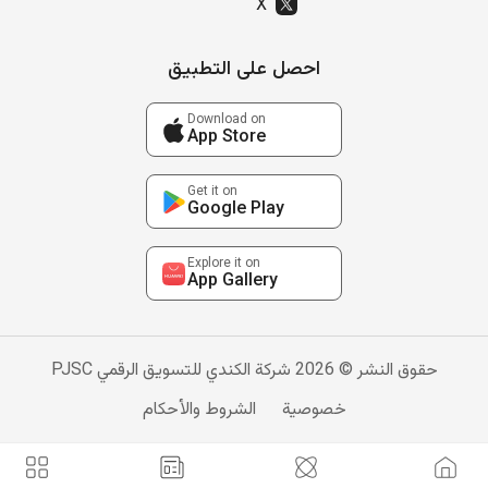
X
احصل على التطبيق
Download on
App Store
Get it on
Google Play
Explore it on
App Gallery
حقوق النشر © 2026 شركة الكندي للتسويق الرقمي PJSC
خصوصية
الشروط والأحكام