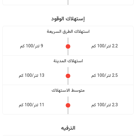
إستهلاك الوقود
استهلاك الطرق السريعة
2.2 لتر/100 كم
9 لتر/100 كم
استهلاك المدينة
2.5 لتر/100 كم
13 لتر/100 كم
متوسط الاستهلاك
2.3 لتر/100 كم
11 لتر/100 كم
الترفيه