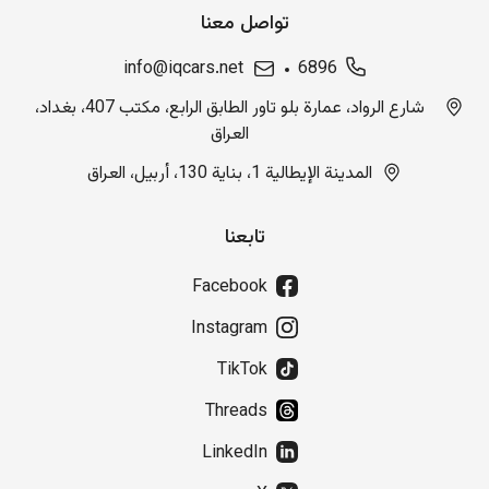
تواصل معنا
info@iqcars.net
6896
شارع الرواد، عمارة بلو تاور الطابق الرابع، مكتب 407، بغداد،
العراق
المدينة الإيطالية 1، بناية 130، أربيل، العراق
تابعنا
Facebook
Instagram
TikTok
Threads
LinkedIn