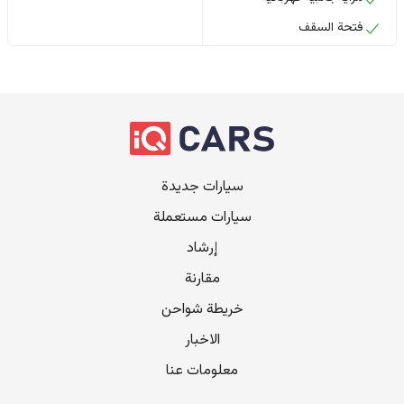
فتحة السقف
سيارات جديدة
سيارات مستعملة
إرشاد
مقارنة
خريطة شواحن
الاخبار
معلومات عنا