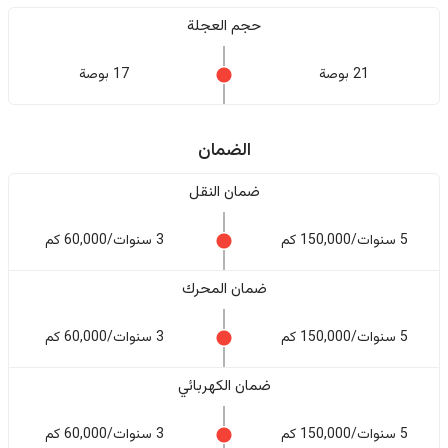
حجم العجلة
21 بوصة
17 بوصة
الضمان
ضمان النقل
5 سنوات/150,000 كم
3 سنوات/60,000 كم
ضمان المحرك
5 سنوات/150,000 كم
3 سنوات/60,000 كم
ضمان الكهربائي
5 سنوات/150,000 كم
3 سنوات/60,000 كم