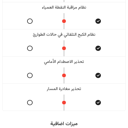
نظام مراقبة النقطة العمياء
نظام الكبح التلقائي في حالات الطوارئ
تحذير الاصطدام الأمامي
تحذير مغادرة المسار
ميزات اضافية