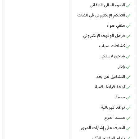
الضوء العالي التلقائي
التحكم الإلكتروني في الثبات
منقي هواء
فرامل الوقوف الإلكتروني
كشافات ضباب
شاحن لاسلكي
رادار
التشغيل عن بعد
لوحة قيادة رقمية
بصمة
نوافذ كهربائية
مسند الذراع
التعرف على إشارات المرور
نظام المفتاح الذكي