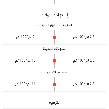
إستهلاك الوقود
استهلاك الطرق السريعة
2.2 لتر/100 كم
9 لتر/100 كم
استهلاك المدينة
2.5 لتر/100 كم
13 لتر/100 كم
متوسط الاستهلاك
2.3 لتر/100 كم
11 لتر/100 كم
الترفيه