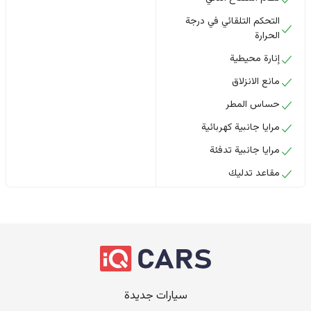
التحكم التلقائي في درجة
الحرارة
إنارة محيطية
مانع الانزلاق
حساس المطر
مرايا جانبية كهربائية
مرايا جانبية تدفئة
مقاعد تدليك
سيارات جديدة