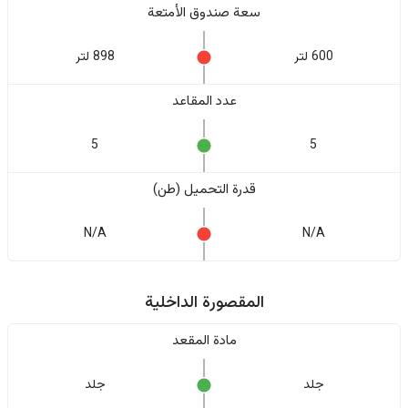
سعة صندوق الأمتعة
600 لتر
898 لتر
عدد المقاعد
5
5
قدرة التحميل (طن)
N/A
N/A
المقصورة الداخلية
مادة المقعد
جلد
جلد