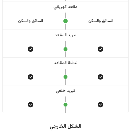
مقعد كهربائي
السائق والسکن
السائق والسکن
تبريد المقعد
تدفئة المقاعد
تبريد خلفي
الشكل الخارجي