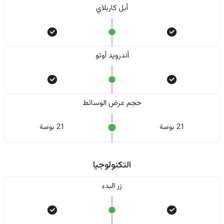
أبل كاربلاي
أندرويد أوتو
حجم عرض الوسائط
21 بوصة
21 بوصة
التكنولوجيا
زر البدء