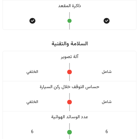
ذاكرة المقعد
السلامة والتقنية
آلة تصوير
شامل
الخلفي
حساس التوقف خلال ركن السيارة
شامل
الخلفي
عدد الوسائد الهوائية
6
6