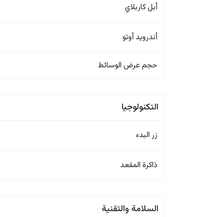
أبل كاربلاي
أندرويد أوتو
حجم عرض الوسائط
التكنولوجيا
زر البدء
ذاكرة المقعد
السلامة والتقنية