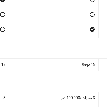
16 بوصة
17 بوصة
3 سنوات/100,000 كم
3 سنوات/100,000 كم