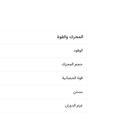
المحرك والقوة
الوقود
حجم المحرك
قوة الحصانية
بستن
عزم الدوران