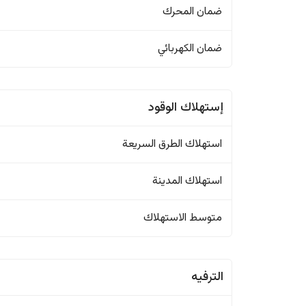
ضمان المحرك
ضمان الكهربائي
إستهلاك الوقود
استهلاك الطرق السريعة
استهلاك المدينة
متوسط الاستهلاك
الترفيه