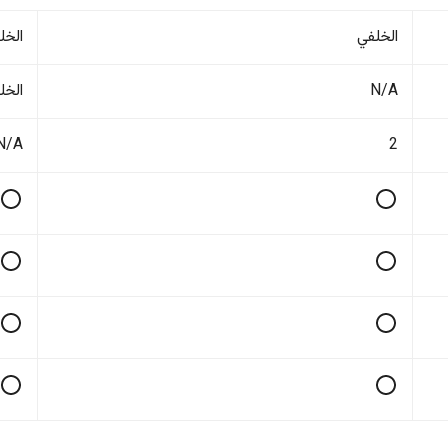
الخلفي
الخل
N/A
الخل
N/A
2