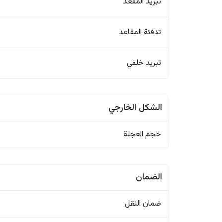
تبريد المقعد
تدفئة المقاعد
تبريد خلفي
الشكل الخارجي
حجم العجلة
الضمان
ضمان النقل