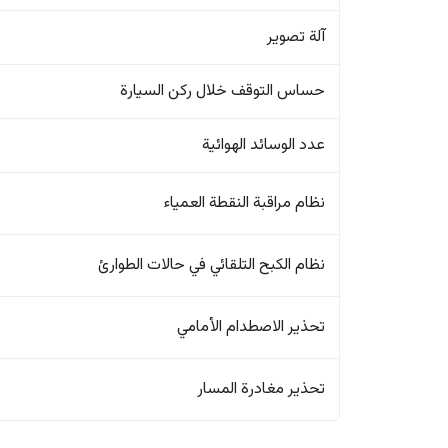
آلة تصوير
حساس التوقف خلال ركن السيارة
عدد الوسائد الهوائية
نظام مراقبة النقطة العمياء
نظام الكبح التلقائي في حالات الطوارئ
تحذير الاصطدام الأمامي
تحذير مغادرة المسار