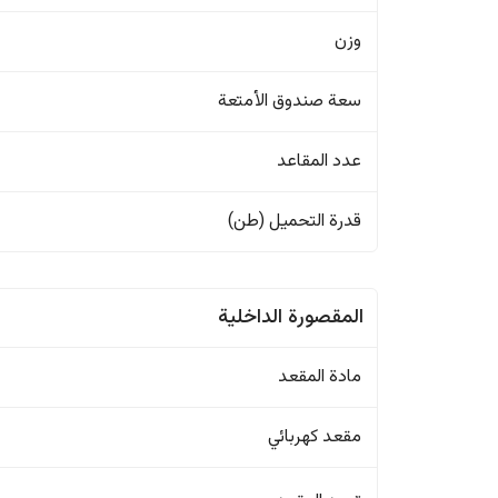
وزن
سعة صندوق الأمتعة
عدد المقاعد
قدرة التحميل (طن)
المقصورة الداخلية
مادة المقعد
مقعد كهربائي