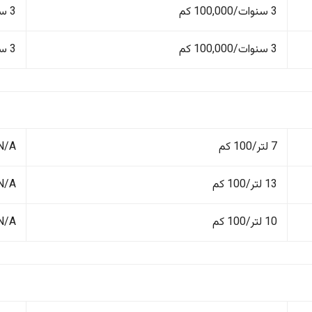
3 سنوات/100,000 كم
3 سنوات/100,000 كم
3 سنوات/100,000 كم
3 سنوات/100,000 كم
7 لتر/100 كم
N/A
13 لتر/100 كم
N/A
10 لتر/100 كم
N/A