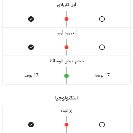
أبل كاربلاي
أندرويد أوتو
حجم عرض الوسائط
17 بوصة
17 بوصة
التكنولوجيا
زر البدء