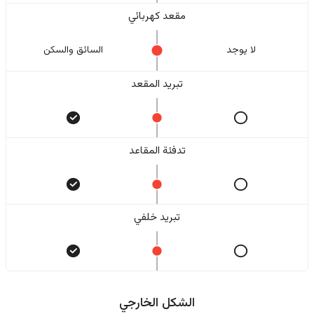
مقعد كهربائي
لا یوجد
السائق والسکن
تبريد المقعد
تدفئة المقاعد
تبريد خلفي
الشكل الخارجي