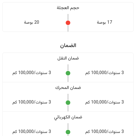
حجم العجلة
17 بوصة
20 بوصة
الضمان
ضمان النقل
3 سنوات/100,000 كم
3 سنوات/100,000 كم
ضمان المحرك
3 سنوات/100,000 كم
3 سنوات/100,000 كم
ضمان الكهربائي
3 سنوات/100,000 كم
3 سنوات/100,000 كم