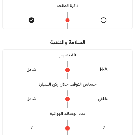
ذاكرة المقعد
السلامة والتقنية
آلة تصوير
N/A
شامل
حساس التوقف خلال ركن السيارة
الخلفي
شامل
عدد الوسائد الهوائية
7
2