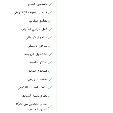
حساس المطر
فرامل الوقوف الإلكتروني
تعليق تلقائي
قفل مركزي للأبواب
صندوق كهربائي
شاحن لاسلكي
التشغيل عن بعد
ستائر خلفية
صندوق تبريد
سقف بانورامي
مثبت السرعة التكيفي
نظام تنبيه السائق
نظام التحذير من حركة
المرور الخلفية