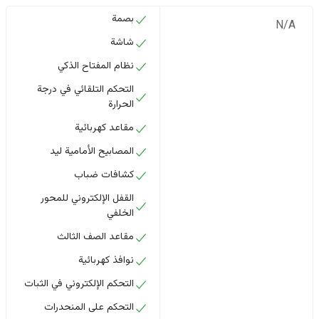
بصمة
N/A
شاشة
نظام المفتاح الذكي
التحكم التلقائي في درجة
الحرارة
مقاعد كهربائية
المصابيح الأمامية ليد
كشافات ضباب
القفل الإلكتروني للمحور
الخلفي
مقاعد الصف الثالث
نوافذ كهربائية
التحكم الإلكتروني في الثبات
التحكم على المنحدرات