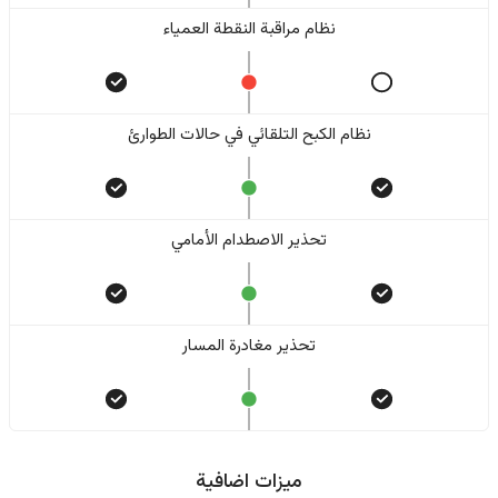
نظام مراقبة النقطة العمياء
نظام الكبح التلقائي في حالات الطوارئ
تحذير الاصطدام الأمامي
تحذير مغادرة المسار
ميزات اضافية