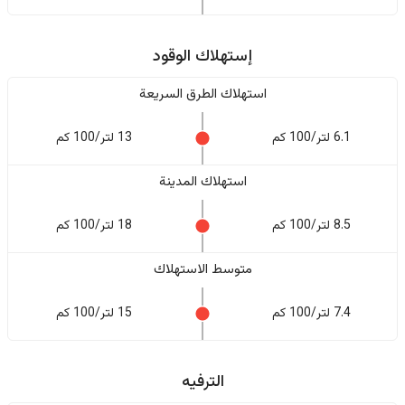
إستهلاك الوقود
استهلاك الطرق السريعة
6.1 لتر/100 كم
13 لتر/100 كم
استهلاك المدينة
8.5 لتر/100 كم
18 لتر/100 كم
متوسط الاستهلاك
7.4 لتر/100 كم
15 لتر/100 كم
الترفيه