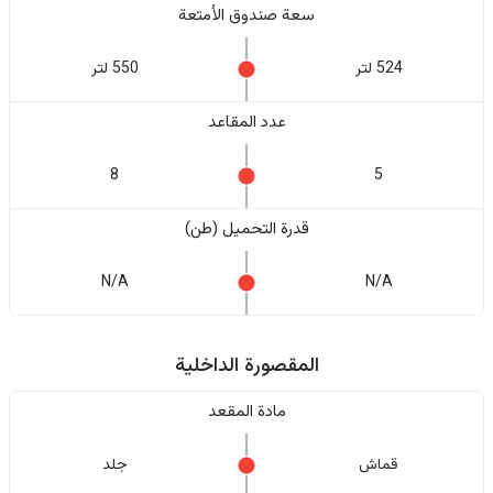
سعة صندوق الأمتعة
524 لتر
550 لتر
عدد المقاعد
8
5
قدرة التحميل (طن)
N/A
N/A
المقصورة الداخلية
مادة المقعد
قماش
جلد