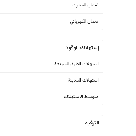
ضمان المحرك
ضمان الكهربائي
إستهلاك الوقود
استهلاك الطرق السريعة
استهلاك المدينة
متوسط الاستهلاك
الترفيه