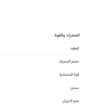
المحرك والقوة
الوقود
حجم المحرك
قوة الحصانية
بستن
عزم الدوران