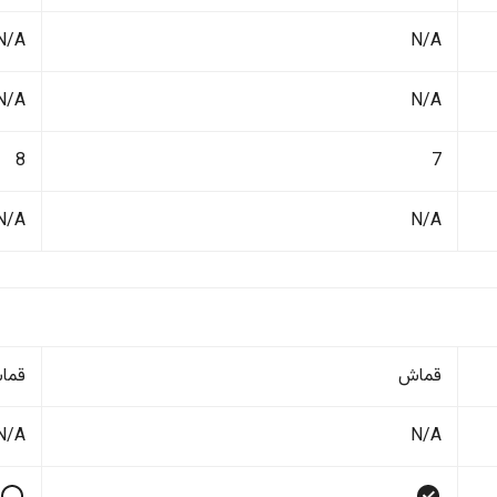
N/A
N/A
N/A
N/A
8
7
N/A
N/A
قماش
قما
N/A
N/A