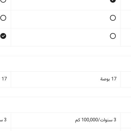
17 بوصة
17 بوصة
3 سنوات/100,000 كم
3 سنوات/100,000 كم