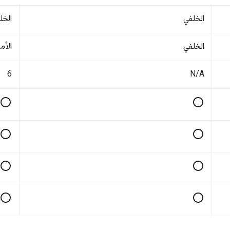
الخلفي
الخل
الخلفي
الأم
6
N/A