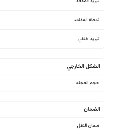
تبريد المقعد
تدفئة المقاعد
تبريد خلفي
الشكل الخارجي
حجم العجلة
الضمان
ضمان النقل