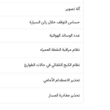
آلة تصوير
حساس التوقف خلال ركن السيارة
عدد الوسائد الهوائية
نظام مراقبة النقطة العمياء
نظام الكبح التلقائي في حالات الطوارئ
تحذير الاصطدام الأمامي
تحذير مغادرة المسار