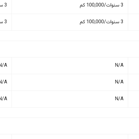
3 سنوات/100,000 كم
3 سنوات/100,000 كم
3 سنوات/100,000 كم
3 سنوات/100,000 كم
N/A
N/A
N/A
N/A
N/A
N/A