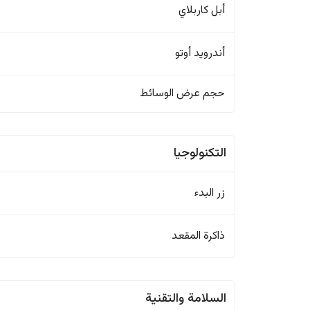
أبل كاربلاي
أندرويد أوتو
حجم عرض الوسائط
التكنولوجيا
زر البدء
ذاكرة المقعد
السلامة والتقنية