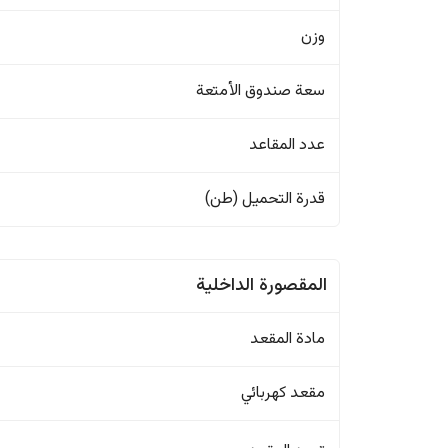
وزن
سعة صندوق الأمتعة
عدد المقاعد
قدرة التحميل (طن)
المقصورة الداخلية
مادة المقعد
مقعد كهربائي