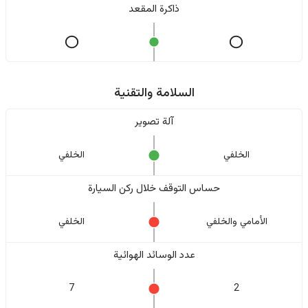
ذاكرة المقعد
السلامة والتقنية
آلة تصوير
الخلفي
الخلفي
حساس التوقف خلال ركن السيارة
الأمامي والخلفي
الخلفي
عدد الوسائد الهوائية
7
2