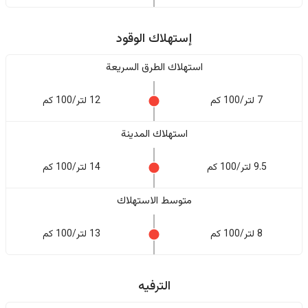
إستهلاك الوقود
استهلاك الطرق السريعة
7 لتر/100 كم
12 لتر/100 كم
استهلاك المدينة
9.5 لتر/100 كم
14 لتر/100 كم
متوسط الاستهلاك
8 لتر/100 كم
13 لتر/100 كم
الترفيه