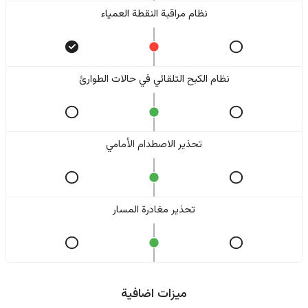
نظام مراقبة النقطة العمياء
نظام الكبح التلقائي في حالات الطوارئ
تحذير الاصطدام الأمامي
تحذير مغادرة المسار
ميزات اضافية