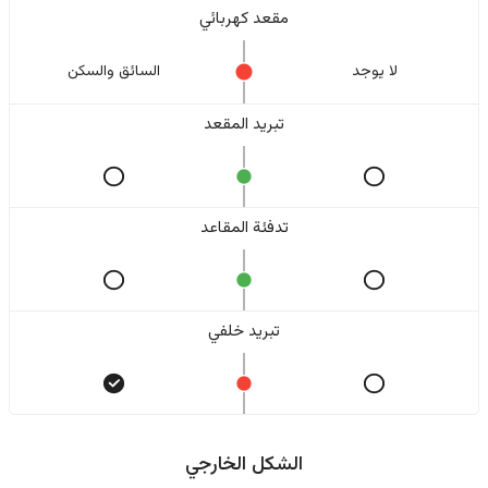
مقعد كهربائي
لا یوجد
السائق والسکن
تبريد المقعد
تدفئة المقاعد
تبريد خلفي
الشكل الخارجي