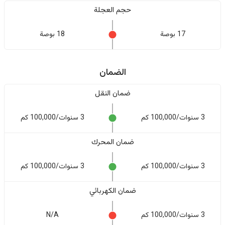
حجم العجلة
17 بوصة
18 بوصة
الضمان
ضمان النقل
3 سنوات/100,000 كم
3 سنوات/100,000 كم
ضمان المحرك
3 سنوات/100,000 كم
3 سنوات/100,000 كم
ضمان الكهربائي
3 سنوات/100,000 كم
N/A