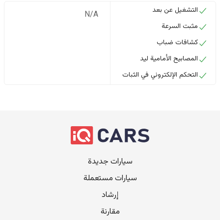
التشغيل عن بعد
N/A
مثبت السرعة
كشافات ضباب
المصابيح الأمامية ليد
التحكم الإلكتروني في الثبات
سيارات جديدة
سيارات مستعملة
إرشاد
مقارنة