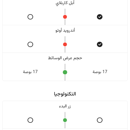
أبل كاربلاي
أندرويد أوتو
حجم عرض الوسائط
17 بوصة
17 بوصة
التكنولوجيا
زر البدء