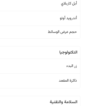
أبل كاربلاي
أندرويد أوتو
حجم عرض الوسائط
التكنولوجيا
زر البدء
ذاكرة المقعد
السلامة والتقنية