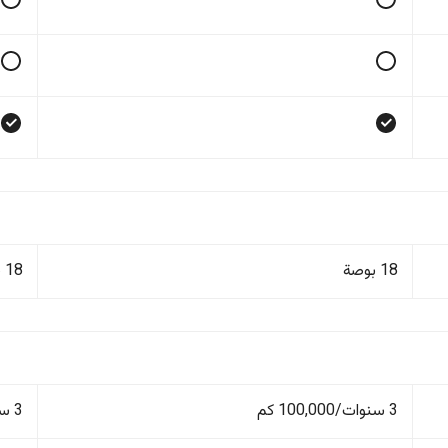
18 بوصة
18 بوصة
3 سنوات/100,000 كم
3 سنوات/100,000 كم