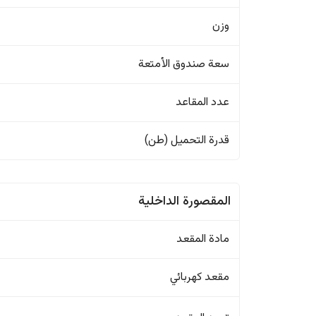
وزن
سعة صندوق الأمتعة
عدد المقاعد
قدرة التحميل (طن)
المقصورة الداخلية
مادة المقعد
مقعد كهربائي