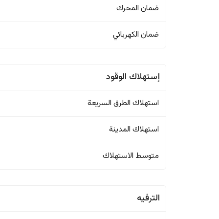
ضمان المحرك
ضمان الكهربائي
إستهلاك الوقود
استهلاك الطرق السريعة
استهلاك المدينة
متوسط الاستهلاك
الترفيه