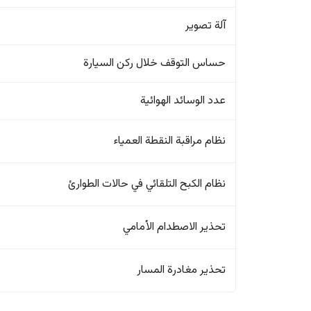
آلة تصوير
حساس التوقف خلال ركن السيارة
عدد الوسائد الهوائية
نظام مراقبة النقطة العمياء
نظام الكبح التلقائي في حالات الطوارئ
تحذير الاصطدام الأمامي
تحذير مغادرة المسار