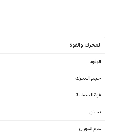
المحرك والقوة
الوقود
حجم المحرك
قوة الحصانية
بستن
عزم الدوران