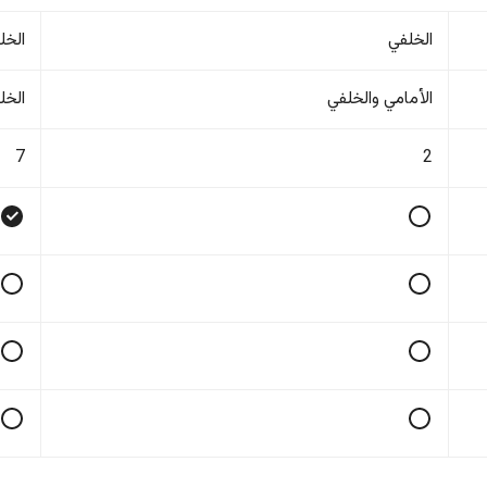
الخلفي
الخل
الأمامي والخلفي
الخل
7
2