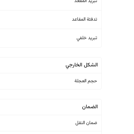
تبريد المقعد
تدفئة المقاعد
تبريد خلفي
الشكل الخارجي
حجم العجلة
الضمان
ضمان النقل