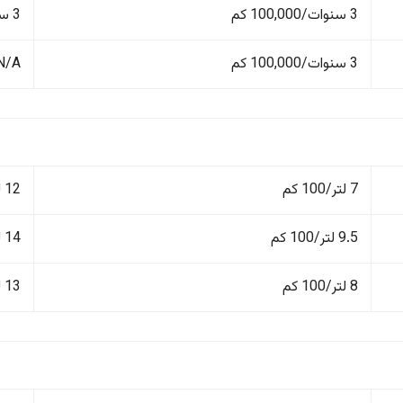
3 سنوات/100,000 كم
3 سنوات/100,000 كم
3 سنوات/100,000 كم
N/A
7 لتر/100 كم
12 لتر/100 كم
9.5 لتر/100 كم
14 لتر/100 كم
8 لتر/100 كم
13 لتر/100 كم